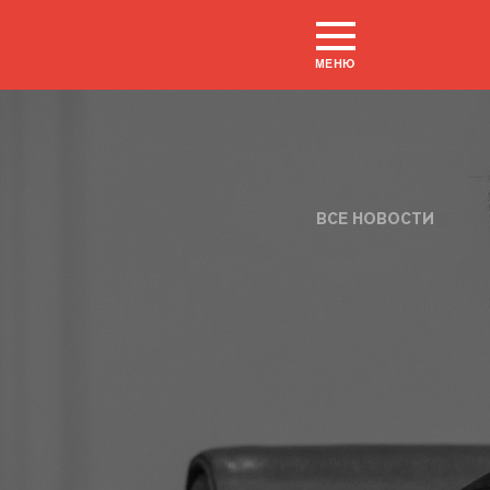
МЕНЮ
ВСЕ НОВОСТИ