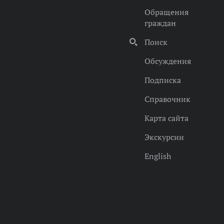
Обращения
граждан
Поиск
Обсуждения
Подписка
Справочник
Карта сайта
Экскурсии
English