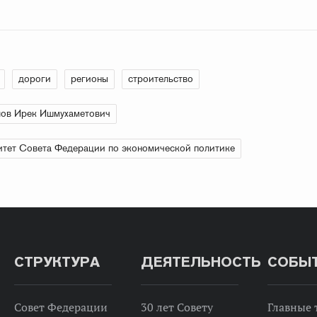
дороги
регионы
строительство
ов Ирек Ишмухаметович
тет Совета Федерации по экономической политике
СТРУКТУРА
ДЕЯТЕЛЬНОСТЬ
СОБЫ
Совет Федерации
30 лет Совету
Главные