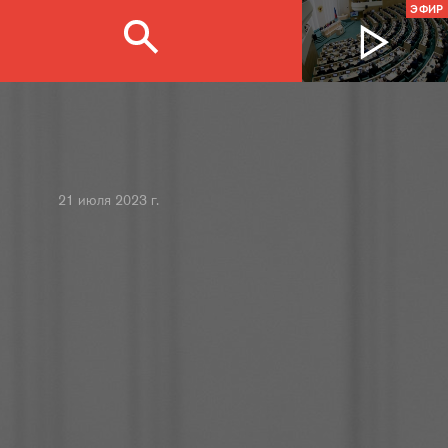
ЭФИР
21 июля 2023 г.