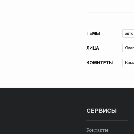
авто
ТЕМЫ
Ялал
ЛИЦА
Коми
КОМИТЕТЫ
СЕРВИСЫ
Контакты