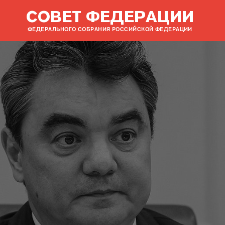
СОВЕТ ФЕДЕРАЦИИ
ФЕДЕРАЛЬНОГО СОБРАНИЯ РОССИЙСКОЙ ФЕДЕРАЦИИ