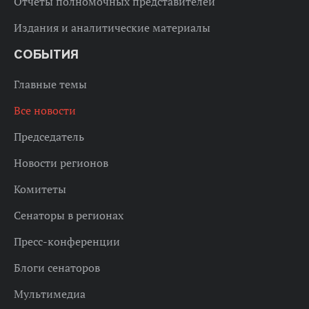
Отчеты полномочных представителей
Издания и аналитические материалы
СОБЫТИЯ
Главные темы
Все новости
Председатель
Новости регионов
Комитеты
Сенаторы в регионах
Пресс-конференции
Блоги сенаторов
Мультимедиа