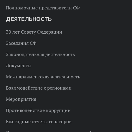
Полномочные представители СФ
ДЕЯТЕЛЬНОСТЬ
30 лет Совету Федерации
Заседания СФ
Законодательная деятельность
Документы
Межпарламентская деятельность
Взаимодействие с регионами
Мероприятия
Противодействие коррупции
Ежегодные отчеты сенаторов