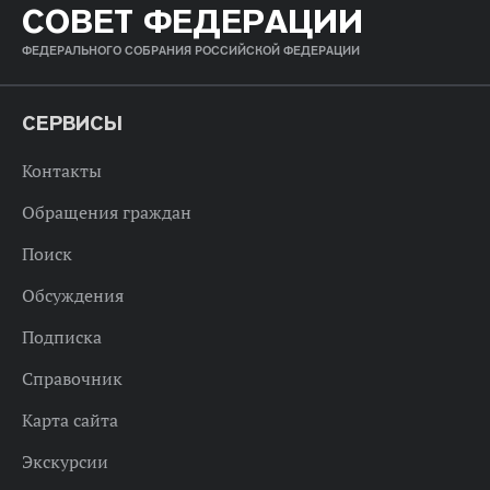
СОВЕТ ФЕДЕРАЦИИ
ФЕДЕРАЛЬНОГО СОБРАНИЯ РОССИЙСКОЙ ФЕДЕРАЦИИ
СЕРВИСЫ
Контакты
Обращения граждан
Поиск
Обсуждения
Подписка
Справочник
Карта сайта
Экскурсии