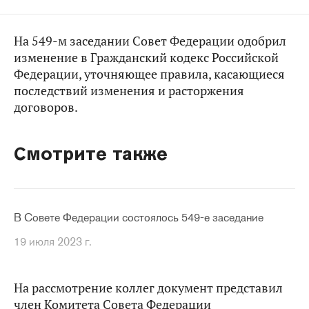
На 549-м заседании Совет Федерации одобрил
изменение в Гражданский кодекс Российской
Федерации, уточняющее правила, касающиеся
последствий изменения и расторжения
договоров.
Смотрите также
В Совете Федерации состоялось 549-е заседание
19 июля 2023 г.
На рассмотрение коллег документ представил
член Комитета Совета Федерации