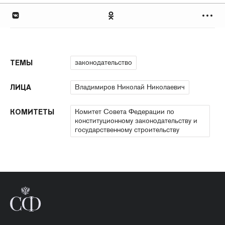
законодательство
ТЕМЫ
Владимиров Николай Николаевич
ЛИЦА
Комитет Совета Федерации по
КОМИТЕТЫ
конституционному законодательству и
государственному строительству