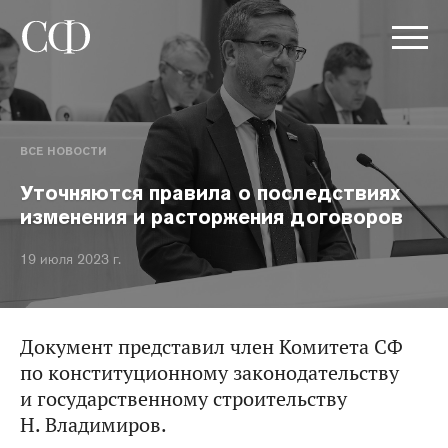
ВСЕ НОВОСТИ
Уточняются правила о последствиях
изменения и расторжения договоров
19 июля 2023 г.
Документ представил член Комитета СФ
по конституционному законодательству
и государственному строительству
Н. Владимиров.