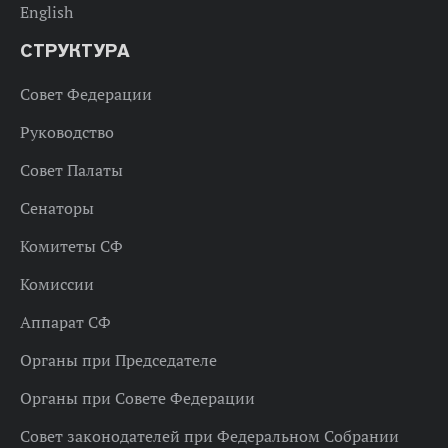
English
СТРУКТУРА
Совет Федерации
Руководство
Совет Палаты
Сенаторы
Комитеты СФ
Комиссии
Аппарат СФ
Органы при Председателе
Органы при Совете Федерации
Совет законодателей при Федеральном Собрании