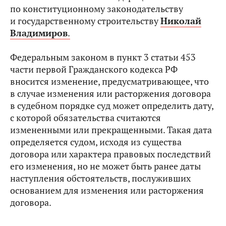
по конституционному законодательству
и государственному строительству
Николай
Владимиров
.
Федеральным законом в пункт 3 статьи 453
части первой Гражданского кодекса РФ
вносится изменение, предусматривающее, что
в случае изменения или расторжения договора
в судебном порядке суд может определить дату,
с которой обязательства считаются
измененными или прекращенными. Такая дата
определяется судом, исходя из существа
договора или характера правовых последствий
его изменения, но не может быть ранее даты
наступления обстоятельств, послуживших
основанием для изменения или расторжения
договора.