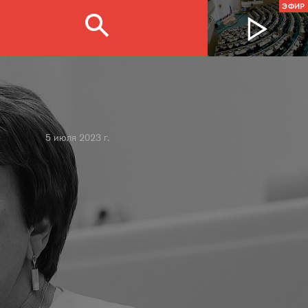
ЭФИР
5 июля 2023 г.