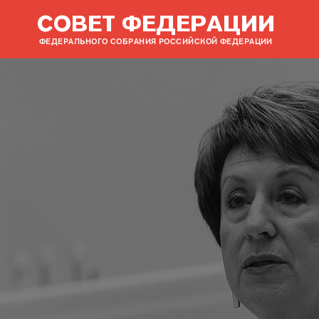
СОВЕТ ФЕДЕРАЦИИ
ФЕДЕРАЛЬНОГО СОБРАНИЯ РОССИЙСКОЙ ФЕДЕРАЦИИ