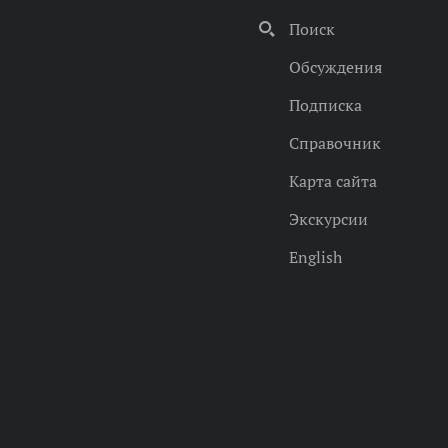
Поиск
Обсуждения
Подписка
Справочник
Карта сайта
Экскурсии
English