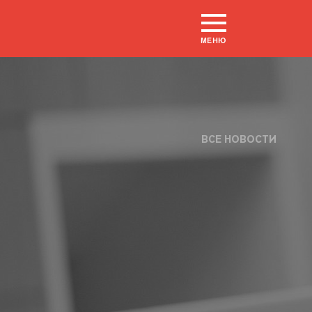
МЕНЮ
ВСЕ НОВОСТИ