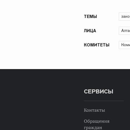
зако
ТЕМЫ
Алта
ЛИЦА
Коми
КОМИТЕТЫ
СЕРВИСЫ
Контакты
Обращения
граждан