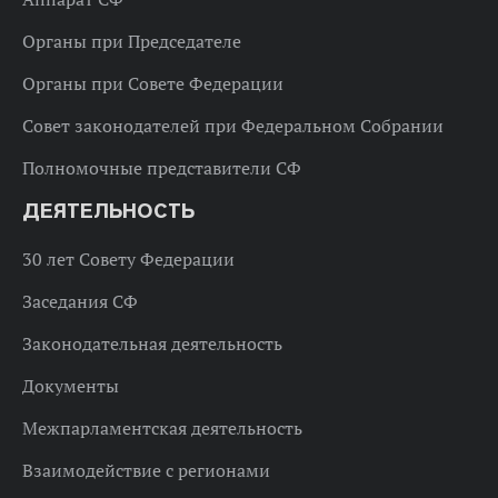
Органы при Председателе
Органы при Совете Федерации
Совет законодателей при Федеральном Собрании
Полномочные представители СФ
ДЕЯТЕЛЬНОСТЬ
30 лет Совету Федерации
Заседания СФ
Законодательная деятельность
Документы
Межпарламентская деятельность
Взаимодействие с регионами