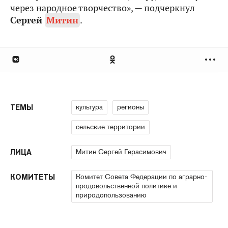
через народное творчество», — подчеркнул
Сергей
Митин
.
культура
регионы
ТЕМЫ
сельские территории
Митин Сергей Герасимович
ЛИЦА
Комитет Совета Федерации по аграрно-
КОМИТЕТЫ
продовольственной политике и
природопользованию