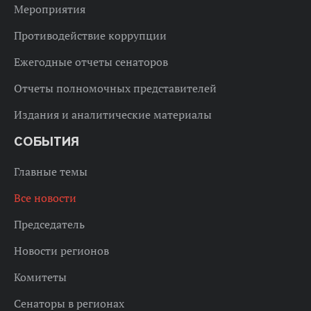
Мероприятия
Противодействие коррупции
Ежегодные отчеты сенаторов
Отчеты полномочных представителей
Издания и аналитические материалы
СОБЫТИЯ
Главные темы
Все новости
Председатель
Новости регионов
Комитеты
Сенаторы в регионах