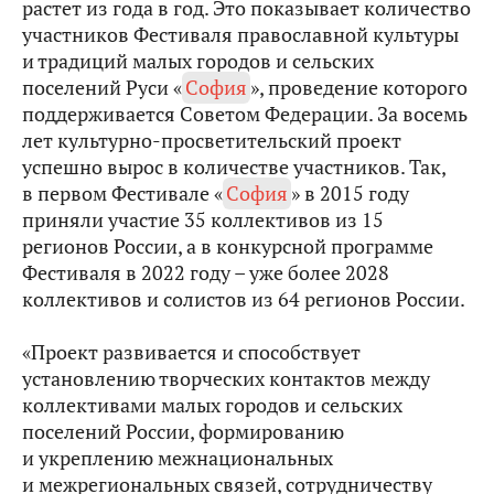
растет из года в год. Это показывает количество
участников Фестиваля православной культуры
и традиций малых городов и сельских
поселений Руси «
София
», проведение которого
поддерживается Советом Федерации. За восемь
лет культурно-просветительский проект
успешно вырос в количестве участников. Так,
в первом Фестивале «
София
» в 2015 году
приняли участие 35 коллективов из 15
регионов России, а в конкурсной программе
Фестиваля в 2022 году – уже более 2028
коллективов и солистов из 64 регионов России.
«Проект развивается и способствует
установлению творческих контактов между
коллективами малых городов и сельских
поселений России, формированию
и укреплению межнациональных
и межрегиональных связей, сотрудничеству