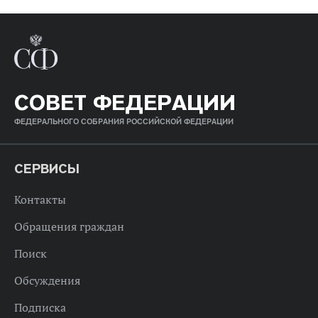
СОВЕТ ФЕДЕРАЦИИ
ФЕДЕРАЛЬНОГО СОБРАНИЯ РОССИЙСКОЙ ФЕДЕРАЦИИ
СЕРВИСЫ
Контакты
Обращения граждан
Поиск
Обсуждения
Подписка