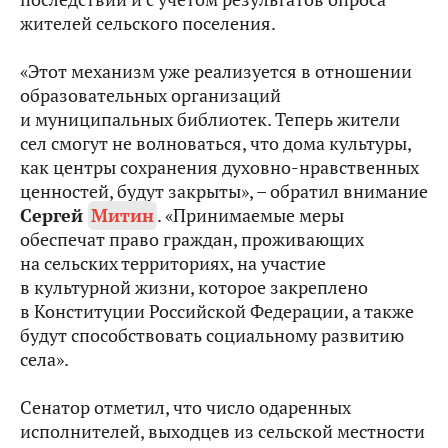
жителей сельского поселения.
«Этот механизм уже реализуется в отношении
образовательных организаций
и муниципальных библиотек. Теперь жители
сел смогут не волноваться, что дома культуры,
как центры сохранения духовно-нравственных
ценностей, будут закрыты», – обратил внимание
Сергей
Митин
. «Принимаемые меры
обеспечат право граждан, проживающих
на сельских территориях, на участие
в культурной жизни, которое закреплено
в Конституции Российской Федерации, а также
будут способствовать социальному развитию
села».
Сенатор отметил, что число одаренных
исполнителей, выходцев из сельской местности