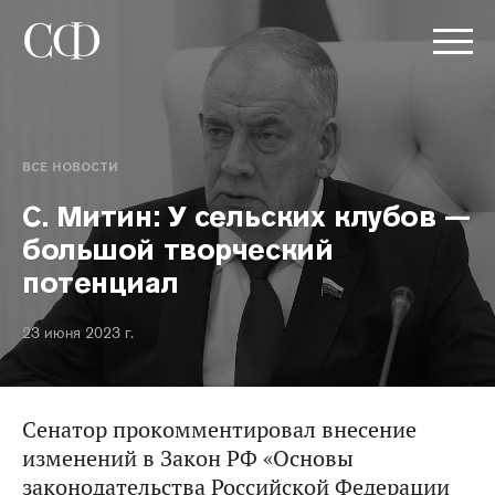
ВСЕ НОВОСТИ
С. Митин: У сельских клубов —
большой творческий
потенциал
23 июня 2023 г.
Сенатор прокомментировал внесение
изменений в Закон РФ «Основы
законодательства Российской Федерации