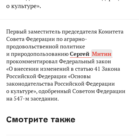
о культуре».
Первый заместитель председателя Комитета
Совета Федерации по аграрно-
продовольственной политике
и природопользованию
Сергей
Митин
прокомментировал Федеральный закон
«О внесении изменений в статью 41 Закона
Российской Федерации «Основы
законодательства Российской Федерации
о культуре», одобренный Советом Федерации
на 547-м заседании.
Смотрите также