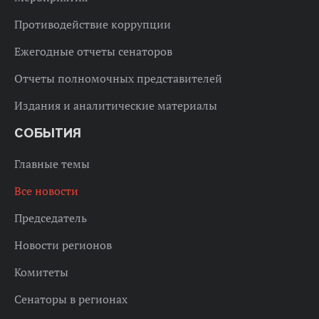
Противодействие коррупции
Ежегодные отчеты сенаторов
Отчеты полномочных представителей
Издания и аналитические материалы
СОБЫТИЯ
Главные темы
Все новости
Председатель
Новости регионов
Комитеты
Сенаторы в регионах