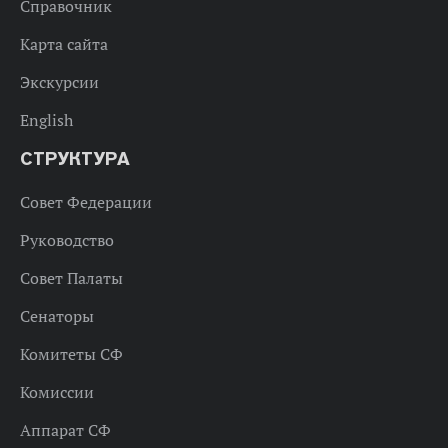
Справочник
Карта сайта
Экскурсии
English
СТРУКТУРА
Совет Федерации
Руководство
Совет Палаты
Сенаторы
Комитеты СФ
Комиссии
Аппарат СФ