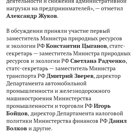
деятельности и снижения административной
нагрузки на предпринимателей», — отметил
Александр Жуков
.
В обсуждении приняли участие первый
заместитель Министра природных ресурсов
и экологии РФ
Константин Цыганов
, статс-
секретарь — заместитель Министра природных
ресурсов и экологии РФ
Светлана Радченко
,
статс-секретарь — заместитель Министра
транспорта РФ
Дмитрий Зверев
, директор
Департамента автомобильной
промышленности и железнодорожного
машиностроения Министерства
промышленности и торговли РФ
Игорь
Бойцов
,
директор Департамента налоговой
политики Министерства финансов РФ
Данил
Волков
и другие.