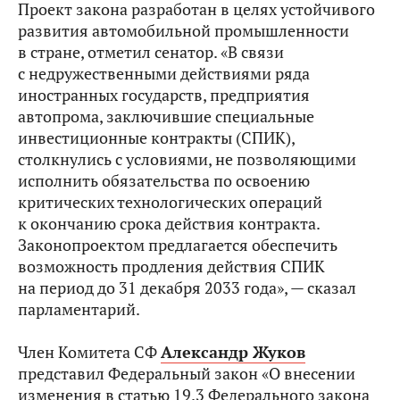
Проект закона разработан в целях устойчивого
развития автомобильной промышленности
в стране, отметил сенатор. «В связи
с недружественными действиями ряда
иностранных государств, предприятия
автопрома, заключившие специальные
инвестиционные контракты (СПИК),
столкнулись с условиями, не позволяющими
исполнить обязательства по освоению
критических технологических операций
к окончанию срока действия контракта.
Законопроектом предлагается обеспечить
возможность продления действия СПИК
на период до 31 декабря 2033 года», — сказал
парламентарий.
Член Комитета СФ
Александр Жуков
представил Федеральный закон «О внесении
изменения в статью 19.3 Федерального закона