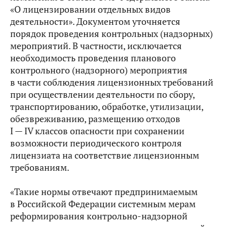
«О лицензировании отдельных видов
деятельности». Документом уточняется
порядок проведения контрольных (надзорных)
мероприятий. В частности, исключается
необходимость проведения планового
контрольного (надзорного) мероприятия
в части соблюдения лицензионных требований
при осуществлении деятельности по сбору,
транспортированию, обработке, утилизации,
обезвреживанию, размещению отходов
I — IV классов опасности при сохранении
возможности периодического контроля
лицензиата на соответствие лицензионным
требованиям.
«Такие нормы отвечают предпринимаемым
в Российской Федерации системным мерам
реформирования контрольно-надзорной