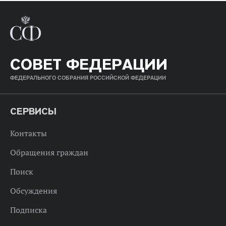
СОВЕТ ФЕДЕРАЦИИ
ФЕДЕРАЛЬНОГО СОБРАНИЯ РОССИЙСКОЙ ФЕДЕРАЦИИ
СЕРВИСЫ
Контакты
Обращения граждан
Поиск
Обсуждения
Подписка