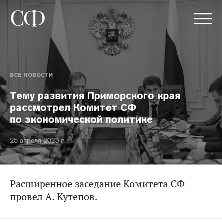
ВСЕ НОВОСТИ
Тему развития Приморского края
рассмотрел Комитет СФ
по экономической политике
25 апреля 2023 г.
Расширенное заседание Комитета СФ
провел А. Кутепов.