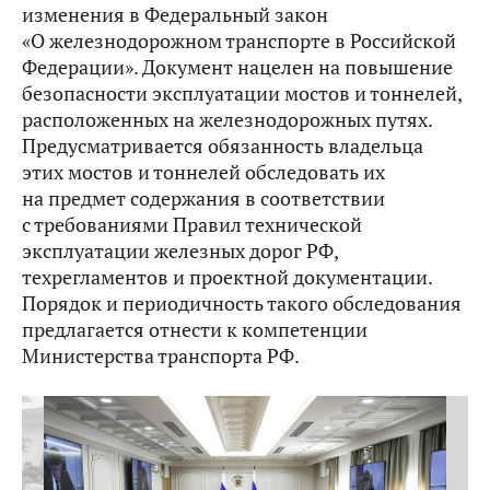
изменения в Федеральный закон
«О железнодорожном транспорте в Российской
Федерации». Документ нацелен на повышение
безопасности эксплуатации мостов и тоннелей,
расположенных на железнодорожных путях.
Предусматривается обязанность владельца
этих мостов и тоннелей обследовать их
на предмет содержания в соответствии
с требованиями Правил технической
эксплуатации железных дорог РФ,
техрегламентов и проектной документации.
Порядок и периодичность такого обследования
предлагается отнести к компетенции
Министерства транспорта РФ.