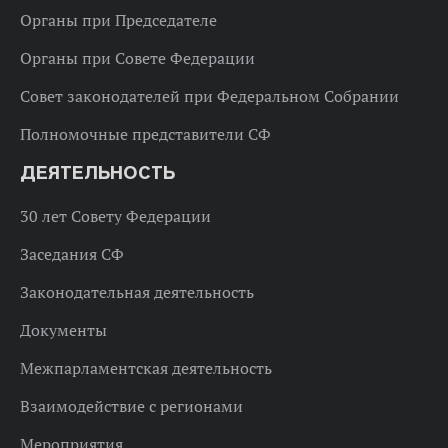
Органы при Председателе
Органы при Совете Федерации
Совет законодателей при Федеральном Собрании
Полномочные представители СФ
ДЕЯТЕЛЬНОСТЬ
30 лет Совету Федерации
Заседания СФ
Законодательная деятельность
Документы
Межпарламентская деятельность
Взаимодействие с регионами
Мероприятия