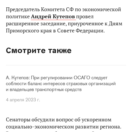
Председатель Комитета СФ по экономической
политике
Андрей Кутепов
провел
расширенное заседание, приуроченное к Дням
Приморского края в Совете Федерации.
Смотрите также
А. Кутепов: При регулировании ОСАГО следует
соблюсти баланс интересов страховых организаций
и владельцев транспортных средств
4 апреля 2023 г.
Сенаторы обсудили вопрос об ускоренном
социально-экономическом развитии региона.