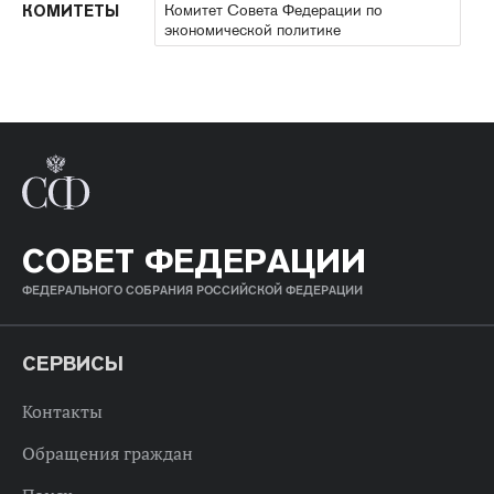
Комитет Совета Федерации по
КОМИТЕТЫ
экономической политике
СОВЕТ ФЕДЕРАЦИИ
ФЕДЕРАЛЬНОГО СОБРАНИЯ РОССИЙСКОЙ ФЕДЕРАЦИИ
СЕРВИСЫ
Контакты
Обращения граждан