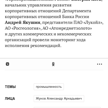
начальник управления развития
корпоративных отношений Департамента
корпоративных отношений Банка России
Андрей Якушин
, представители ПАО «Лукойл»,
АО «Росгеология», АО «Атомредметзолото»
и других коммерческих и некоммерческих
организаций провели мониторинг хода
исполнения рекомендаций.
промышленность
ТЕМЫ
Жуков Александр Аркадьевич
ЛИЦА