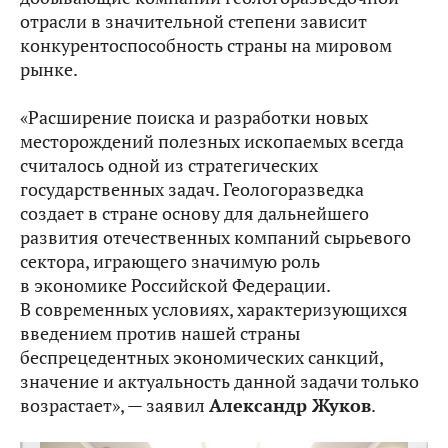
отрасли в значительной степени зависит
конкурентоспособность страны на мировом
рынке.
«Расширение поиска и разработки новых
месторождений полезных ископаемых всегда
считалось одной из стратегических
государственных задач. Геологоразведка
создает в стране основу для дальнейшего
развития отечественных компаний сырьевого
сектора, играющего значимую роль
в экономике Российской Федерации.
В современных условиях, характеризующихся
введением против нашей страны
беспрецедентных экономических санкций,
значение и актуальность данной задачи только
возрастает», — заявил
Александр Жуков
.