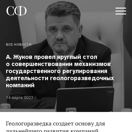
ВСЕ НОВОСТИ
А. Жуков провел круглый стол
о совершенствовании механизмов
государственного регулирования
деятельности геологоразведочных
компаний
14 марта 2023 г.
Геологоразведка создает основу для
дальнейшего развития компаний,