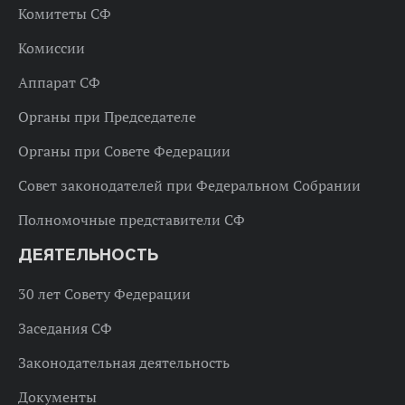
Комитеты СФ
Комиссии
Аппарат СФ
Органы при Председателе
Органы при Совете Федерации
Совет законодателей при Федеральном Собрании
Полномочные представители СФ
ДЕЯТЕЛЬНОСТЬ
30 лет Совету Федерации
Заседания СФ
Законодательная деятельность
Документы