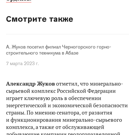
Смотрите также
А. Жуков посетил филиал Черногорского горно-
строительного техникума в Абазе
7 марта 2023 г.
Александр Жуков
отметил, что минерально-
сырьевой комплекс Российской Федерации
играет ключевую роль в обеспечении
энергетической и экономической безопасности
страны. По мнению сенатора, от развития
и функционирования минерально-сырьевого
комплекса, а также от обслуживающей
добывающие компании геологоразведочной