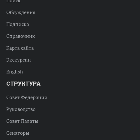
Поиск
Обсуждения
Подписка
Справочник
Карта сайта
Экскурсии
English
СТРУКТУРА
Совет Федерации
Руководство
Совет Палаты
Сенаторы