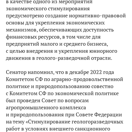
в качестве одного из мероприятий
экономического стимулирования
предусмотрено создание нормативно-правовой
основы для укрепления экономических
механизмов, обеспечивающих доступность
финансовых ресурсов, в том числе для
предприятий малого и среднего бизнеса,
с целью внедрения и укрепления юниорного
движения в геолого-разведочной отрасли.
Сенатор напомнил, что в декабре 2022 года
Комитетом СФ по аграрно-продовольственной
политике и природопользованию совестно
с Комитетом СФ по экономической политике
был проведен Совет по вопросам
агропромышленного комплекса
и природопользования при Совете Федерации
на тему «Стимулирование геологоразведочных
работ в условиях внешнего санкционного