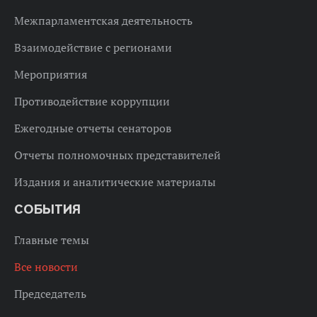
Межпарламентская деятельность
Взаимодействие с регионами
Мероприятия
Противодействие коррупции
Ежегодные отчеты сенаторов
Отчеты полномочных представителей
Издания и аналитические материалы
СОБЫТИЯ
Главные темы
Все новости
Председатель