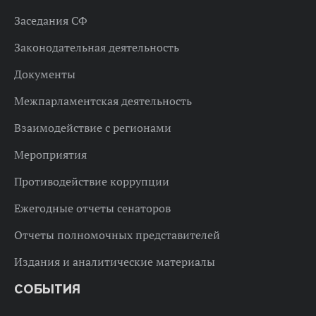
Заседания СФ
Законодательная деятельность
Документы
Межпарламентская деятельность
Взаимодействие с регионами
Мероприятия
Противодействие коррупции
Ежегодные отчеты сенаторов
Отчеты полномочных представителей
Издания и аналитические материалы
СОБЫТИЯ