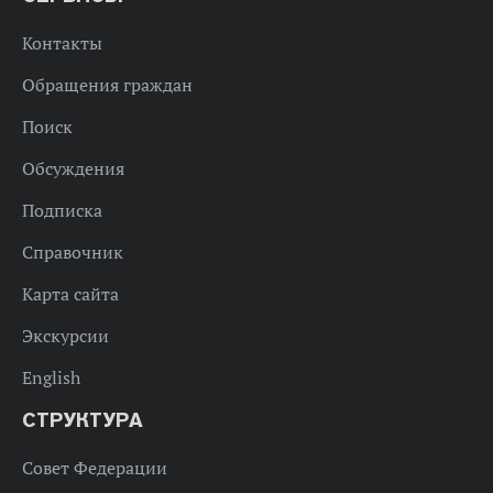
Контакты
Обращения граждан
Поиск
Обсуждения
Подписка
Справочник
Карта сайта
Экскурсии
English
СТРУКТУРА
Совет Федерации