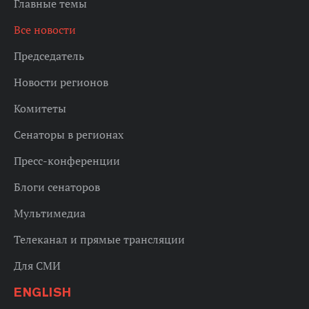
Главные темы
Все новости
Председатель
Новости регионов
Комитеты
Сенаторы в регионах
Пресс-конференции
Блоги сенаторов
Мультимедиа
Телеканал и прямые трансляции
Для СМИ
ENGLISH