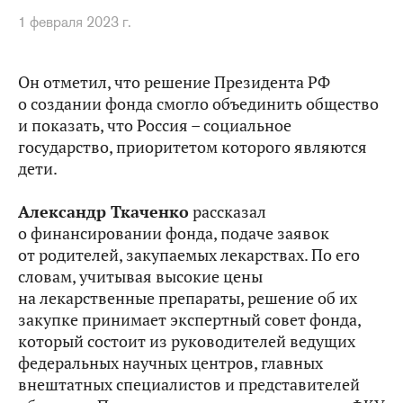
1 февраля 2023 г.
Он отметил, что решение Президента РФ
о создании фонда смогло объединить общество
и показать, что Россия – социальное
государство, приоритетом которого являются
дети.
Александр Ткаченко
рассказал
о финансировании фонда, подаче заявок
от родителей, закупаемых лекарствах. По его
словам, учитывая высокие цены
на лекарственные препараты, решение об их
закупке принимает экспертный совет фонда,
который состоит из руководителей ведущих
федеральных научных центров, главных
внештатных специалистов и представителей