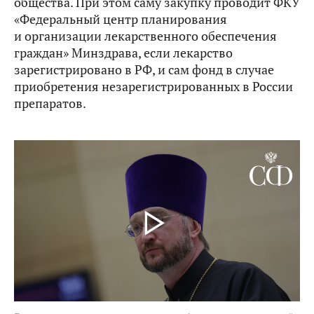
общества. При этом саму закупку проводит ФКУ
«Федеральный центр планирования
и организации лекарственного обеспечения
граждан» Минздрава, если лекарство
зарегистрировано в РФ, и сам фонд в случае
приобретения незарегистрированных в России
препаратов.