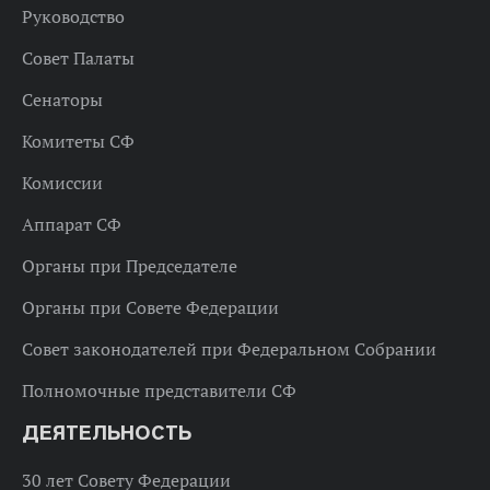
Руководство
Совет Палаты
Сенаторы
Комитеты СФ
Комиссии
Аппарат СФ
Органы при Председателе
Органы при Совете Федерации
Совет законодателей при Федеральном Собрании
Полномочные представители СФ
ДЕЯТЕЛЬНОСТЬ
30 лет Совету Федерации