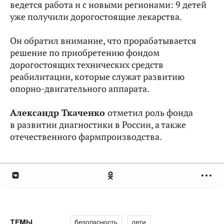
ведется работа и с новыми регионами: 9 детей
уже получили дорогостоящие лекарства.
Он обратил внимание, что прорабатывается
решение по приобретению фондом
дорогостоящих технических средств
реабилитации, которые служат развитию
опорно-двигательного аппарата.
Александр Ткаченко
отметил роль фонда
в развитии диагностики в России, а также
отечественного фармпроизводства.
безопасность
дети
ТЕМЫ