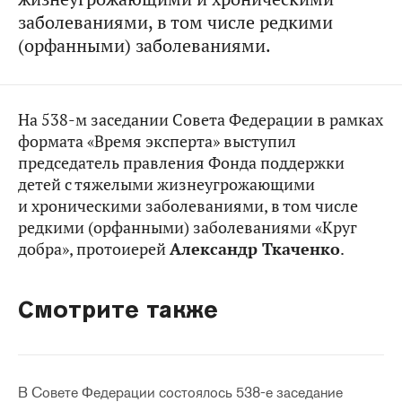
заболеваниями, в том числе редкими
(орфанными) заболеваниями.
На 538-м заседании Совета Федерации в рамках
формата «Время эксперта» выступил
председатель правления Фонда поддержки
детей с тяжелыми жизнеугрожающими
и хроническими заболеваниями, в том числе
редкими (орфанными) заболеваниями «Круг
добра», протоиерей
Александр Ткаченко
.
Смотрите также
В Совете Федерации состоялось 538-е заседание