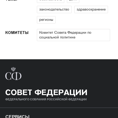
законодательство
здравоохранение
регионы
Комитет Совета Федерации по
КОМИТЕТЫ
социальной политике
СОВЕТ ФЕДЕРАЦИИ
ФЕДЕРАЛЬНОГО СОБРАНИЯ РОССИЙСКОЙ ФЕДЕРАЦИИ
СЕРВИСЫ