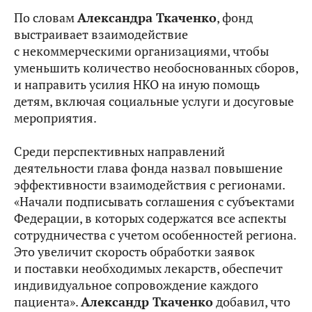
По словам
Александра Ткаченко
, фонд
выстраивает взаимодействие
с некоммерческими организациями, чтобы
уменьшить количество необоснованных сборов,
и направить усилия НКО на иную помощь
детям, включая социальные услуги и досуговые
мероприятия.
Среди перспективных направлений
деятельности глава фонда назвал повышение
эффективности взаимодействия с регионами.
«Начали подписывать соглашения с субъектами
Федерации, в которых содержатся все аспекты
сотрудничества с учетом особенностей региона.
Это увеличит скорость обработки заявок
и поставки необходимых лекарств, обеспечит
индивидуальное сопровождение каждого
пациента».
Александр Ткаченко
добавил, что