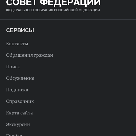
СОВЕТ ФЕДЕРАЦИИ
ФЕДЕРАЛЬНОГО СОБРАНИЯ РОССИЙСКОЙ ФЕДЕРАЦИИ
СЕРВИСЫ
Контакты
Обращения граждан
Поиск
Обсуждения
Подписка
Справочник
Карта сайта
Экскурсии
English