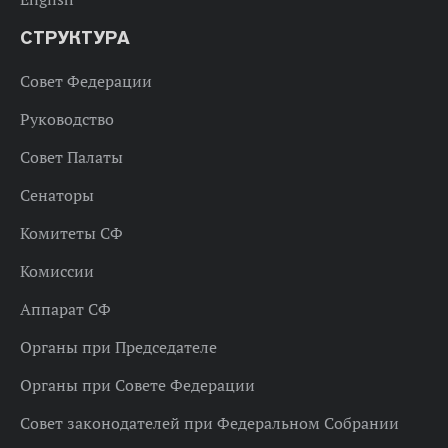
СТРУКТУРА
Совет Федерации
Руководство
Совет Палаты
Сенаторы
Комитеты СФ
Комиссии
Аппарат СФ
Органы при Председателе
Органы при Совете Федерации
Совет законодателей при Федеральном Собрании