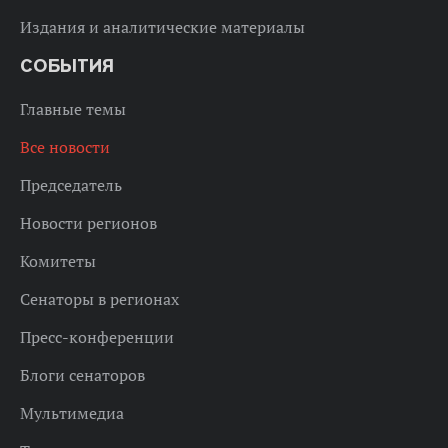
Издания и аналитические материалы
СОБЫТИЯ
Главные темы
Все новости
Председатель
Новости регионов
Комитеты
Сенаторы в регионах
Пресс-конференции
Блоги сенаторов
Мультимедиа