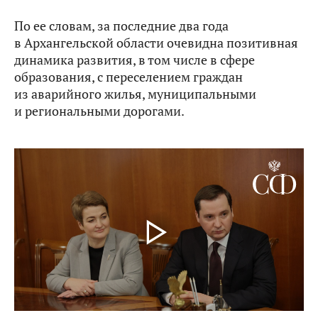
По ее словам, за последние два года
в Архангельской области очевидна позитивная
динамика развития, в том числе в сфере
образования, с переселением граждан
из аварийного жилья, муниципальными
и региональными дорогами.