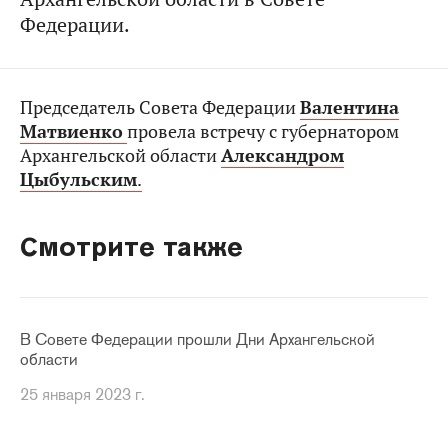
Федерации.
Председатель Совета Федерации
Валентина
Матвиенко
провела встречу с губернатором
Архангельской области
Александром
Цыбульским
.
Смотрите также
В Совете Федерации прошли Дни Архангельской
области
25 января 2023 г.