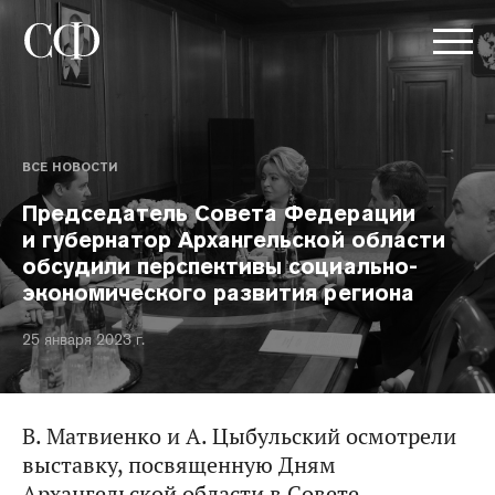
ВСЕ НОВОСТИ
Председатель Совета Федерации
и губернатор Архангельской области
обсудили перспективы социально-
экономического развития региона
25 января 2023 г.
В. Матвиенко и А. Цыбульский осмотрели
выставку, посвященную Дням
Архангельской области в Совете