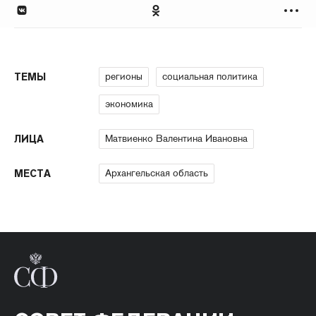
регионы
социальная политика
ТЕМЫ
экономика
Матвиенко Валентина Ивановна
ЛИЦА
Архангельская область
МЕСТА