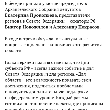
В беседе приняли участие председатель
Архангельского Собрания депутатов
Екатерина Прокопьева
,
представители
региона в Совете Федерации — сенаторы РФ
Виктор Новожилов
и
Александр Некрасов
.
В ходе встречи обсуждались актуальные
вопросы социально-экономического развития
области.
Глава верхней палаты отметила, что Дни
субъекта РФ – всегда важное событие и для
Совета Федерации, и для региона. «Для
области – это возможность показать свои
достижения, поделиться проблемами
и получить дополнительную поддержку
на федеральном уровне. Каждый раз мы
готовим постановление палаты, где прописаны
все необходимые проекты и добиваемся