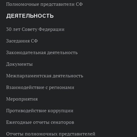
Полномочные представители СФ
ДЕЯТЕЛЬНОСТЬ
30 лет Совету Федерации
Заседания СФ
Законодательная деятельность
Документы
Межпарламентская деятельность
Взаимодействие с регионами
Мероприятия
Противодействие коррупции
Ежегодные отчеты сенаторов
Отчеты полномочных представителей