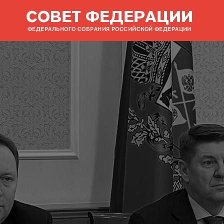
СОВЕТ ФЕДЕРАЦИИ
ФЕДЕРАЛЬНОГО СОБРАНИЯ РОССИЙСКОЙ ФЕДЕРАЦИИ