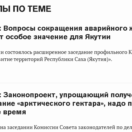
Ы ПО ТЕМЕ
: Вопросы сокращения аварийного
 особое значение для Якутии
и состоялось расширенное заседание профильного К
итие территорий Республики Саха (Якутия)».
: Законопроект, упрощающий получ
ание «арктического гектара», надо 
е время
на заседании Комиссии Совета законодателей по де