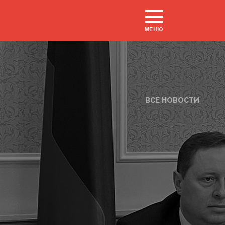
МЕНЮ
ВСЕ НОВОСТИ