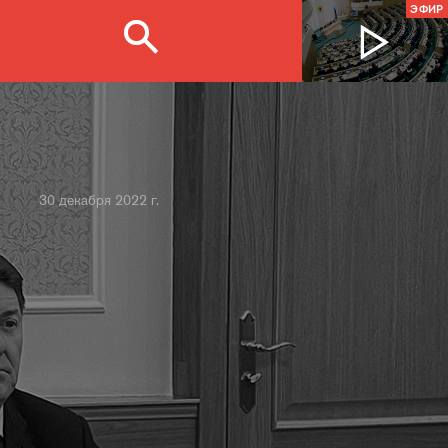
ЭФИР
30 декабря 2022 г.