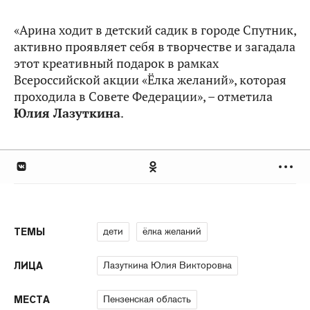
«Арина ходит в детский садик в городе Спутник,
активно проявляет себя в творчестве и загадала
этот креативный подарок в рамках
Всероссийской акции «Ёлка желаний», которая
проходила в Совете Федерации», – отметила
Юлия Лазуткина
.
дети
ёлка желаний
ТЕМЫ
Лазуткина Юлия Викторовна
ЛИЦА
Пензенская область
МЕСТА