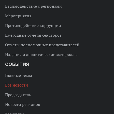
Взаимодействие с регионами
Мероприятия
Противодействие коррупции
Ежегодные отчеты сенаторов
Отчеты полномочных представителей
Издания и аналитические материалы
СОБЫТИЯ
Главные темы
Все новости
Председатель
Новости регионов
Комитеты