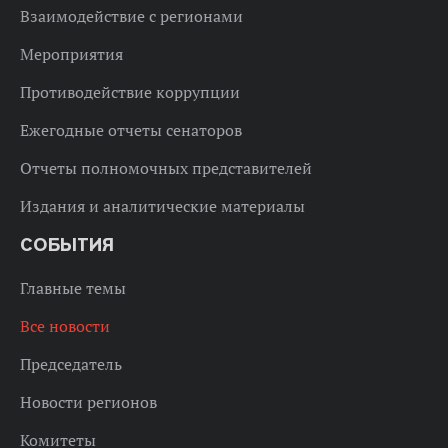
Взаимодействие с регионами
Мероприятия
Противодействие коррупции
Ежегодные отчеты сенаторов
Отчеты полномочных представителей
Издания и аналитические материалы
СОБЫТИЯ
Главные темы
Все новости
Председатель
Новости регионов
Комитеты