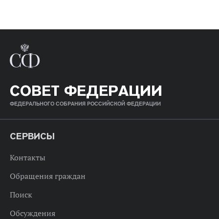
СОВЕТ ФЕДЕРАЦИИ
ФЕДЕРАЛЬНОГО СОБРАНИЯ РОССИЙСКОЙ ФЕДЕРАЦИИ
СЕРВИСЫ
Контакты
Обращения граждан
Поиск
Обсуждения