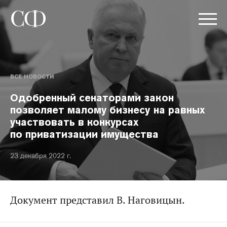
ВСЕ НОВОСТИ
Одобренный сенаторами закон
позволяет малому бизнесу на равных
участвовать в конкурсах
по приватизации имущества
23 декабря 2022 г.
Документ представил В. Наговицын.