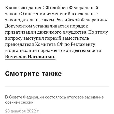
В ходе заседания СФ одобрен Федеральный
закон «О внесении изменений в отдельные
законодательные акты Российской Федерации».
Документом устанавливается порядок
приватизации движимого имущества. По этому
вопросу выступил первый заместитель
председателя Комитета СФ по Регламенту
и организации парламентской деятельности
Вячеслав Наговицын
.
Смотрите также
В Совете Федерации состоялось итоговое заседание
осенней сессии
23 декабря 2022 г.