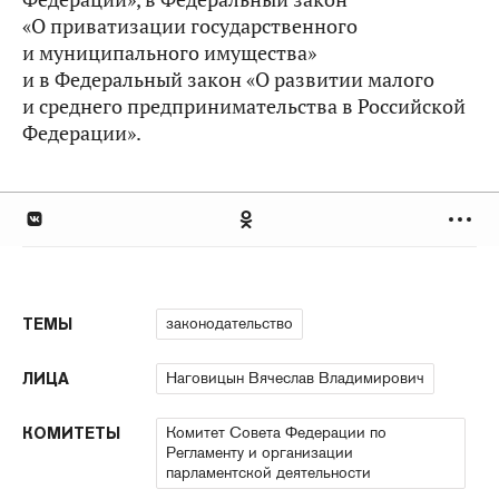
«О приватизации государственного
и муниципального имущества»
и в Федеральный закон «О развитии малого
и среднего предпринимательства в Российской
Федерации».
законодательство
ТЕМЫ
Наговицын Вячеслав Владимирович
ЛИЦА
Комитет Совета Федерации по
КОМИТЕТЫ
Регламенту и организации
парламентской деятельности