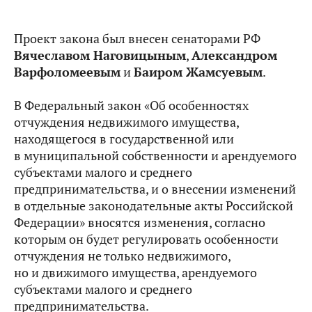
Проект закона был внесен сенаторами РФ
Вячеславом Наговицыным
,
Александром
Варфоломеевым
и
Баиром Жамсуевым
.
В Федеральный закон «Об особенностях
отчуждения недвижимого имущества,
находящегося в государственной или
в муниципальной собственности и арендуемого
субъектами малого и среднего
предпринимательства, и о внесении изменений
в отдельные законодательные акты Российской
Федерации» вносятся изменения, согласно
которым он будет регулировать особенности
отчуждения не только недвижимого,
но и движимого имущества, арендуемого
субъектами малого и среднего
предпринимательства.