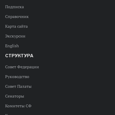
Подписка
Справочник
Карта сайта
Экскурсии
English
СТРУКТУРА
Совет Федерации
Руководство
Совет Палаты
Сенаторы
Комитеты СФ