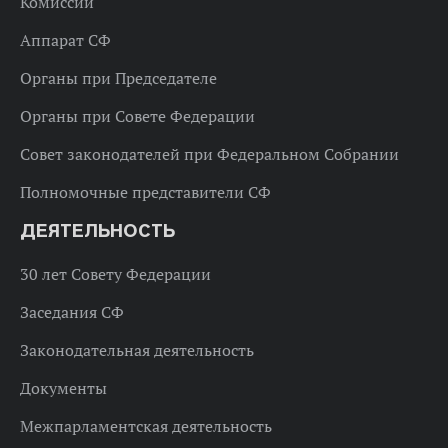
Комиссии
Аппарат СФ
Органы при Председателе
Органы при Совете Федерации
Совет законодателей при Федеральном Собрании
Полномочные представители СФ
ДЕЯТЕЛЬНОСТЬ
30 лет Совету Федерации
Заседания СФ
Законодательная деятельность
Документы
Межпарламентская деятельность