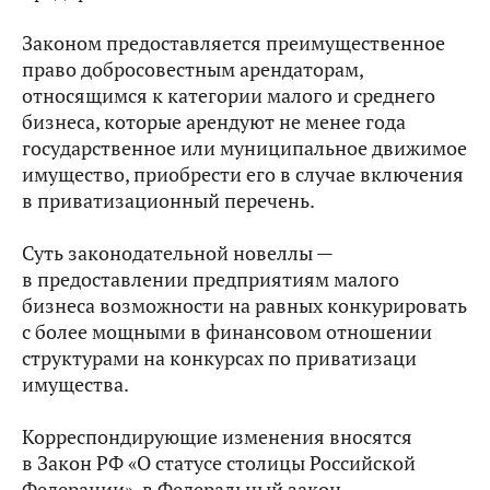
Законом предоставляется преимущественное
право добросовестным арендаторам,
относящимся к категории малого и среднего
бизнеса, которые арендуют не менее года
государственное или муниципальное движимое
имущество, приобрести его в случае включения
в приватизационный перечень.
Суть законодательной новеллы —
в предоставлении предприятиям малого
бизнеса возможности на равных конкурировать
с более мощными в финансовом отношении
структурами на конкурсах по приватизаци
имущества.
Корреспондирующие изменения вносятся
в Закон РФ «О статусе столицы Российской
Федерации», в Федеральный закон