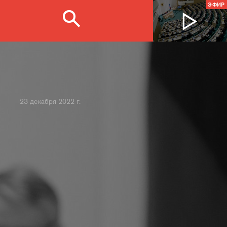
ЭФИР
23 декабря 2022 г.