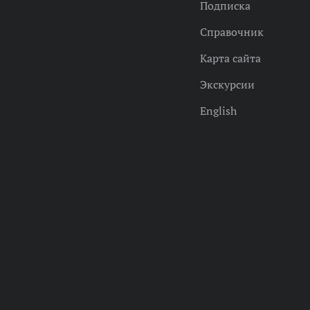
Подписка
Справочник
Карта сайта
Экскурсии
English