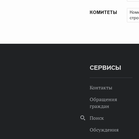
Коми
КОМИТЕТЫ
стро
СЕРВИСЫ
Контакты
Обращения
граждан
Поиск
Обсуждения