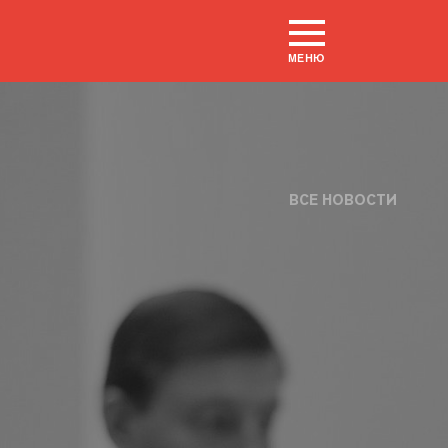
МЕНЮ
ВСЕ НОВОСТИ