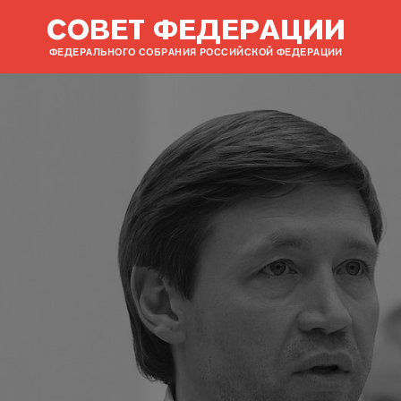
СОВЕТ ФЕДЕРАЦИИ
ФЕДЕРАЛЬНОГО СОБРАНИЯ РОССИЙСКОЙ ФЕДЕРАЦИИ