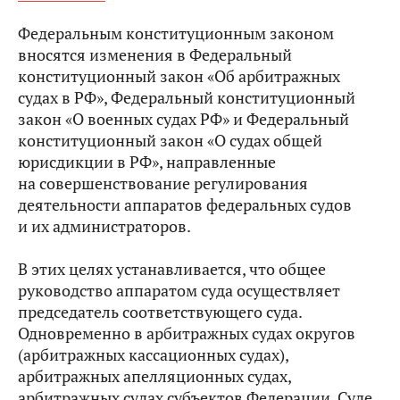
Федеральным конституционным законом
вносятся изменения в Федеральный
конституционный закон «Об арбитражных
судах в РФ», Федеральный конституционный
закон «О военных судах РФ» и Федеральный
конституционный закон «О судах общей
юрисдикции в РФ», направленные
на совершенствование регулирования
деятельности аппаратов федеральных судов
и их администраторов.
В этих целях устанавливается, что общее
руководство аппаратом суда осуществляет
председатель соответствующего суда.
Одновременно в арбитражных судах округов
(арбитражных кассационных судах),
арбитражных апелляционных судах,
арбитражных судах субъектов Федерации, Суде