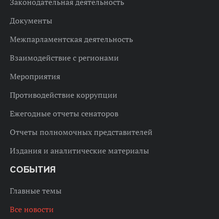
Законодательная деятельность
Документы
Межпарламентская деятельность
Взаимодействие с регионами
Мероприятия
Противодействие коррупции
Ежегодные отчеты сенаторов
Отчеты полномочных представителей
Издания и аналитические материалы
СОБЫТИЯ
Главные темы
Все новости