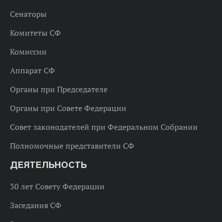
Сенаторы
Комитеты СФ
Комиссии
Аппарат СФ
Органы при Председателе
Органы при Совете Федерации
Совет законодателей при Федеральном Собрании
Полномочные представители СФ
ДЕЯТЕЛЬНОСТЬ
30 лет Совету Федерации
Заседания СФ