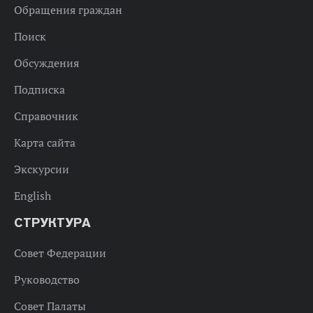
Обращения граждан
Поиск
Обсуждения
Подписка
Справочник
Карта сайта
Экскурсии
English
СТРУКТУРА
Совет Федерации
Руководство
Совет Палаты