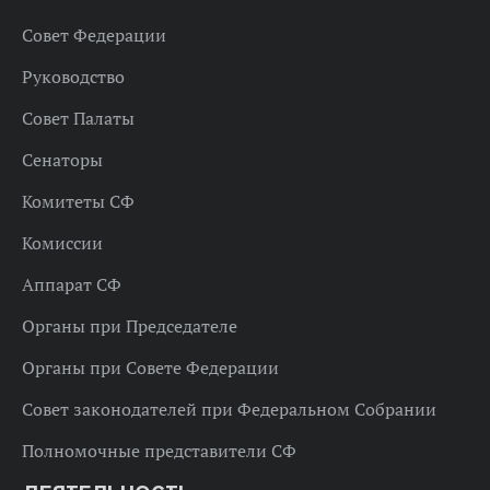
Совет Федерации
Руководство
Совет Палаты
Сенаторы
Комитеты СФ
Комиссии
Аппарат СФ
Органы при Председателе
Органы при Совете Федерации
Совет законодателей при Федеральном Собрании
Полномочные представители СФ