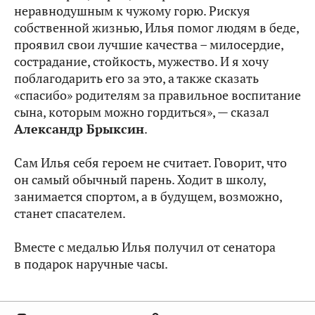
неравнодушным к чужому горю. Рискуя
собственной жизнью, Илья помог людям в беде,
проявил свои лучшие качества – милосердие,
сострадание, стойкость, мужество. И я хочу
поблагодарить его за это, а также сказать
«спасибо» родителям за правильное воспитание
сына, которым можно гордиться», — сказал
Александр Брыксин
.
Сам Илья себя героем не считает. Говорит, что
он самый обычный парень. Ходит в школу,
занимается спортом, а в будущем, возможно,
станет спасателем.
Вместе с медалью Илья получил от сенатора
в подарок наручные часы.