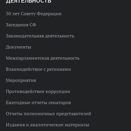
ДЕЯТЕЛЬНОСТЬ
30 лет Совету Федерации
Заседания СФ
Законодательная деятельность
Документы
Межпарламентская деятельность
Взаимодействие с регионами
Мероприятия
Противодействие коррупции
Ежегодные отчеты сенаторов
Отчеты полномочных представителей
Издания и аналитические материалы