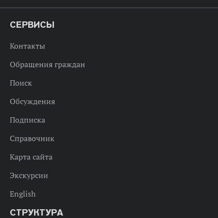
СЕРВИСЫ
Контакты
Обращения граждан
Поиск
Обсуждения
Подписка
Справочник
Карта сайта
Экскурсии
English
СТРУКТУРА