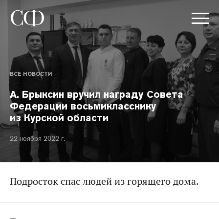
ВСЕ НОВОСТИ
А. Брыксин вручил награду Совета
Федерации восьмикласснику
из Курской области
22 ноября 2022 г.
Подросток спас людей из горящего дома.