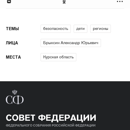
безопасность
дети
регионы
ТЕМЫ
Брыксин Александр Юрьевич
ЛИЦА
Курская область
МЕСТА
СОВЕТ ФЕДЕРАЦИИ
ФЕДЕРАЛЬНОГО СОБРАНИЯ РОССИЙСКОЙ ФЕДЕРАЦИИ