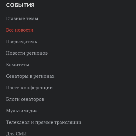
СОБЫТИЯ
Главные темы
Все новости
Председатель
Новости регионов
Комитеты
Сенаторы в регионах
Пресс-конференции
Блоги сенаторов
Мультимедиа
Телеканал и прямые трансляции
Для СМИ