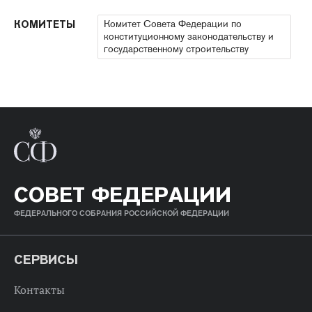
Комитет Совета Федерации по
КОМИТЕТЫ
конституционному законодательству и
государственному строительству
СОВЕТ ФЕДЕРАЦИИ
ФЕДЕРАЛЬНОГО СОБРАНИЯ РОССИЙСКОЙ ФЕДЕРАЦИИ
СЕРВИСЫ
Контакты