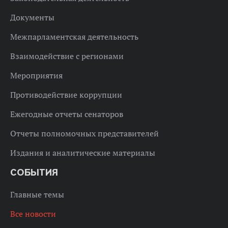
Документы
Межпарламентская деятельность
Взаимодействие с регионами
Мероприятия
Противодействие коррупции
Ежегодные отчеты сенаторов
Отчеты полномочных представителей
Издания и аналитические материалы
СОБЫТИЯ
Главные темы
Все новости