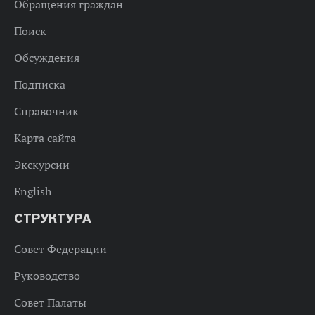
Обращения граждан
Поиск
Обсуждения
Подписка
Справочник
Карта сайта
Экскурсии
English
СТРУКТУРА
Совет Федерации
Руководство
Совет Палаты