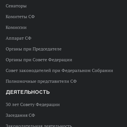
Сенаторы
Комитеты СФ
Комиссии
Аппарат СФ
Органы при Председателе
Органы при Совете Федерации
Совет законодателей при Федеральном Собрании
Полномочные представители СФ
ДЕЯТЕЛЬНОСТЬ
30 лет Совету Федерации
Заседания СФ
Законодательная деятельность