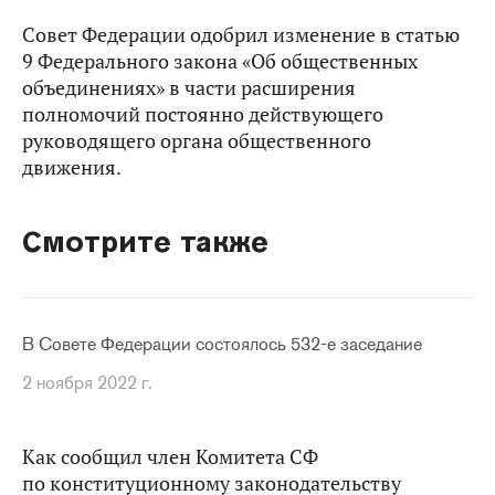
Совет Федерации одобрил изменение в статью
9 Федерального закона «Об общественных
объединениях» в части расширения
полномочий постоянно действующего
руководящего органа общественного
движения.
Смотрите также
В Совете Федерации состоялось 532-е заседание
2 ноября 2022 г.
Как сообщил член Комитета СФ
по конституционному законодательству