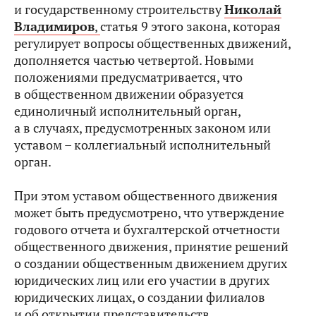
и государственному строительству
Николай
Владимиров
,
статья 9 этого закона, которая
регулирует вопросы общественных движений,
дополняется частью четвертой. Новыми
положениями предусматривается, что
в общественном движении образуется
единоличный исполнительный орган,
а в случаях, предусмотренных законом или
уставом – коллегиальный исполнительный
орган.
При этом уставом общественного движения
может быть предусмотрено, что утверждение
годового отчета и бухгалтерской отчетности
общественного движения, принятие решений
о создании общественным движением других
юридических лиц или его участии в других
юридических лицах, о создании филиалов
и об открытии представительств