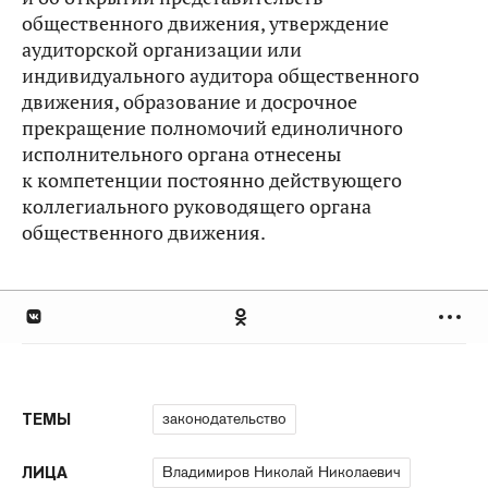
общественного движения, утверждение
аудиторской организации или
индивидуального аудитора общественного
движения, образование и досрочное
прекращение полномочий единоличного
исполнительного органа отнесены
к компетенции постоянно действующего
коллегиального руководящего органа
общественного движения.
законодательство
ТЕМЫ
Владимиров Николай Николаевич
ЛИЦА