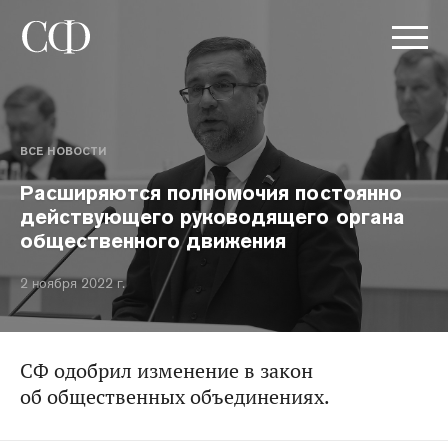
ВСЕ НОВОСТИ
Расширяются полномочия постоянно
действующего руководящего органа
общественного движения
2 ноября 2022 г.
СФ одобрил изменение в закон
об общественных объединениях.