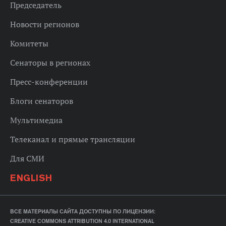
Председатель
Новости регионов
Комитеты
Сенаторы в регионах
Пресс-конференции
Блоги сенаторов
Мультимедиа
Телеканал и прямые трансляции
Для СМИ
ENGLISH
ВСЕ МАТЕРИАЛЫ САЙТА ДОСТУПНЫ ПО ЛИЦЕНЗИИ:
CREATIVE COMMONS ATTRIBUTION 4.0 INTERNATIONAL