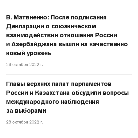
В. Матвиенко: После подписания
Декларации о союзническом
взаимодействии отношения России
и Азербайджана вышли на качественно
новый уровень
28 октября 2022 г.
Главы верхних палат парламентов
России и Казахстана обсудили вопросы
международного наблюдения
за выборами
28 октября 2022 г.