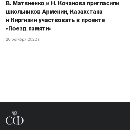
В. Матвиенко и Н. Кочанова пригласили
школьников Армении, Казахстана
и Киргизии участвовать в проекте
«Поезд памяти»
28 октября 2022 г.