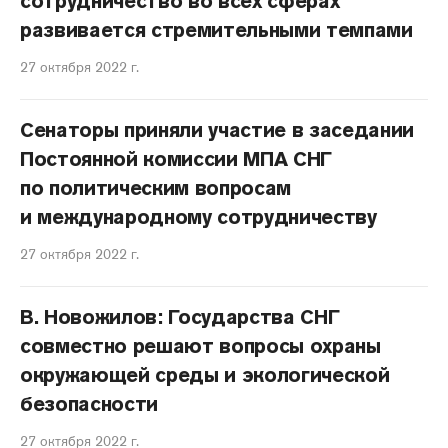
сотрудничество во всех сферах
развивается стремительными темпами
27 октября 2022 г.
Сенаторы приняли участие в заседании
Постоянной комиссии МПА СНГ
по политическим вопросам
и международному сотрудничеству
27 октября 2022 г.
В. Новожилов: Государства СНГ
совместно решают вопросы охраны
окружающей среды и экологической
безопасности
27 октября 2022 г.