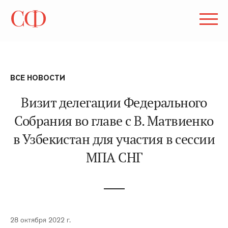
ВСЕ НОВОСТИ
Визит делегации Федерального
Собрания во главе с В. Матвиенко
в Узбекистан для участия в сессии
МПА СНГ
28 октября 2022 г.