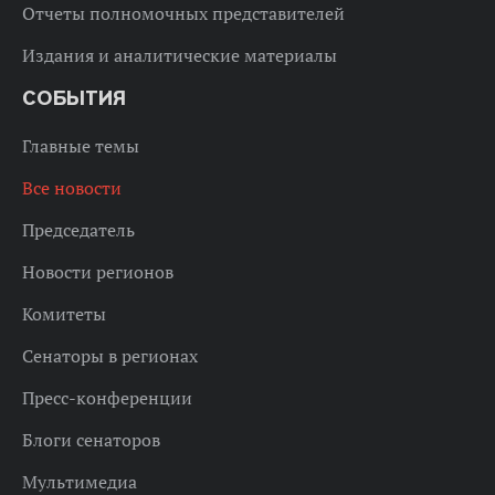
Отчеты полномочных представителей
Издания и аналитические материалы
СОБЫТИЯ
Главные темы
Все новости
Председатель
Новости регионов
Комитеты
Сенаторы в регионах
Пресс-конференции
Блоги сенаторов
Мультимедиа