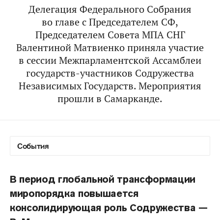
Делегация Федерального Собрания
во главе с Председателем СФ,
Председателем Совета МПА СНГ
Валентиной Матвиенко
приняла участие
в сессии Межпарламентской Ассамблеи
государств-участников Содружества
Независимых Государств. Мероприятия
прошли в Самарканде.
В период глобальной трансформации
миропорядка повышается
консолидирующая роль Содружества —