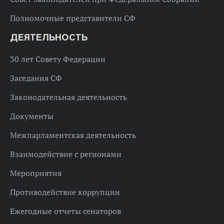
Полномочные представители СФ
ДЕЯТЕЛЬНОСТЬ
30 лет Совету Федерации
Заседания СФ
Законодательная деятельность
Документы
Межпарламентская деятельность
Взаимодействие с регионами
Мероприятия
Противодействие коррупции
Ежегодные отчеты сенаторов