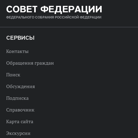
СОВЕТ ФЕДЕРАЦИИ
ФЕДЕРАЛЬНОГО СОБРАНИЯ РОССИЙСКОЙ ФЕДЕРАЦИИ
СЕРВИСЫ
Контакты
Обращения граждан
Поиск
Обсуждения
Подписка
Справочник
Карта сайта
Экскурсии