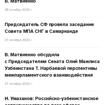
В. Матвиенко
28 октября 2022 г.
Председатель СФ провела заседание
Совета МПА СНГ в Самарканде
27 октября 2022 г.
В. Матвиенко обсудила
с Председателем Сената Олий Мажлиса
Узбекистана Т. Нарбаевой перспективы
межпарламентского взаимодействия
27 октября 2022 г.
И. Умаханов: Российско-узбекистанское