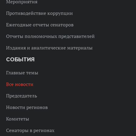
Мероприятия
Противодействие коррупции
Ежегодные отчеты сенаторов
Отчеты полномочных представителей
Издания и аналитические материалы
СОБЫТИЯ
Главные темы
Все новости
Председатель
Новости регионов
Комитеты
Сенаторы в регионах