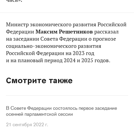
Министр экономического развития Российской
Федерации
Максим Решетников
рассказал
на заседании Совета Федерации о прогнозе
социально-экономического развития
Российской Федерации на 2023 год
и на плановый период 2024 и 2025 годов.
Смотрите также
В Совете Федерации состоялось первое заседание
осенней парламентской сессии
21 сентября 2022 г.