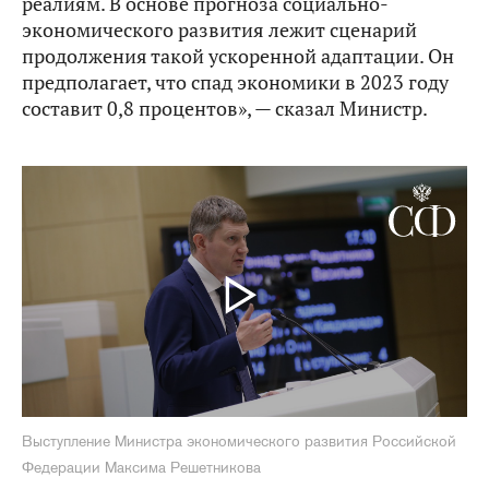
реалиям. В основе прогноза социально-
экономического развития лежит сценарий
продолжения такой ускоренной адаптации. Он
предполагает, что спад экономики в 2023 году
составит 0,8 процентов», — сказал Министр.
Выступление Министра экономического развития Российской
Федерации Максима Решетникова