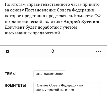
По итогам «правительственного часа» принято
за основу Постановление Совета Федерации,
которое представил председатель Комитета СФ
по экономической политике
Андрей Кутепов
.
Документ будет доработан с учетом
высказанных предложений.
законодательство
ТЕМЫ
Комитет Совета Федерации по
КОМИТЕТЫ
экономической политике