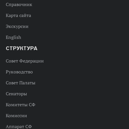
Справочник
Карта сайта
Экскурсии
English
СТРУКТУРА
Совет Федерации
Руководство
Совет Палаты
Сенаторы
Комитеты СФ
Комиссии
Аппарат СФ