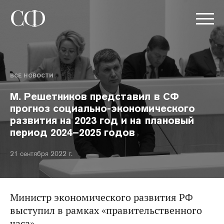
ВСЕ НОВОСТИ
М. Решетников представил в СФ
прогноз социально-экономического
развития на 2023 год и на плановый
период 2024–2025 годов
21 сентября 2022 г.
Министр экономического развития РФ
выступил в рамках «правительственного
часа».