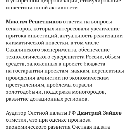
и ускоренной цифровизации, стимулирование
инвестиционной активности.
Максим Решетников
ответил на вопросы
сенаторов, которых интересовали увеличение
притока инвестиций, актуальность реализации
климатической повестки, в том числе
Сахалинского эксперимента, обеспечение
технологического суверенитета России, объем
средств, заложенных в проекте бюджета
на госгарантии проектам-маякам, перспективы
проведения амнистии по экономическим
преступлениям, проблемы отрасли
золотодобычи, поддержка моногородов,
развитие дотационных регионов.
Аудитор Счетной палаты РФ
Дмитрий Зайцев
отметил, что при оценке прогноза
экономического развития Счетная палата