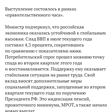
Выступление состоялось в рамках
«правительственного часа».
Министр подчеркнул, что российская
экономика оказалась устойчивой к глобальным
вызовам. Спад ВВП в июле текущего года
составил 4,3 процента, сократившись
по сравнению с показателями июня.
Потребительский спрос прошел нижнюю точку
спада во втором квартале этого года
и восстанавливается. Поддержку ему оказывает
стабильная ситуация на рынке труда. Свой
вклад вносят дополнительные меры
социальной поддержки, запущенные во втором
квартале текущего года по поручению
Президента РФ. Это индексация пенсий,
прожиточного минимума, МРОТ, а также начало
новых выплат.