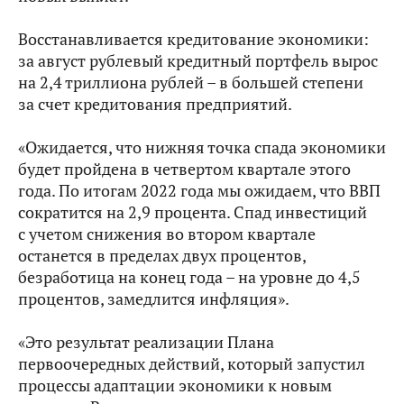
Восстанавливается кредитование экономики:
за август рублевый кредитный портфель вырос
на 2,4 триллиона рублей – в большей степени
за счет кредитования предприятий.
«Ожидается, что нижняя точка спада экономики
будет пройдена в четвертом квартале этого
года. По итогам 2022 года мы ожидаем, что ВВП
сократится на 2,9 процента. Спад инвестиций
с учетом снижения во втором квартале
останется в пределах двух процентов,
безработица на конец года – на уровне до 4,5
процентов, замедлится инфляция».
«Это результат реализации Плана
первоочередных действий, который запустил
процессы адаптации экономики к новым