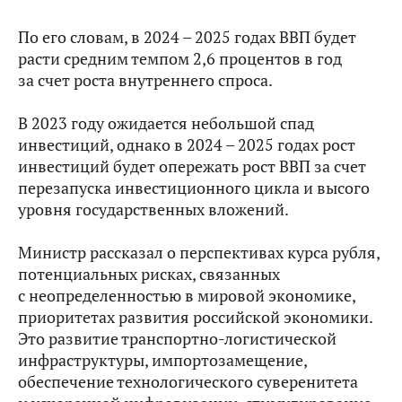
По его словам, в 2024 – 2025 годах ВВП будет
расти средним темпом 2,6 процентов в год
за счет роста внутреннего спроса.
В 2023 году ожидается небольшой спад
инвестиций, однако в 2024 – 2025 годах рост
инвестиций будет опережать рост ВВП за счет
перезапуска инвестиционного цикла и высого
уровня государственных вложений.
Министр рассказал о перспективах курса рубля,
потенциальных рисках, связанных
с неопределенностью в мировой экономике,
приоритетах развития российской экономики.
Это развитие транспортно-логистической
инфраструктуры, импортозамещение,
обеспечение технологического суверенитета