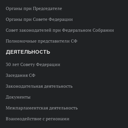
Органы при Председателе
Органы при Совете Федерации
Совет законодателей при Федеральном Собрании
Полномочные представители СФ
ДЕЯТЕЛЬНОСТЬ
30 лет Совету Федерации
Заседания СФ
Законодательная деятельность
Документы
Межпарламентская деятельность
Взаимодействие с регионами