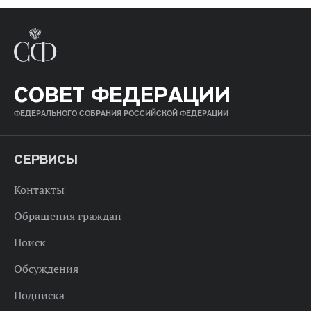
СОВЕТ ФЕДЕРАЦИИ
ФЕДЕРАЛЬНОГО СОБРАНИЯ РОССИЙСКОЙ ФЕДЕРАЦИИ
СЕРВИСЫ
Контакты
Обращения граждан
Поиск
Обсуждения
Подписка