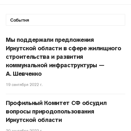
Мы поддержали предложения
Иркутской области в сфере жилищного
строительства и развития
коммунальной инфраструктуры —
А. Шевченко
19 сентября 2022 г.
Профильный Комитет СФ обсудил
вопросы природопользования
Иркутской области
20 сентября 2022 г.