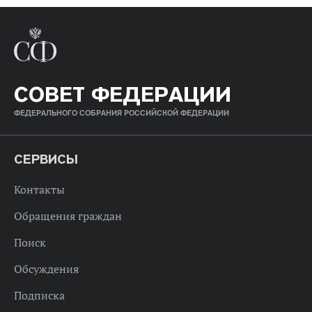
СОВЕТ ФЕДЕРАЦИИ
ФЕДЕРАЛЬНОГО СОБРАНИЯ РОССИЙСКОЙ ФЕДЕРАЦИИ
СЕРВИСЫ
Контакты
Обращения граждан
Поиск
Обсуждения
Подписка