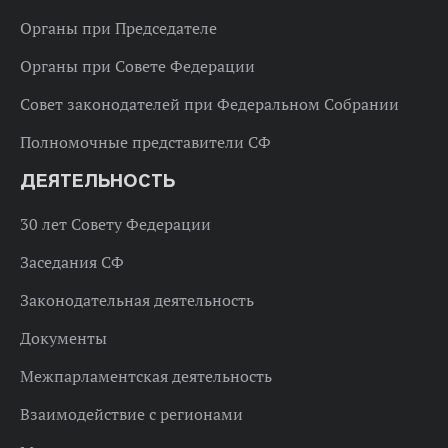
Органы при Председателе
Органы при Совете Федерации
Совет законодателей при Федеральном Собрании
Полномочные представители СФ
ДЕЯТЕЛЬНОСТЬ
30 лет Совету Федерации
Заседания СФ
Законодательная деятельность
Документы
Межпарламентская деятельность
Взаимодействие с регионами