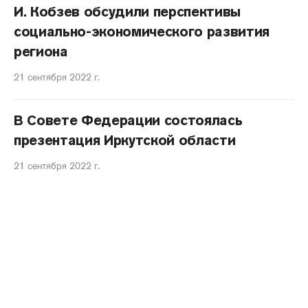
И. Кобзев обсудили перспективы
социально-экономического развития
региона
21 сентября 2022 г.
В Совете Федерации состоялась
презентация Иркутской области
21 сентября 2022 г.