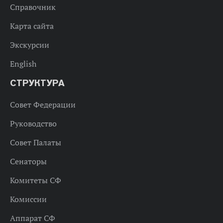
Справочник
Карта сайта
Экскурсии
English
СТРУКТУРА
Совет Федерации
Руководство
Совет Палаты
Сенаторы
Комитеты СФ
Комиссии
Аппарат СФ