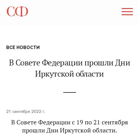
ВСЕ НОВОСТИ
В Совете Федерации прошли Дни
Иркутской области
21 сентября 2022 г.
В Совете Федерации с 19 по 21 сентября
прошли Дни Иркутской области.