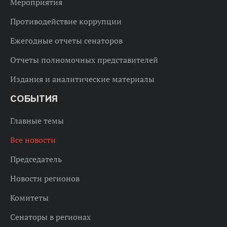
Мероприятия
Противодействие коррупции
Ежегодные отчеты сенаторов
Отчеты полномочных представителей
Издания и аналитические материалы
СОБЫТИЯ
Главные темы
Все новости
Председатель
Новости регионов
Комитеты
Сенаторы в регионах