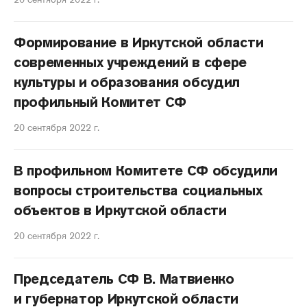
Формирование в Иркутской области
современных учреждений в сфере
культуры и образования обсудил
профильный Комитет СФ
20 сентября 2022 г.
В профильном Комитете СФ обсудили
вопросы строительства социальных
объектов в Иркутской области
20 сентября 2022 г.
Председатель СФ В. Матвиенко
и губернатор Иркутской области