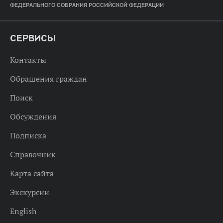
ФЕДЕРАЛЬНОГО СОБРАНИЯ РОССИЙСКОЙ ФЕДЕРАЦИИ
СЕРВИСЫ
Контакты
Обращения граждан
Поиск
Обсуждения
Подписка
Справочник
Карта сайта
Экскурсии
English