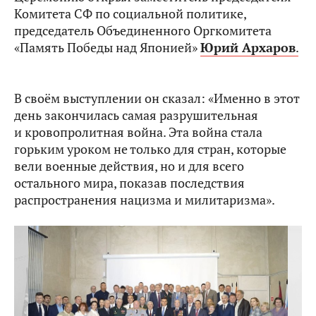
Комитета СФ по социальной политике,
председатель Объединенного Оргкомитета
«Память Победы над Японией»
Юрий Архаров
.
В своём выступлении он сказал: «Именно в этот
день закончилась самая разрушительная
и кровопролитная война. Эта война стала
горьким уроком не только для стран, которые
вели военные действия, но и для всего
остального мира, показав последствия
распространения нацизма и милитаризма».