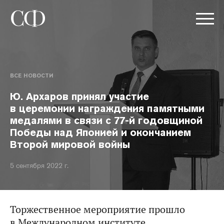
ВСЕ НОВОСТИ
Ю. Архаров принял участие
в церемонии награждения памятными
медалями в связи с 77-й годовщиной
Победы над Японией и окончанием
Второй мировой войны
5 сентября 2022 г.
Торжественное мероприятие прошло
в Международном институте