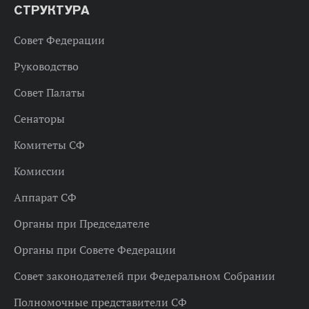
СТРУКТУРА
Совет Федерации
Руководство
Совет Палаты
Сенаторы
Комитеты СФ
Комиссии
Аппарат СФ
Органы при Председателе
Органы при Совете Федерации
Совет законодателей при Федеральном Собрании
Полномочные представители СФ