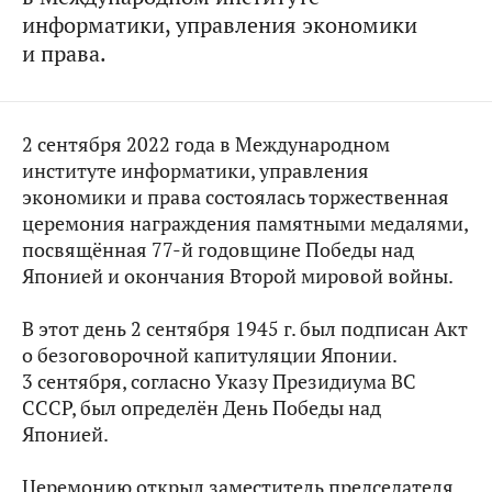
информатики, управления экономики
и права.
2 сентября 2022 года в Международном
институте информатики, управления
экономики и права состоялась торжественная
церемония награждения памятными медалями,
посвящённая 77-й годовщине Победы над
Японией и окончания Второй мировой войны.
В этот день 2 сентября 1945 г. был подписан Акт
о безоговорочной капитуляции Японии.
3 сентября, согласно Указу Президиума ВС
СССР, был определён День Победы над
Японией.
Церемонию открыл заместитель председателя