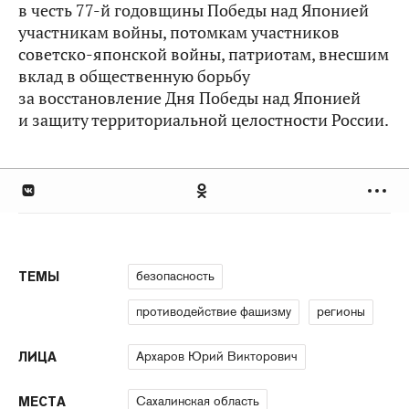
в честь 77-й годовщины Победы над Японией
участникам войны,​ потомкам участников
советско-японской войны, патриотам, внесшим
вклад в общественную борьбу
за восстановление Дня Победы над Японией
и защиту территориальной целостности России.
безопасность
ТЕМЫ
противодействие фашизму
регионы
Архаров Юрий Викторович
ЛИЦА
Сахалинская область
МЕСТА