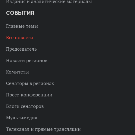
Издания и аналитические материалы
СОБЫТИЯ
Главные темы
Все новости
Председатель
Новости регионов
Комитеты
Сенаторы в регионах
Пресс-конференции
Блоги сенаторов
Мультимедиа
Телеканал и прямые трансляции