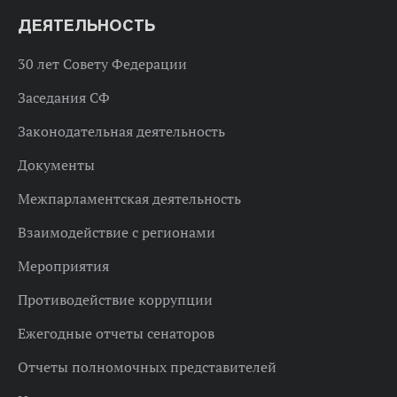
ДЕЯТЕЛЬНОСТЬ
30 лет Совету Федерации
Заседания СФ
Законодательная деятельность
Документы
Межпарламентская деятельность
Взаимодействие с регионами
Мероприятия
Противодействие коррупции
Ежегодные отчеты сенаторов
Отчеты полномочных представителей