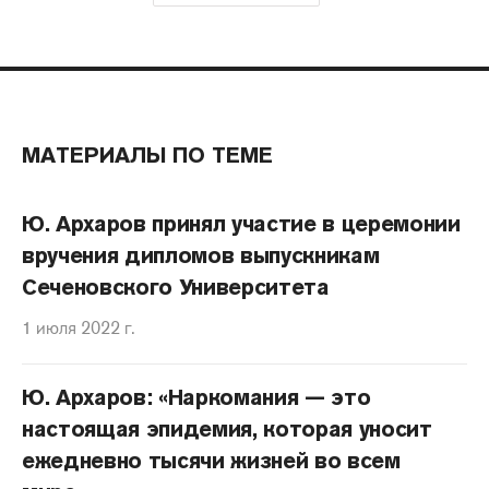
МАТЕРИАЛЫ ПО ТЕМЕ
Ю. Архаров принял участие в церемонии
вручения дипломов выпускникам
Сеченовского Университета
1 июля 2022 г.
Ю. Архаров: «Наркомания — это
настоящая эпидемия, которая уносит
ежедневно тысячи жизней во всем