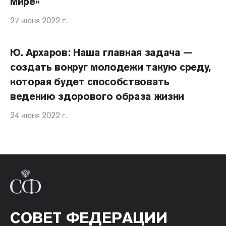
мире»
27 июня 2022 г.
Ю. Архаров: Наша главная задача —
создать вокруг молодежи такую среду,
которая будет способствовать
ведению здорового образа жизни
24 июня 2022 г.
СОВЕТ ФЕДЕРАЦИИ