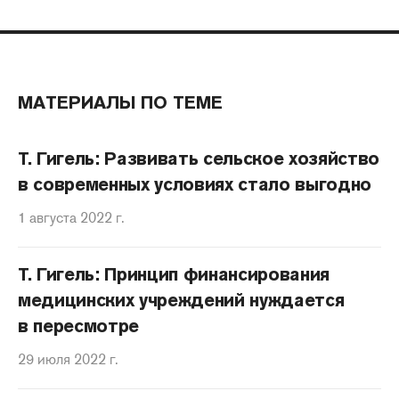
МАТЕРИАЛЫ ПО ТЕМЕ
Т. Гигель: Развивать сельское хозяйство
в современных условиях стало выгодно
1 августа 2022 г.
Т. Гигель: Принцип финансирования
медицинских учреждений нуждается
в пересмотре
29 июля 2022 г.