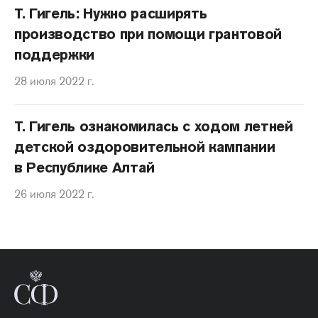
Т. Гигель: Нужно расширять
производство при помощи грантовой
поддержки
28 июля 2022 г.
Т. Гигель ознакомилась с ходом летней
детской оздоровительной кампании
в Республике Алтай
26 июля 2022 г.