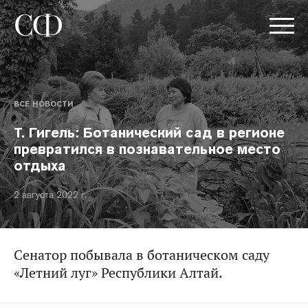
ВСЕ НОВОСТИ
Т. Гигель: Ботанический сад в регионе
превратился в познавательное место
отдыха
2 августа 2022 г.
Сенатор побывала в ботаническом саду
«Летний луг» Республики Алтай.