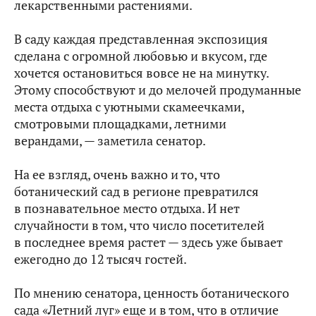
лекарственными растениями.
В саду каждая представленная экспозиция
сделана с огромной любовью и вкусом, где
хочется остановиться вовсе не на минутку.
Этому способствуют и до мелочей продуманные
места отдыха с уютными скамеечками,
смотровыми площадками, летними
верандами, — заметила сенатор.
На ее взгляд, очень важно и то, что
ботанический сад в регионе превратился
в познавательное место отдыха. И нет
случайности в том, что число посетителей
в последнее время растет — здесь уже бывает
ежегодно до 12 тысяч гостей.
По мнению сенатора, ценность ботанического
сада «Летний луг» еще и в том, что в отличие