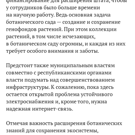
финансирование для расширения штата, чтобы
у сотрудников было больше времени
на научную работу. Ведь основная задача
ботанического сада — создание и сохранение
генофондов растений. При этом коллекции
растений, в том числе исчезающих,
в ботаническом саду огромны, и каждая из них
требует особого внимания и заботы.
Предстоит также муниципальным властям
совместно с республиканскими органами
власти подумать над совершенствованием
инфраструктуры. К сожалению, пока здесь
остается открытой проблема устойчивого
электроснабжения и, кроме того, нужна
надежная интернет-связь.
Отмечая важность расширения ботанических
знаний для сохранения экосистемы,