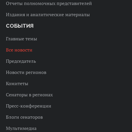
Отчеты полномочных представителей
Издания и аналитические материалы
СОБЫТИЯ
Главные темы
Все новости
Председатель
Новости регионов
Комитеты
Сенаторы в регионах
Пресс-конференции
Блоги сенаторов
Мультимедиа