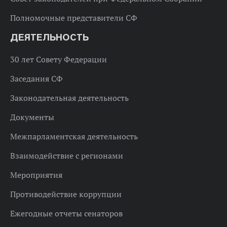
Полномочные представители СФ
ДЕЯТЕЛЬНОСТЬ
30 лет Совету Федерации
Заседания СФ
Законодательная деятельность
Документы
Межпарламентская деятельность
Взаимодействие с регионами
Мероприятия
Противодействие коррупции
Ежегодные отчеты сенаторов