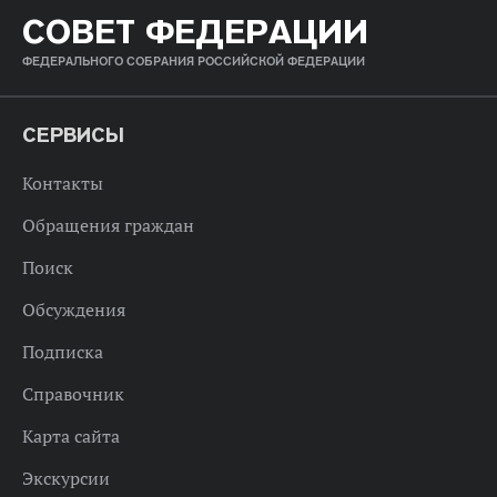
СОВЕТ ФЕДЕРАЦИИ
ФЕДЕРАЛЬНОГО СОБРАНИЯ РОССИЙСКОЙ ФЕДЕРАЦИИ
СЕРВИСЫ
Контакты
Обращения граждан
Поиск
Обсуждения
Подписка
Справочник
Карта сайта
Экскурсии