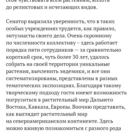
до реликтовых и исчезающих видов.
Сенатор выразила уверенность, что в таких
особых учреждениях трудятся, как правило,
энтузиасты своего дела. Очень скромному
по численности коллективу – здесь работает
порядка пяти сотрудников — за сравнительно
короткий срок, чуть более 30 лет, удалось
собрать на своей территории уникальные
растения, вычленить эндемики, и все они
систематизированы, представлены в разных
тематических экспозициях. Благодаря такому
творческому подходу гости имеют возможность
погрузиться в растительный мир Дальнего
Востока, Кавказа, Европы. Воочию представить,
как выглядит растительный мир
на североамериканском континенте. Здесь
можно вживую познакомиться с разного рода