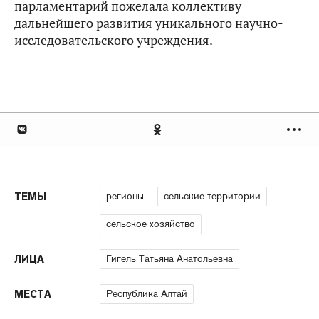
парламентарий пожелала коллективу
дальнейшего развития уникального научно-
исследовательского учреждения.
регионы
сельские территории
ТЕМЫ
сельское хозяйство
Гигель Татьяна Анатольевна
ЛИЦА
Республика Алтай
МЕСТА