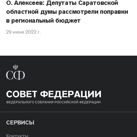
О. Алексеев: Депутаты Саратовской
областной думы рассмотрели поправки
в региональный бюджет
29 июня 2022 г.
СОВЕТ ФЕДЕРАЦИИ
ФЕДЕРАЛЬНОГО СОБРАНИЯ РОССИЙСКОЙ ФЕДЕРАЦИИ
СЕРВИСЫ
Контакты