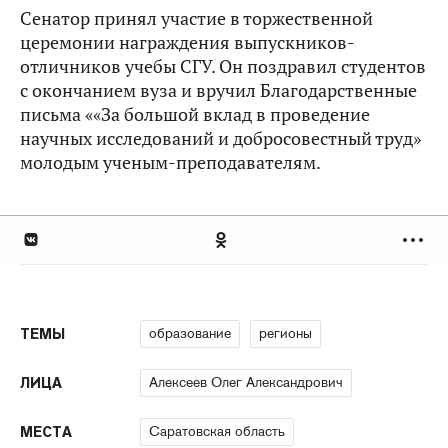
Сенатор принял участие в торжественной
церемонии награждения выпускников-
отличников учебы СГУ. Он поздравил студентов
с окончанием вуза и вручил Благодарственные
письма ««За большой вклад в проведение
научных исследований и добросовестный труд»
молодым ученым-преподавателям.
образование
регионы
ТЕМЫ
Алексеев Олег Александрович
ЛИЦА
Саратовская область
МЕСТА