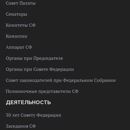
Совет Палаты
Сенаторы
Комитеты СФ
Комиссии
Аппарат СФ
Органы при Председателе
Органы при Совете Федерации
Совет законодателей при Федеральном Собрании
Полномочные представители СФ
ДЕЯТЕЛЬНОСТЬ
30 лет Совету Федерации
Заседания СФ