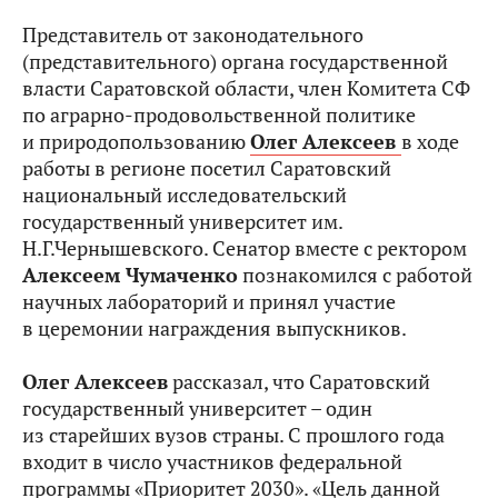
Представитель от законодательного
(представительного) органа государственной
власти Саратовской области, член Комитета СФ
по аграрно-продовольственной политике
и природопользованию
Олег Алексеев
в ходе
работы в регионе посетил Саратовский
национальный исследовательский
государственный университет им.
Н.Г.Чернышевского. Сенатор вместе с ректором
Алексеем Чумаченко
познакомился с работой
научных лабораторий и принял участие
в церемонии награждения выпускников.
Олег Алексеев
рассказал, что Саратовский
государственный университет – один
из старейших вузов страны. С прошлого года
входит в число участников федеральной
программы «Приоритет 2030». «Цель данной