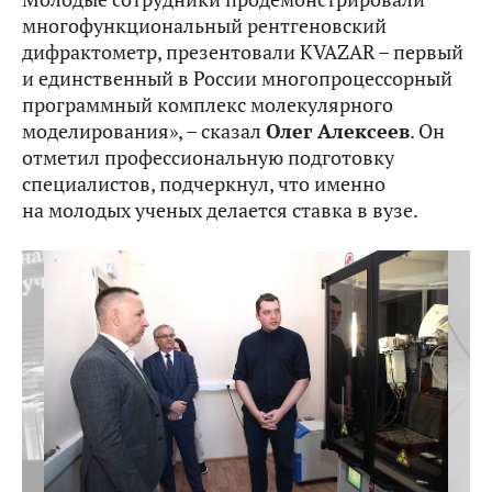
многофункциональный рентгеновский
дифрактометр, презентовали KVAZAR – первый
и единственный в России многопроцессорный
программный комплекс молекулярного
моделирования», – сказал
Олег Алексеев
. Он
отметил профессиональную подготовку
специалистов, подчеркнул, что именно
на молодых ученых делается ставка в вузе.