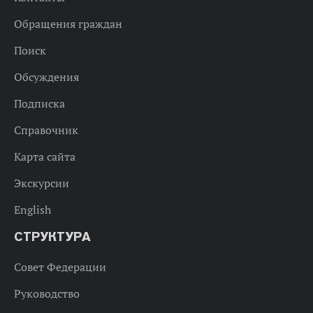
Обращения граждан
Поиск
Обсуждения
Подписка
Справочник
Карта сайта
Экскурсии
English
СТРУКТУРА
Совет Федерации
Руководство