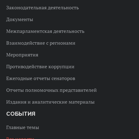
Законодательная деятельность
Документы
Межпарламентская деятельность
Взаимодействие с регионами
Мероприятия
Противодействие коррупции
Ежегодные отчеты сенаторов
Отчеты полномочных представителей
Издания и аналитические материалы
СОБЫТИЯ
Главные темы