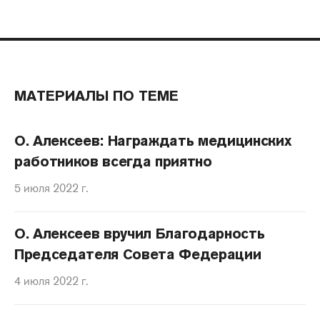
МАТЕРИАЛЫ ПО ТЕМЕ
О. Алексеев: Награждать медицинских
работников всегда приятно
5 июля 2022 г.
О. Алексеев вручил Благодарность
Председателя Совета Федерации
4 июля 2022 г.