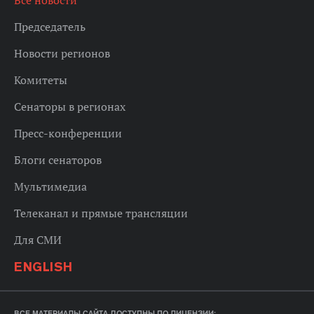
Все новости
Председатель
Новости регионов
Комитеты
Сенаторы в регионах
Пресс-конференции
Блоги сенаторов
Мультимедиа
Телеканал и прямые трансляции
Для СМИ
ENGLISH
ВСЕ МАТЕРИАЛЫ САЙТА ДОСТУПНЫ ПО ЛИЦЕНЗИИ: