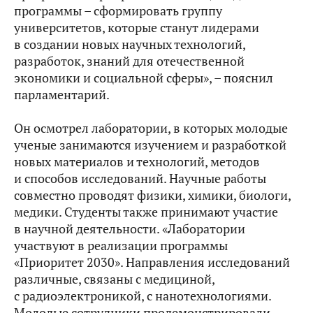
программы – сформировать группу
университетов, которые станут лидерами
в создании новых научных технологий,
разработок, знаний для отечественной
экономики и социальной сферы», – пояснил
парламентарий.
Он осмотрел лаборатории, в которых молодые
ученые занимаются изучением и разработкой
новых материалов и технологий, методов
и способов исследований. Научные работы
совместно проводят физики, химики, биологи,
медики. Студенты также принимают участие
в научной деятельности. «Лаборатории
участвуют в реализации программы
«Приоритет 2030». Направления исследований
различные, связаны с медициной,
с радиоэлектроникой, с нанотехнологиями.
Молодые сотрудники продемонстрировали