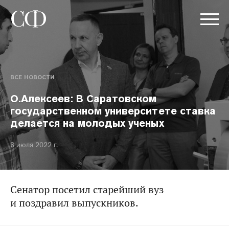
ВСЕ НОВОСТИ
О.Алексеев: В Саратовском
государственном университете ставка
делается на молодых ученых
6 июля 2022 г.
Сенатор посетил старейший вуз
и поздравил выпускников.