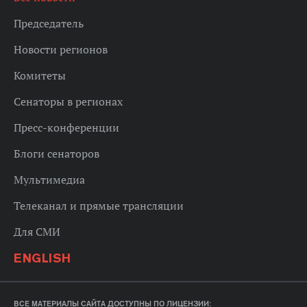
Председатель
Новости регионов
Комитеты
Сенаторы в регионах
Пресс-конференции
Блоги сенаторов
Мультимедиа
Телеканал и прямые трансляции
Для СМИ
ENGLISH
ВСЕ МАТЕРИАЛЫ САЙТА ДОСТУПНЫ ПО ЛИЦЕНЗИИ: