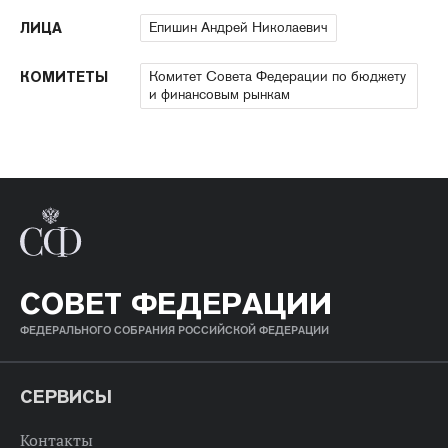
Епишин Андрей Николаевич
ЛИЦА
Комитет Совета Федерации по бюджету
КОМИТЕТЫ
и финансовым рынкам
СОВЕТ ФЕДЕРАЦИИ
ФЕДЕРАЛЬНОГО СОБРАНИЯ РОССИЙСКОЙ ФЕДЕРАЦИИ
СЕРВИСЫ
Контакты