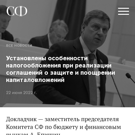
ВСЕ НОВОСТИ
Установлены особенности
налогообложения при реализации
соглашений о защите и поощрении
капиталовложений
22 июня 2022 г.
Докладчик — заместитель председателя
Комитета СФ по бюджету и финансовым
рынкам А. Епишин.