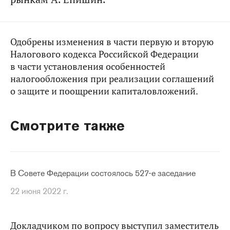
Одобрены изменения в части первую и вторую
Налогового кодекса Российской Федерации
в части установления особенностей
налогообложения при реализации соглашений
о защите и поощрении капиталовложений.
Смотрите также
В Совете Федерации состоялось 527-е заседание
22 июня 2022 г.
Докладчиком по вопросу выступил заместитель