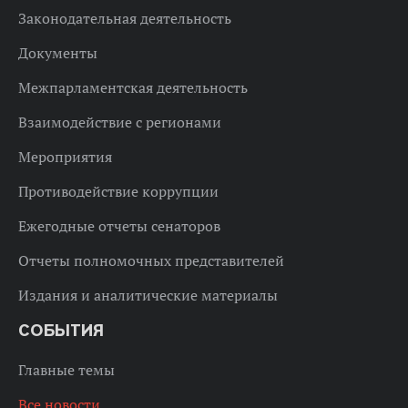
Законодательная деятельность
Документы
Межпарламентская деятельность
Взаимодействие с регионами
Мероприятия
Противодействие коррупции
Ежегодные отчеты сенаторов
Отчеты полномочных представителей
Издания и аналитические материалы
СОБЫТИЯ
Главные темы
Все новости