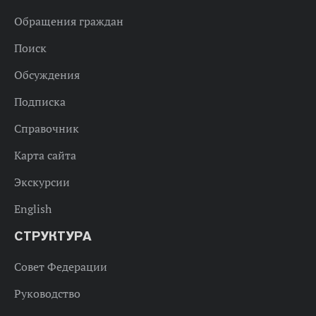
Обращения граждан
Поиск
Обсуждения
Подписка
Справочник
Карта сайта
Экскурсии
English
СТРУКТУРА
Совет Федерации
Руководство