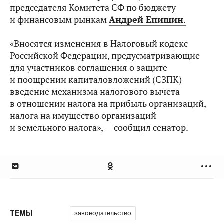
председателя Комитета СФ по бюджету
и финансовым рынкам
Андрей Епишин
.
«Вносятся изменения в Налоговый кодекс
Российской Федерации, предусматривающие
для участников соглашения о защите
и поощрении капиталовложений (СЗПК)
введение механизма налогового вычета
в отношении налога на прибыль организаций,
налога на имущество организаций
и земельного налога», — сообщил сенатор.
законодательство
ТЕМЫ