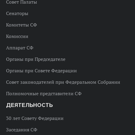
Совет Палаты
Сенаторы
Комитеты СФ
Комиссии
Аппарат СФ
Органы при Председателе
Органы при Совете Федерации
Совет законодателей при Федеральном Собрании
Полномочные представители СФ
ДЕЯТЕЛЬНОСТЬ
30 лет Совету Федерации
Заседания СФ