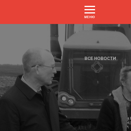
МЕНЮ
ВСЕ НОВОСТИ