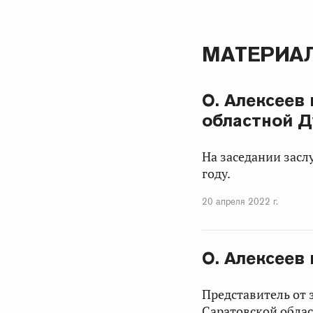
МАТЕРИАЛ
О. Алексеев
областной 
На заседании засл
году.
20 апреля 2022 г.
О. Алексеев
Представитель от 
Саратовской облас