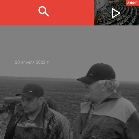
ЭФИР
28 апреля 2022 г.