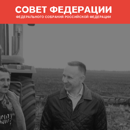
СОВЕТ ФЕДЕРАЦИИ
ФЕДЕРАЛЬНОГО СОБРАНИЯ РОССИЙСКОЙ ФЕДЕРАЦИИ