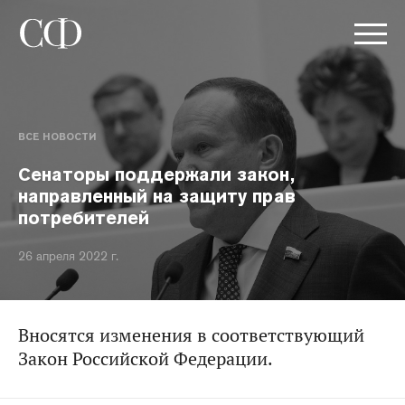
ВСЕ НОВОСТИ
Сенаторы поддержали закон,
направленный на защиту прав
потребителей
26 апреля 2022 г.
Вносятся изменения в соответствующий
Закон Российской Федерации.