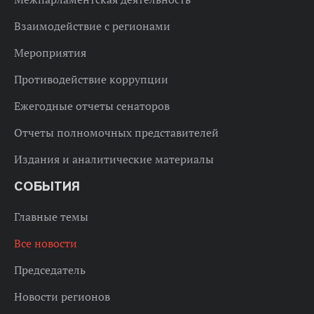
Взаимодействие с регионами
Мероприятия
Противодействие коррупции
Ежегодные отчеты сенаторов
Отчеты полномочных представителей
Издания и аналитические материалы
СОБЫТИЯ
Главные темы
Все новости
Председатель
Новости регионов