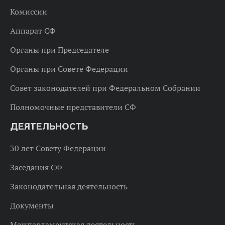
Комиссии
Аппарат СФ
Органы при Председателе
Органы при Совете Федерации
Совет законодателей при Федеральном Собрании
Полномочные представители СФ
ДЕЯТЕЛЬНОСТЬ
30 лет Совету Федерации
Заседания СФ
Законодательная деятельность
Документы
Межпарламентская деятельность