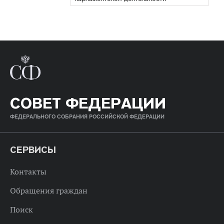
СОВЕТ ФЕДЕРАЦИИ
ФЕДЕРАЛЬНОГО СОБРАНИЯ РОССИЙСКОЙ ФЕДЕРАЦИИ
СЕРВИСЫ
Контакты
Обращения граждан
Поиск