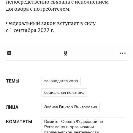
непосредственно связана с исполнением
договора с потребителем.
Федеральный закон вступает в силу
с 1 сентября 2022 г.
законодательство
ТЕМЫ
социальная политика
Зобнев Виктор Викторович
ЛИЦА
Комитет Совета Федерации по
КОМИТЕТЫ
Регламенту и организации
парламентской деятельности