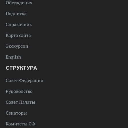
Обсуждения
Подписка
Справочник
Карта сайта
Экскурсии
English
СТРУКТУРА
Совет Федерации
Руководство
Совет Палаты
Сенаторы
Комитеты СФ