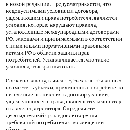
в новой редакции. Предусматривается, что
недопустимыми условиями договора,
ущемляющими права потребителя, являются
условия, которые нарушают правила,
установленные международными договорами
РФ, законами и принимаемыми в соответствии
с ними иными нормативными правовыми
актами РФ в области защиты прав
потребителей. Устанавливается, что такие
условия договора ничтожны.
Согласно закону, в число субъектов, обязанных
возместить убытки, причиненные потребителю
вследствие включения в договор условий,
ущемляющих его права, включаются импортер
и владелец агрегатора. Определяется
десятидневный срок удовлетворения
требований потребителя о возмещении
убытков.