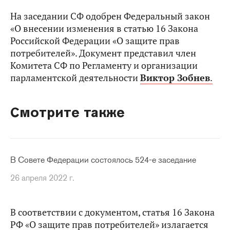
На заседании СФ одобрен Федеральный закон
«О внесении изменения в статью 16 Закона
Российской Федерации «О защите прав
потребителей». Документ представил член
Комитета СФ по Регламенту и организации
парламентской деятельности
Виктор Зобнев
.
Смотрите также
В Совете Федерации состоялось 524-е заседание
26 апреля 2022 г.
В соответствии с документом, статья 16 Закона
РФ «О защите прав потребителей» излагается