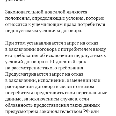
Законодательной новеллой являются
положения, определяющие условия, которые
относятся к ущемляющим права потребителя
недопустимым условиям договора.
При этом устанавливается запрет на отказ
в заключении договора с потребителем ввиду
его требования об исключении недопустимых
условий договора и 10-дневный срок
на рассмотрение такого требования.
Предусматривается запрет на отказ
в заключении, исполнении, изменении или
расторжении договора в связи с отказом
потребителя предоставить свои персональные
данные, за исключением случаев, если
обязанность предоставления таких данных
предусмотрена законодательством РФ или