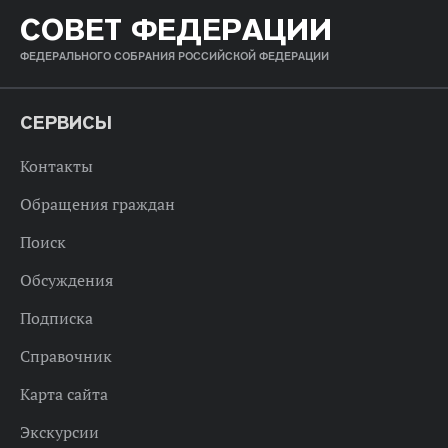
СОВЕТ ФЕДЕРАЦИИ
ФЕДЕРАЛЬНОГО СОБРАНИЯ РОССИЙСКОЙ ФЕДЕРАЦИИ
СЕРВИСЫ
Контакты
Обращения граждан
Поиск
Обсуждения
Подписка
Справочник
Карта сайта
Экскурсии