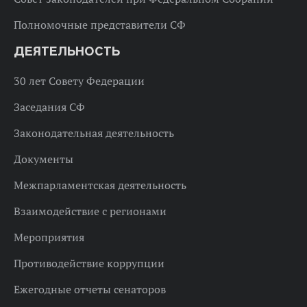
Полномочные представители СФ
ДЕЯТЕЛЬНОСТЬ
30 лет Совету Федерации
Заседания СФ
Законодательная деятельность
Документы
Межпарламентская деятельность
Взаимодействие с регионами
Мероприятия
Противодействие коррупции
Ежегодные отчеты сенаторов