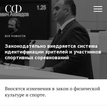
ВСЕ НОВОСТИ
Законодательно внедряется система
идентификации зрителей и участников
спортивных соревнований
24 декабря 2021 г.
Вносятся изменения в закон о физической
культуре и спорте.