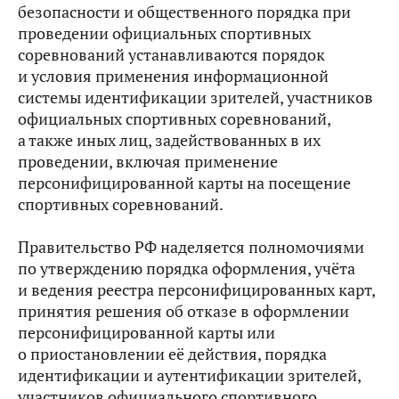
безопасности и общественного порядка при
проведении официальных спортивных
соревнований устанавливаются порядок
и условия применения информационной
системы идентификации зрителей, участников
официальных спортивных соревнований,
а также иных лиц, задействованных в их
проведении, включая применение
персонифицированной карты на посещение
спортивных соревнований.
Правительство РФ наделяется полномочиями
по утверждению порядка оформления, учёта
и ведения реестра персонифицированных карт,
принятия решения об отказе в оформлении
персонифицированной карты или
о приостановлении её действия, порядка
идентификации и аутентификации зрителей,
участников официального спортивного