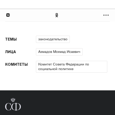
законодательство
ТЕМЫ
Ахмадов Мохмад Исаевич
ЛИЦА
Комитет Совета Федерации по
КОМИТЕТЫ
социальной политике