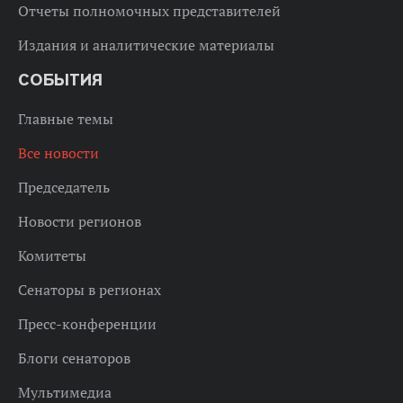
Отчеты полномочных представителей
Издания и аналитические материалы
СОБЫТИЯ
Главные темы
Все новости
Председатель
Новости регионов
Комитеты
Сенаторы в регионах
Пресс-конференции
Блоги сенаторов
Мультимедиа