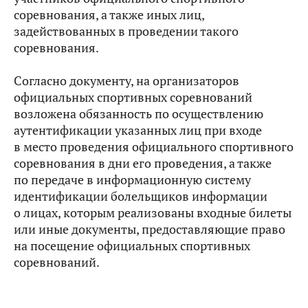
соревнования, а также иных лиц,
задействованных в проведении такого
соревнования.
Согласно документу, на организаторов
официальных спортивных соревнований
возложена обязанность по осуществлению
аутентификации указанных лиц при входе
в место проведения официального спортивного
соревнования в дни его проведения, а также
по передаче в информационную систему
идентификации болельщиков информации
о лицах, которым реализованы входные билеты
или иные документы, предоставляющие право
на посещение официальных спортивных
соревнований.