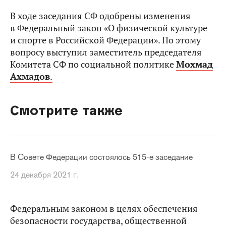
В ходе заседания СФ одобрены изменения
в Федеральный закон «О физической культуре
и спорте в Российской Федерации». По этому
вопросу выступил заместитель председателя
Комитета СФ по социальной политике
Мохмад
Ахмадов
.
Смотрите также
В Совете Федерации состоялось 515-е заседание
24 декабря 2021 г.
Федеральным законом в целях обеспечения
безопасности государства, общественной