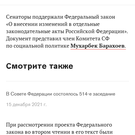
Сенаторы поддержали Федеральный закон
«О внесении изменений в отдельные
законодательные акты Российской Федерации».
Документ представил член Комитета СФ
по социальной политике
Мухарбек Барахоев
.
Смотрите также
В Совете Федерации состоялось 514-е заседание
15 декабря 2021 г.
При рассмотрении проекта Федерального
закона во втором чтении в его текст были