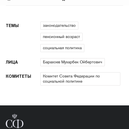
законодательство
ТЕМЫ
пенсионный возраст
социальная политика
Барахоев Мухарбек Ойбертович
ЛИЦА
Комитет Совета Федерации по
КОМИТЕТЫ
социальной политике