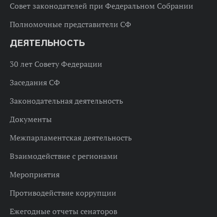
Совет законодателей при Федеральном Собрании
Полномочные представители СФ
ДЕЯТЕЛЬНОСТЬ
30 лет Совету Федерации
Заседания СФ
Законодательная деятельность
Документы
Межпарламентская деятельность
Взаимодействие с регионами
Мероприятия
Противодействие коррупции
Ежегодные отчеты сенаторов