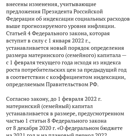
внесены изменения, учитывающие
предложения Президента Российской
Федерации об индексации социальных расходов
выше прогнозируемого уровня инфляции.
Статьей 4 Федерального закона, которая
вступит в силу с 1 января 2022 г.,
устанавливается новый порядок определения
размера материнского (семейного) капитала —
с 1 февраля текущего года исходя из индекса
роста потребительских цен за предыдущий год
в соответствии с коэффициентом индексации,
определяемым Правительством РФ.
Согласно закону, до 1 февраля 2022 г.
материнский (семейный) капитал
устанавливается в размере, предусмотренном
частью 1 статьи 8 Федерального закона
от 8 декабря 2020 г. «О федеральном бюджете
на 2021 год и на плановый период 2022