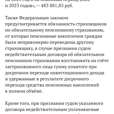
и 2023 годов», — 483 881,83 руб.
Также Федеральным законом
предусматривается обязанность страховщиков
по обязательному пенсионному страхованию,
от которых пенсионные накопления граждан
были неправомерно переведены другому
страховщику, в случае признания судом
недействительным договора об обязательном
пенсионном страховании восстановить на счёте
застрахованного лица сумму изъятого при
досрочном переходе инвестиционного дохода
и удержанные в результате досрочного
перехода средства пенсионных накоплений
в полном объёме.
Кроме того, при признании судом указанного
договора недействительным уплачиваемые