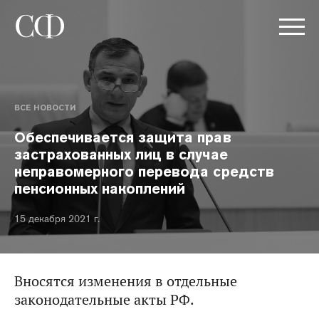
ВСЕ НОВОСТИ
Обеспечивается защита прав
застрахованных лиц в случае
неправомерного перевода средств
пенсионных накоплений
15 декабря 2021 г.
Вносятся изменения в отдельные
законодательные акты РФ.