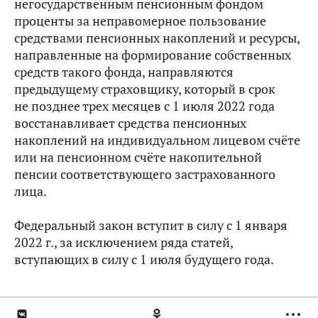
негосударственным пенсионным фондом
проценты за неправомерное пользование
средствами пенсионных накоплений и ресурсы,
направленные на формирование собственных
средств такого фонда, направляются
предыдущему страховщику, который в срок
не позднее трех месяцев с 1 июля 2022 года
восстанавливает средства пенсионных
накоплений на индивидуальном лицевом счёте
или на пенсионном счёте накопительной
пенсии соответствующего застрахованного
лица.
Федеральный закон вступит в силу с 1 января
2022 г., за исключением ряда статей,
вступающих в силу с 1 июля будущего года.