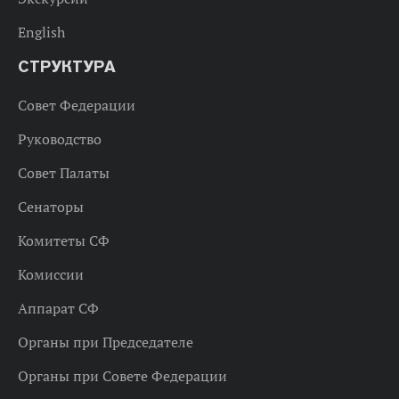
English
СТРУКТУРА
Совет Федерации
Руководство
Совет Палаты
Сенаторы
Комитеты СФ
Комиссии
Аппарат СФ
Органы при Председателе
Органы при Совете Федерации