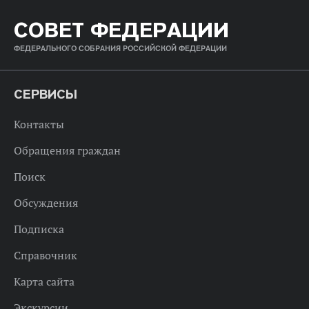
СОВЕТ ФЕДЕРАЦИИ
ФЕДЕРАЛЬНОГО СОБРАНИЯ РОССИЙСКОЙ ФЕДЕРАЦИИ
СЕРВИСЫ
Контакты
Обращения граждан
Поиск
Обсуждения
Подписка
Справочник
Карта сайта
Экскурсии