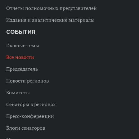
Отчеты полномочных представителей
Издания и аналитические материалы
СОБЫТИЯ
Главные темы
Все новости
Председатель
Новости регионов
Комитеты
Сенаторы в регионах
Пресс-конференции
Блоги сенаторов