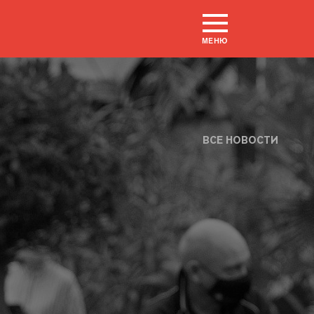
МЕНЮ
ВСЕ НОВОСТИ