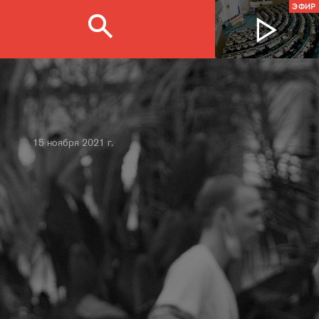
ЭФИР
15 ноября 2021 г.