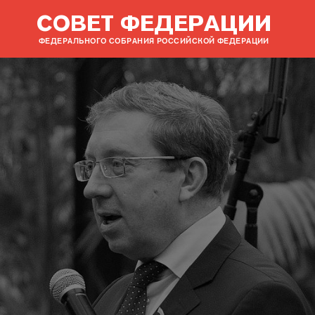
СОВЕТ ФЕДЕРАЦИИ
ФЕДЕРАЛЬНОГО СОБРАНИЯ РОССИЙСКОЙ ФЕДЕРАЦИИ