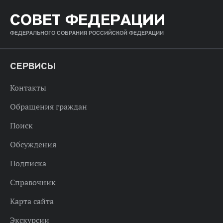
СОВЕТ ФЕДЕРАЦИИ
ФЕДЕРАЛЬНОГО СОБРАНИЯ РОССИЙСКОЙ ФЕДЕРАЦИИ
СЕРВИСЫ
Контакты
Обращения граждан
Поиск
Обсуждения
Подписка
Справочник
Карта сайта
Экскурсии