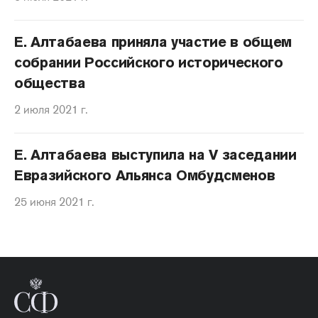
Е. Алтабаева приняла участие в общем
собрании Российского исторического
общества
2 июля 2021 г.
Е. Алтабаева выступила на V заседании
Евразийского Альянса Омбудсменов
25 июня 2021 г.