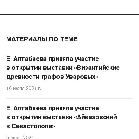
МАТЕРИАЛЫ ПО ТЕМЕ
Е. Алтабаева приняла участие
в открытии выставки «Византийские
древности графов Уваровых»
16 июля 2021 г.
Е. Алтабаева приняла участие
в открытии выставки «Айвазовский
в Севастополе»
5 июля 2021 г.