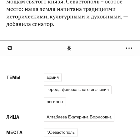
мощам святого князя. Севастополь – особое
место: наша земля напитана традициями
историческими, культурными и духовными, —
добавила сенатор.
армия
ТЕМЫ
города федерального значения
регионы
Алтабаева Екатерина Борисовна
ЛИЦА
г.Севастополь
МЕСТА