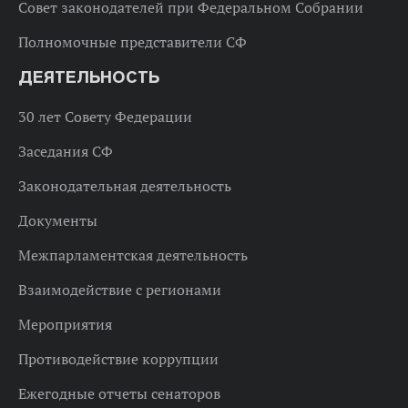
Совет законодателей при Федеральном Собрании
Полномочные представители СФ
ДЕЯТЕЛЬНОСТЬ
30 лет Совету Федерации
Заседания СФ
Законодательная деятельность
Документы
Межпарламентская деятельность
Взаимодействие с регионами
Мероприятия
Противодействие коррупции
Ежегодные отчеты сенаторов