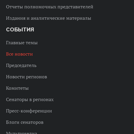
Отчеты полномочных представителей
Издания и аналитические материалы
СОБЫТИЯ
Главные темы
Все новости
Председатель
Новости регионов
Комитеты
Сенаторы в регионах
Пресс-конференции
Блоги сенаторов
Мультимедиа