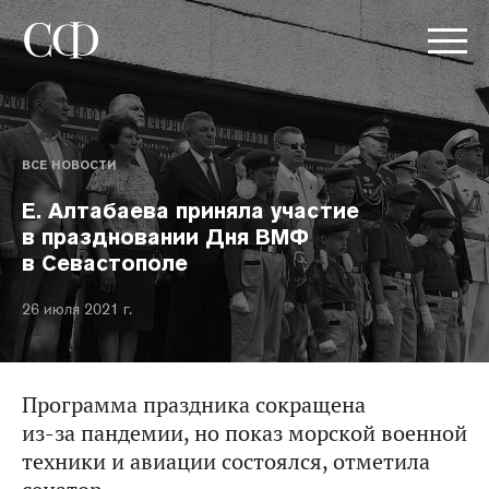
ВСЕ НОВОСТИ
Е. Алтабаева приняла участие
в праздновании Дня ВМФ
в Севастополе
26 июля 2021 г.
Программа праздника сокращена
из‑за пандемии, но показ морской военной
техники и авиации состоялся, отметила