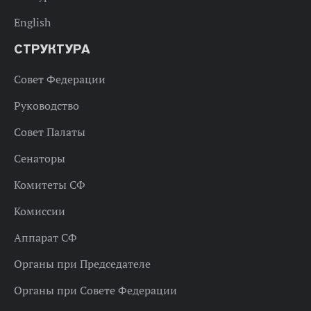
English
СТРУКТУРА
Совет Федерации
Руководство
Совет Палаты
Сенаторы
Комитеты СФ
Комиссии
Аппарат СФ
Органы при Председателе
Органы при Совете Федерации