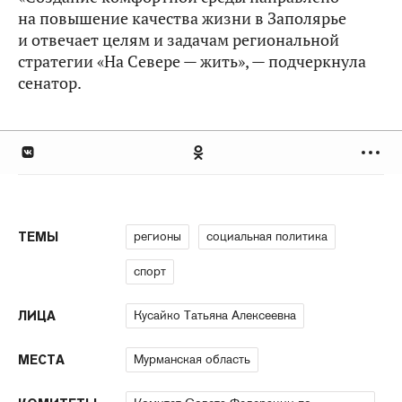
на повышение качества жизни в Заполярье
и отвечает целям и задачам региональной
стратегии «На Севере — жить», — подчеркнула
сенатор.
регионы
социальная политика
ТЕМЫ
спорт
Кусайко Татьяна Алексеевна
ЛИЦА
Мурманская область
МЕСТА