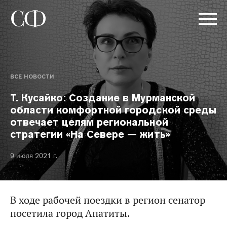
ВСЕ НОВОСТИ
Т. Кусайко: Создание в Мурманской
области комфортной городской среды
отвечает целям региональной
стратегии «На Севере — жить»
9 июля 2021 г.
В ходе рабочей поездки в регион сенатор
посетила город Апатиты.