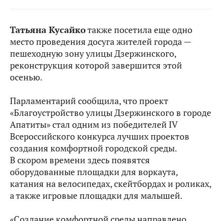
Татьяна Кусайко
также посетила еще одно
место проведения досуга жителей города —
пешеходную зону улицы Дзержинского,
реконструкция которой завершится этой
осенью.
Парламентарий сообщила, что проект
«Благоустройство улицы Дзержинского в городе
Апатиты» стал одним из победителей IV
Всероссийского конкурса лучших проектов
создания комфортной городской среды.
В скором времени здесь появятся
оборудованные площадки для воркаута,
катания на велосипедах, скейтбордах и роликах,
а также игровые площадки для малышей.
«Создание комфортной среды направлено