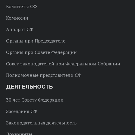
Комитеты СФ
Комиссии
Аппарат СФ
Органы при Председателе
Органы при Совете Федерации
Совет законодателей при Федеральном Собрании
Полномочные представители СФ
ДЕЯТЕЛЬНОСТЬ
30 лет Совету Федерации
Заседания СФ
Законодательная деятельность
Документы