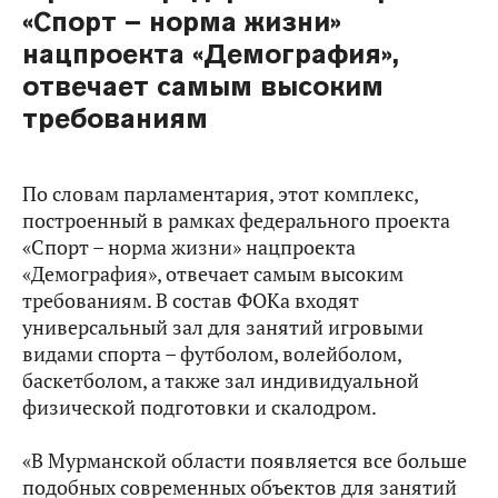
«Спорт – норма жизни»
нацпроекта «Демография»,
отвечает самым высоким
требованиям
По словам парламентария, этот комплекс,
построенный в рамках федерального проекта
«Спорт – норма жизни» нацпроекта
«Демография», отвечает самым высоким
требованиям. В состав ФОКа входят
универсальный зал для занятий игровыми
видами спорта – футболом, волейболом,
баскетболом, а также зал индивидуальной
физической подготовки и скалодром.
«В Мурманской области появляется все больше
подобных современных объектов для занятий