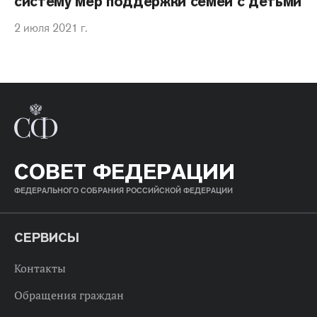
систему мер поддержки семей с детьми
2 июля 2021 г.
СОВЕТ ФЕДЕРАЦИИ
ФЕДЕРАЛЬНОГО СОБРАНИЯ РОССИЙСКОЙ ФЕДЕРАЦИИ
СЕРВИСЫ
Контакты
Обращения граждан