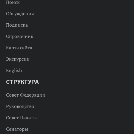
Поиск
Обсуждения
Подписка
Справочник
Карта сайта
Экскурсии
English
СТРУКТУРА
Совет Федерации
Руководство
Совет Палаты
Сенаторы