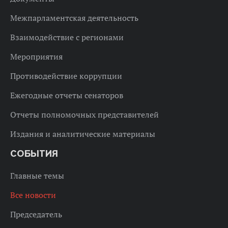
Межпарламентская деятельность
Взаимодействие с регионами
Мероприятия
Противодействие коррупции
Ежегодные отчеты сенаторов
Отчеты полномочных представителей
Издания и аналитические материалы
СОБЫТИЯ
Главные темы
Все новости
Председатель