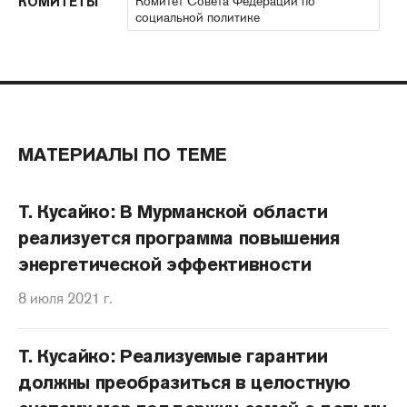
Комитет Совета Федерации по
КОМИТЕТЫ
социальной политике
МАТЕРИАЛЫ ПО ТЕМЕ
Т. Кусайко: В Мурманской области
реализуется программа повышения
энергетической эффективности
8 июля 2021 г.
Т. Кусайко: Реализуемые гарантии
должны преобразиться в целостную