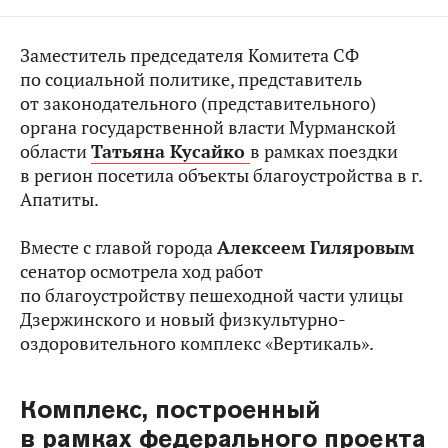
Заместитель председателя Комитета СФ
по социальной политике, представитель
от законодательного (представительного)
органа государственной власти Мурманской
области
Татьяна Кусайко
в рамках поездки
в регион посетила объекты благоустройства в г.
Апатиты.
Вместе с главой города
Алексеем Гиляровым
сенатор осмотрела ход работ
по благоустройству пешеходной части улицы
Дзержинского и новый физкультурно-
оздоровительного комплекс «Вертикаль».
Комплекс, построенный
в рамках федерального проекта