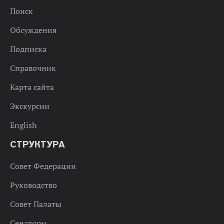
Поиск
Обсуждения
Подписка
Справочник
Карта сайта
Экскурсии
English
СТРУКТУРА
Совет Федерации
Руководство
Совет Палаты
Сенаторы