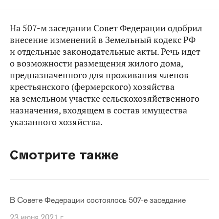
На 507-м заседании Совет Федерации одобрил
внесение изменений в Земельный кодекс РФ
и отдельные законодательные акты. Речь идет
о возможности размещения жилого дома,
предназначенного для проживания членов
крестьянского (фермерского) хозяйства
на земельном участке сельскохозяйственного
назначения, входящем в состав имущества
указанного хозяйства.
Смотрите также
В Совете Федерации состоялось 507-е заседание
23 июня 2021 г.