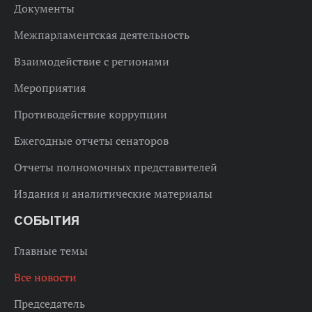
Документы
Межпарламентская деятельность
Взаимодействие с регионами
Мероприятия
Противодействие коррупции
Ежегодные отчеты сенаторов
Отчеты полномочных представителей
Издания и аналитические материалы
СОБЫТИЯ
Главные темы
Все новости
Председатель