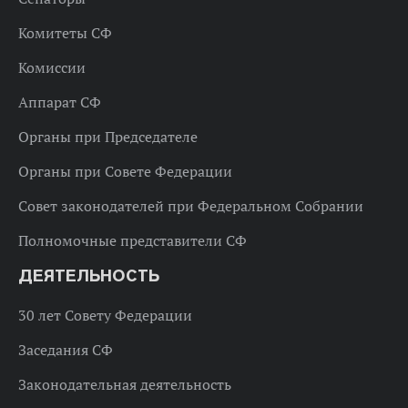
Комитеты СФ
Комиссии
Аппарат СФ
Органы при Председателе
Органы при Совете Федерации
Совет законодателей при Федеральном Собрании
Полномочные представители СФ
ДЕЯТЕЛЬНОСТЬ
30 лет Совету Федерации
Заседания СФ
Законодательная деятельность