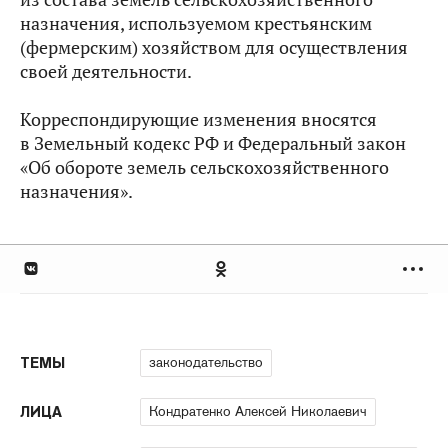
назначения, используемом крестьянским
(фермерским) хозяйством для осуществления
своей деятельности.
Корреспондирующие изменения вносятся
в Земельный кодекс РФ и Федеральный закон
«Об обороте земель сельскохозяйственного
назначения».
законодательство
ТЕМЫ
Кондратенко Алексей Николаевич
ЛИЦА