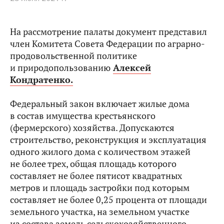
На рассмотрение палаты документ представил
член Комитета Совета Федерации по аграрно-
продовольственной политике
и природопользованию
Алексей
Кондратенко.
Федеральный закон включает жилые дома
в состав имущества крестьянского
(фермерского) хозяйства. Допускаются
строительство, реконструкция и эксплуатация
одного жилого дома с количеством этажей
не более трех, общая площадь которого
составляет не более пятисот квадратных
метров и площадь застройки под которым
составляет не более 0,25 процента от площади
земельного участка, на земельном участке
из состава земель сельскохозяйственного