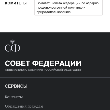
Комитет Совета Федерации по аграрно-
КОМИТЕТЫ
продовольственной политике и
природопользованию
СОВЕТ ФЕДЕРАЦИИ
ФЕДЕРАЛЬНОГО СОБРАНИЯ РОССИЙСКОЙ ФЕДЕРАЦИИ
СЕРВИСЫ
Контакты
Обращения граждан