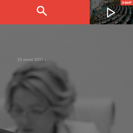
ЭФИР
23 июня 2021 г.