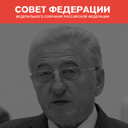
СОВЕТ ФЕДЕРАЦИИ
ФЕДЕРАЛЬНОГО СОБРАНИЯ РОССИЙСКОЙ ФЕДЕРАЦИИ