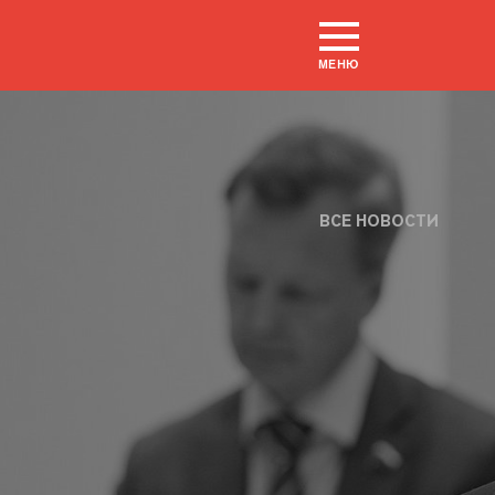
МЕНЮ
ВСЕ НОВОСТИ