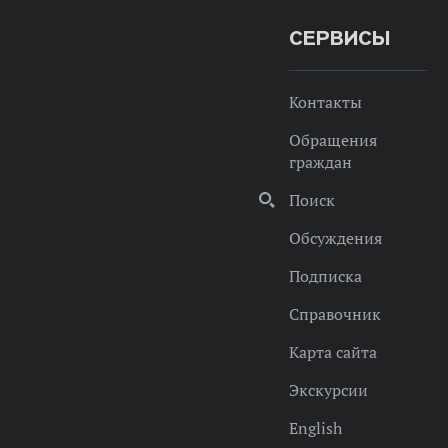
СЕРВИСЫ
Контакты
Обращения
граждан
Поиск
Обсуждения
Подписка
Справочник
Карта сайта
Экскурсии
English