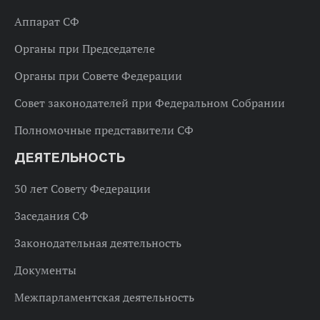
Аппарат СФ
Органы при Председателе
Органы при Совете Федерации
Совет законодателей при Федеральном Собрании
Полномочные представители СФ
ДЕЯТЕЛЬНОСТЬ
30 лет Совету Федерации
Заседания СФ
Законодательная деятельность
Документы
Межпарламентская деятельность