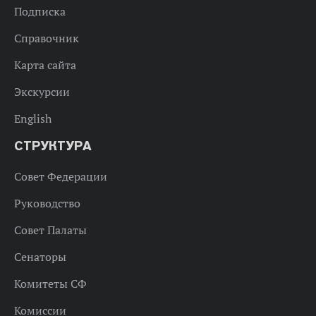
Подписка
Справочник
Карта сайта
Экскурсии
English
СТРУКТУРА
Совет Федерации
Руководство
Совет Палаты
Сенаторы
Комитеты СФ
Комиссии