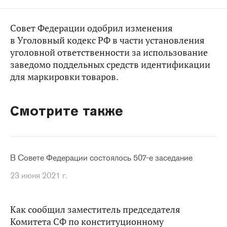
Совет Федерации одобрил изменения
в Уголовный кодекс РФ в части установления
уголовной ответственности за использование
заведомо поддельных средств идентификации
для маркировки товаров.
Смотрите также
В Совете Федерации состоялось 507-е заседание
23 июня 2021 г.
Как сообщил заместитель председателя
Комитета СФ по конституционному