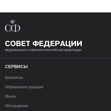
СОВЕТ ФЕДЕРАЦИИ
ФЕДЕРАЛЬНОГО СОБРАНИЯ РОССИЙСКОЙ ФЕДЕРАЦИИ
СЕРВИСЫ
Контакты
Обращения граждан
Поиск
Обсуждения