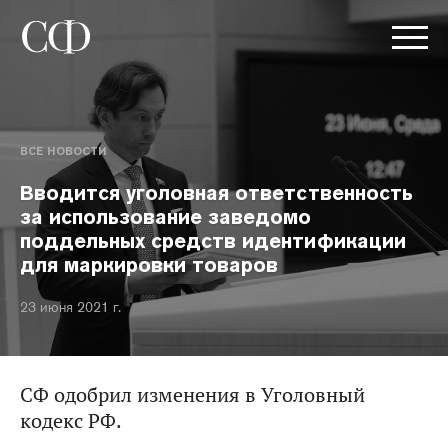
ВСЕ НОВОСТИ
Вводится уголовная ответственность
за использование заведомо
поддельных средств идентификации
для маркировки товаров
23 июня 2021 г.
СФ одобрил изменения в Уголовный
кодекс РФ.