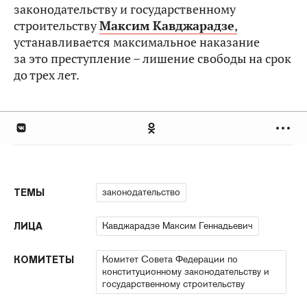
законодательству и государственному
строительству
Максим Кавджарадзе
,
устанавливается максимальное наказание
за это преступление – лишение свободы на срок
до трех лет.
законодательство
ТЕМЫ
Кавджарадзе Максим Геннадьевич
ЛИЦА
Комитет Совета Федерации по
КОМИТЕТЫ
конституционному законодательству и
государственному строительству