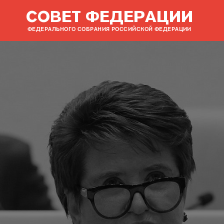
СОВЕТ ФЕДЕРАЦИИ
ФЕДЕРАЛЬНОГО СОБРАНИЯ РОССИЙСКОЙ ФЕДЕРАЦИИ