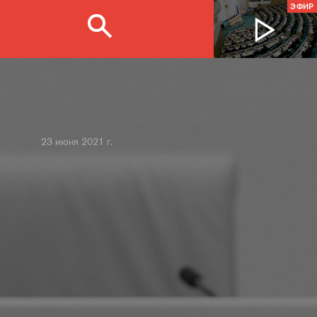
ЭФИР
23 июня 2021 г.