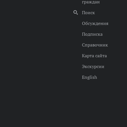
граждан
Поиск
Обсуждения
Подписка
Справочник
Карта сайта
Экскурсии
English