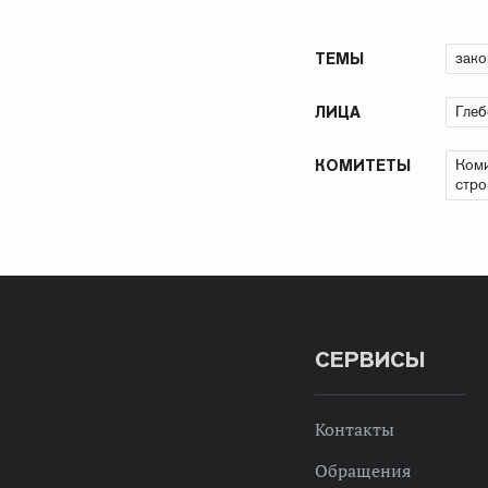
зако
ТЕМЫ
Глеб
ЛИЦА
Коми
КОМИТЕТЫ
стро
СЕРВИСЫ
Контакты
Обращения