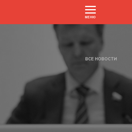
МЕНЮ
ВСЕ НОВОСТИ