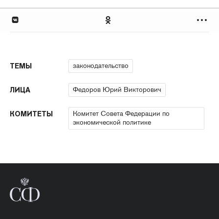
законодательство
ТЕМЫ
Федоров Юрий Викторович
ЛИЦА
Комитет Совета Федерации по
КОМИТЕТЫ
экономической политике