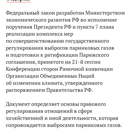
Федеральный закон разработан Министерством
экономического развития РФ во исполнение
поручения Президента РФ и пункта 7 плана
реализации комплекса мер
по совершенствованию государственного
регулирования выбросов парниковых газов
и подготовки к ратификации Парижского
соглашения, принятого на 21-й сессии
Конференции сторон Рамочной конвенции
Организации Объединенных Наций
об изменении климата, утвержденного
распоряжением Правительства РФ.
Документ определяет основы правового
регулирования отношений в сфере
хозяйственной и иной деятельности, которая
сопровождается выбросами парниковых газов.