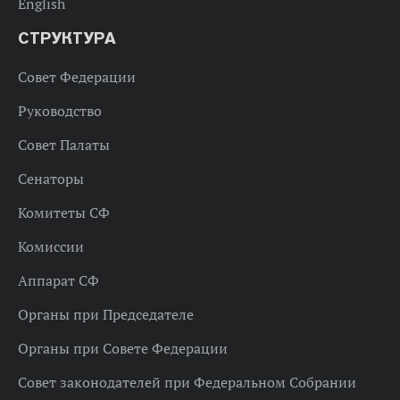
English
СТРУКТУРА
Совет Федерации
Руководство
Совет Палаты
Сенаторы
Комитеты СФ
Комиссии
Аппарат СФ
Органы при Председателе
Органы при Совете Федерации
Совет законодателей при Федеральном Собрании