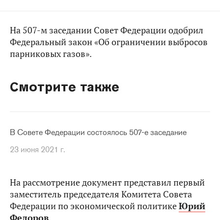
На 507-м заседании Совет Федерации одобрил
Федеральный закон «Об ограничении выбросов
парниковых газов».
Смотрите также
В Совете Федерации состоялось 507-е заседание
23 июня 2021 г.
На рассмотрение документ представил первый
заместитель председателя Комитета Совета
Федерации по экономической политике
Юрий
Федоров
.