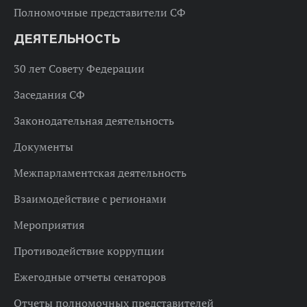
Полномочные представители СФ
ДЕЯТЕЛЬНОСТЬ
30 лет Совету Федерации
Заседания СФ
Законодательная деятельность
Документы
Межпарламентская деятельность
Взаимодействие с регионами
Мероприятия
Противодействие коррупции
Ежегодные отчеты сенаторов
Отчеты полномочных представителей