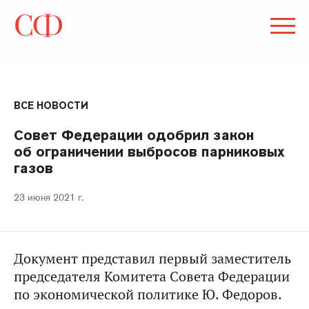
ВСЕ НОВОСТИ
Совет Федерации одобрил закон
об ограничении выбросов парниковых
газов
23 июня 2021 г.
Документ представил первый заместитель
председателя Комитета Совета Федерации
по экономической политике Ю. Федоров.