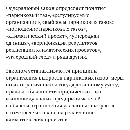
Федеральный закон определяет понятия
«парниковый газ», «регулируемые
организации», «выбросы парниковых газов»,
«поглощение парниковых газов»,
«климатический проект», «углеродная
единица», «верификация результатов
реализации климатических проектов»,
«углеродный след» и ряда других.
Законом устанавливаются принципы
ограничения выбросов парниковых газов, меры
по их ограничению и государственному учету,
права и обязанности юридических лиц
и индивидуальных предпринимателей
в области ограничения указанных выбросов,
в том числе их право на реализацию
климатических проектов.