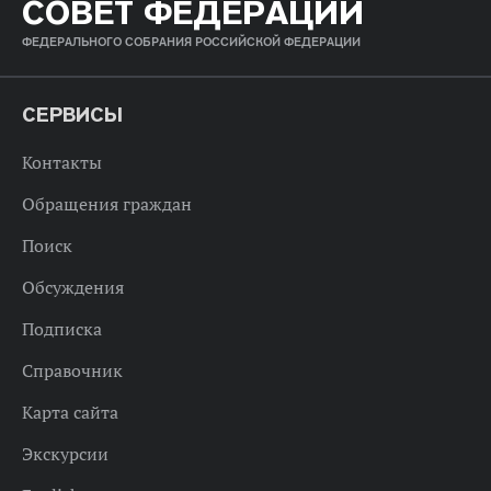
СОВЕТ ФЕДЕРАЦИИ
ФЕДЕРАЛЬНОГО СОБРАНИЯ РОССИЙСКОЙ ФЕДЕРАЦИИ
СЕРВИСЫ
Контакты
Обращения граждан
Поиск
Обсуждения
Подписка
Справочник
Карта сайта
Экскурсии