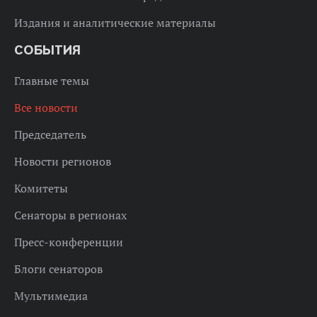
Издания и аналитические материалы
СОБЫТИЯ
Главные темы
Все новости
Председатель
Новости регионов
Комитеты
Сенаторы в регионах
Пресс-конференции
Блоги сенаторов
Мультимедиа