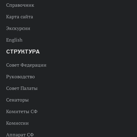
Справочник
Карта сайта
Экскурсии
English
СТРУКТУРА
Совет Федерации
Руководство
Совет Палаты
Сенаторы
Комитеты СФ
Комиссии
Аппарат СФ