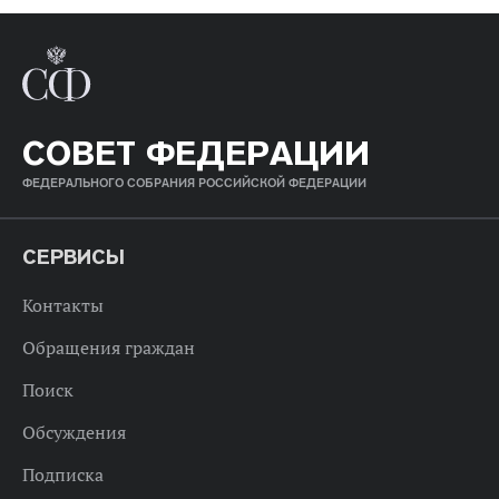
СОВЕТ ФЕДЕРАЦИИ
ФЕДЕРАЛЬНОГО СОБРАНИЯ РОССИЙСКОЙ ФЕДЕРАЦИИ
СЕРВИСЫ
Контакты
Обращения граждан
Поиск
Обсуждения
Подписка