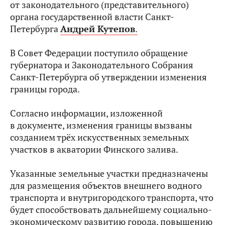
от законодательного (представительного)
органа государственной власти Санкт-
Петербурга
Андрей Кутепов
.
В Совет Федерации поступило обращение
губернатора и Законодательного Собрания
Санкт-Петербурга об утверждении изменения
границы города.
Согласно информации, изложенной
в документе, изменения границы вызваны
созданием трёх искусственных земельных
участков в акватории Финского залива.
Указанные земельные участки предназначены
для размещения объектов внешнего водного
транспорта и внутригородского транспорта, что
будет способствовать дальнейшему социально-
экономическому развитию города, повышению