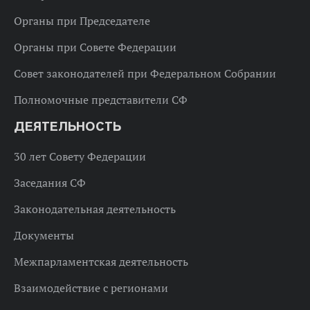
Органы при Председателе
Органы при Совете Федерации
Совет законодателей при Федеральном Собрании
Полномочные представители СФ
ДЕЯТЕЛЬНОСТЬ
30 лет Совету Федерации
Заседания СФ
Законодательная деятельность
Документы
Межпарламентская деятельность
Взаимодействие с регионами