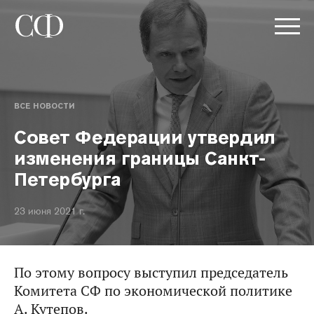
ВСЕ НОВОСТИ
Совет Федерации утвердил
изменения границы Санкт-
Петербурга
23 июня 2021 г.
По этому вопросу выступил председатель
Комитета СФ по экономической политике
А. Кутепов.