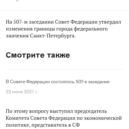
На 507-м заседании Совет Федерации утвердил
изменения границы города федерального
значения Санкт-Петербурга.
Смотрите также
В Совете Федерации состоялось 507-е заседание
23 июня 2021 г.
По этому вопросу выступил председатель
Комитета Совета Федерации по экономической
политике, представитель в СФ