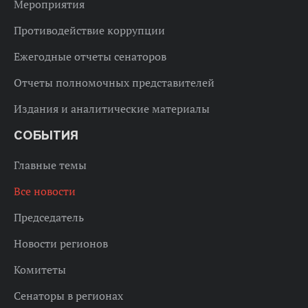
Мероприятия
Противодействие коррупции
Ежегодные отчеты сенаторов
Отчеты полномочных представителей
Издания и аналитические материалы
СОБЫТИЯ
Главные темы
Все новости
Председатель
Новости регионов
Комитеты
Сенаторы в регионах