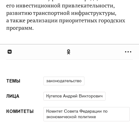
его инвестиционной привлекательности,
развитию транспортной инфраструктуры,
а также реализации приоритетных городских
программ.
законодательство
ТЕМЫ
Кутепов Андрей Викторович
ЛИЦА
Комитет Совета Федерации по
КОМИТЕТЫ
экономической политике