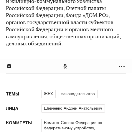
и жилищно-коммунального хозяйства
Российской Федерации, Счетной палаты
Российской Федерации, Фонда «ДОМ.РФ»,
органов государственной власти субъектов
Российской Федерации и органов местного
самоуправления, общественных организаций,
деловых объединений.
ЖКХ
законодательство
ТЕМЫ
Шевченко Андрей Анатольевич
ЛИЦА
Комитет Совета Федерации по
КОМИТЕТЫ
федеративному устройству,