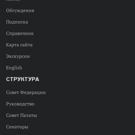
Обсуждения
Подписка
Справочник
Карта сайта
Экскурсии
English
СТРУКТУРА
Совет Федерации
Руководство
Совет Палаты
Сенаторы