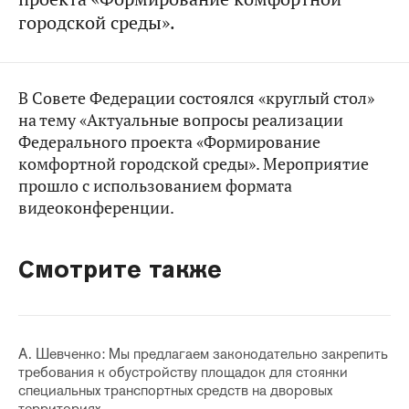
городской среды».
В Совете Федерации состоялся «круглый стол»
на тему «Актуальные вопросы реализации
Федерального проекта «Формирование
комфортной городской среды». Мероприятие
прошло с использованием формата
видеоконференции.
Смотрите также
А. Шевченко: Мы предлагаем законодательно закрепить
требования к обустройству площадок для стоянки
специальных транспортных средств на дворовых
территориях