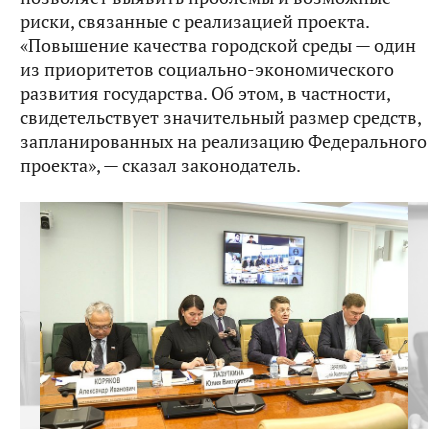
риски, связанные с реализацией проекта.
«Повышение качества городской среды — один
из приоритетов социально-экономического
развития государства. Об этом, в частности,
свидетельствует значительный размер средств,
запланированных на реализацию Федерального
проекта», — сказал законодатель.