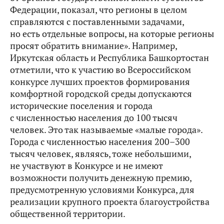
Федерации, показал, что регионы в целом
справляются с поставленными задачами,
но есть отдельные вопросы, на которые регионы
просят обратить внимание». Например,
Иркутская область и Республика Башкортостан
отметили, что к участию во Всероссийском
конкурсе лучших проектов формирования
комфортной городской среды допускаются
исторические поселения и города
с численностью населения до 100 тысяч
человек. Это так называемые «малые города».
Города с численностью населения 200–300
тысяч человек, являясь, тоже небольшими,
не участвуют в Конкурсе и не имеют
возможности получить денежную премию,
предусмотренную условиями Конкурса, для
реализации крупного проекта благоустройства
общественной территории.