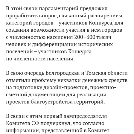
В этой связи парламентарий предложил
проработать вопрос, связанный расширением
категорий городов – участников Конкурса, для
создания возможности участия в нем городов
с численностью населения 200–300 тысяч
человек и дифференциации исторических
поселений – участников Конкурса
по численности населения.
В свою очередь Белгородская и Томская области
отметили проблему нехватки денежных средств
на подготовку дизайн-проектов, проектно-
сметной документации для реализации
проектов благоустройства территорий.
В связи с этим первый зампредседателя
Комитета СФ подчеркнул, что согласно
информации, представленной в Комитет