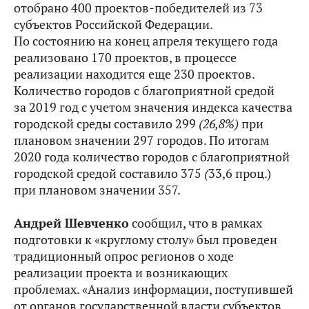
отобрано 400 проектов-победителей из 73
субъектов Российской Федерации.
По состоянию на конец апреля текущего года
реализовано 170 проектов, в процессе
реализации находится еще 230 проектов.
Количество городов с благоприятной средой
за 2019 год с учетом значения индекса качества
городской среды составило 299
(26,8%)
при
плановом значении 297 городов. По итогам
2020 года количество городов с благоприятной
городской средой составило 375
(
33,6 проц.)
при плановом значении 357.
Андрей Шевченко
сообщил, что в рамках
подготовки к «круглому столу» был проведен
традиционный опрос регионов о ходе
реализации проекта и возникающих
проблемах. «Анализ информации, поступившей
от органов государственной власти субъектов