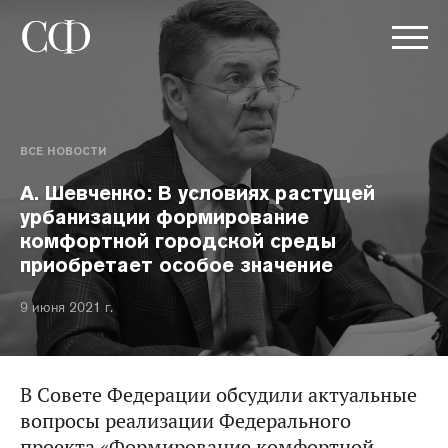
ВСЕ НОВОСТИ
А. Шевченко: В условиях растущей
урбанизации формирование
комфортной городской среды
приобретает особое значение
9 июня 2021 г.
В Совете Федерации обсудили актуальные
вопросы реализации Федерального
проекта «Формирование комфортной