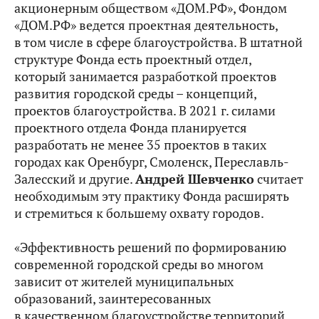
акционерным обществом «ДОМ.РФ», Фондом
«ДОМ.РФ» ведется проектная деятельность,
в том числе в сфере благоустройства. В штатной
структуре Фонда есть проектный отдел,
который занимается разработкой проектов
развития городской среды – концепций,
проектов благоустройства. В 2021 г. силами
проектного отдела Фонда планируется
разработать не менее 35 проектов в таких
городах как Оренбург, Смоленск, Переславль-
Залесский и другие.
Андрей Шевченко
считает
необходимым эту практику Фонда расширять
и стремиться к большему охвату городов.
«Эффективность решений по формированию
современной городской среды во многом
зависит от жителей муниципальных
образований, заинтересованных
в качественном благоустройстве территорий.