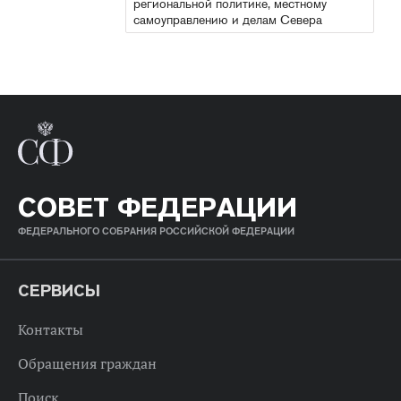
региональной политике, местному
самоуправлению и делам Севера
СОВЕТ ФЕДЕРАЦИИ
ФЕДЕРАЛЬНОГО СОБРАНИЯ РОССИЙСКОЙ ФЕДЕРАЦИИ
СЕРВИСЫ
Контакты
Обращения граждан
Поиск