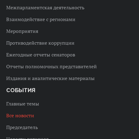
Межпарламентская деятельность
Взаимодействие с регионами
Мероприятия
Противодействие коррупции
Ежегодные отчеты сенаторов
Отчеты полномочных представителей
Издания и аналитические материалы
СОБЫТИЯ
Главные темы
Все новости
Председатель