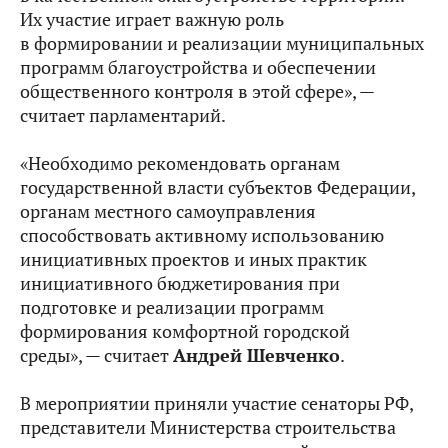
Их участие играет важную роль
в формировании и реализации муниципальных
программ благоустройства и обеспечении
общественного контроля в этой сфере», —
считает парламентарий.
«Необходимо рекомендовать органам
государственной власти субъектов Федерации,
органам местного самоуправления
способствовать активному использованию
инициативных проектов и иных практик
инициативного бюджетирования при
подготовке и реализации программ
формирования комфортной городской
среды», — считает
Андрей Шевченко
.
В мероприятии приняли участие сенаторы РФ,
представители Министерства строительства