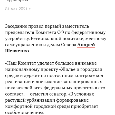
31 мая 2021 г.
Заседание провел первый заместитель
председателя Комитета СФ по федеративному
устройству. Региональной политике, местному
самоуправлению и делам Севера
Андрей
Шевченко
.
«Наш Комитет уделяет большое внимание
национальному проекту «Жилье и городская
среда» и держит на постоянном контроле ход
реализации и достижение запланированных
показателей всех федеральных проектов в его
составе», — отметил сенатор. «В условиях
растущей урбанизации формирование
комфортной городской среды приобретает
особое значение».