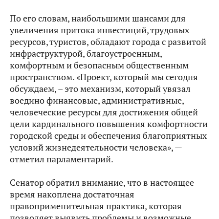
По его словам, наибольшими шансами для
увеличения притока инвестиций, трудовых
ресурсов, туристов, обладают города с развитой
инфраструктурой, благоустроенным,
комфортным и безопасным общественным
пространством. «Проект, который мы сегодня
обсуждаем, – это механизм, который увязал
воедино финансовые, административные,
человеческие ресурсы для достижения общей
цели кардинального повышения комфортности
городской среды и обеспечения благоприятных
условий жизнедеятельности человека», —
отметил парламентарий.
Сенатор обратил внимание, что в настоящее
время накоплена достаточная
правоприменительная практика, которая
позволяет выявить проблемы и возможные