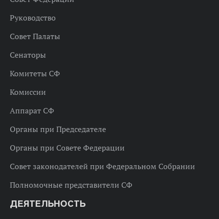
Руководство
Совет Палаты
Сенаторы
Комитеты СФ
Комиссии
Аппарат СФ
Органы при Председателе
Органы при Совете Федерации
Совет законодателей при Федеральном Собрании
Полномочные представители СФ
ДЕЯТЕЛЬНОСТЬ