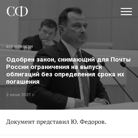
ВСЕ НОВОСТИ
Одобрен закон, снимающий для Почты
России ограничения на выпуск
облигаций без определения срока их
погашения
2 июня 2021 г.
Документ представил Ю. Федоров.