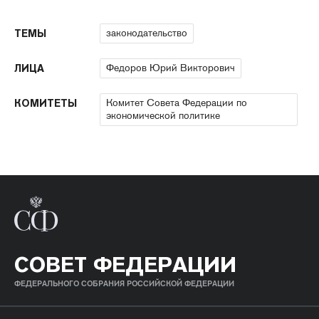
законодательство
ТЕМЫ
Федоров Юрий Викторович
ЛИЦА
Комитет Совета Федерации по
КОМИТЕТЫ
экономической политике
СОВЕТ ФЕДЕРАЦИИ
ФЕДЕРАЛЬНОГО СОБРАНИЯ РОССИЙСКОЙ ФЕДЕРАЦИИ