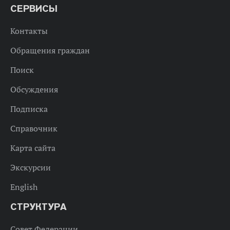
СЕРВИСЫ
Контакты
Обращения граждан
Поиск
Обсуждения
Подписка
Справочник
Карта сайта
Экскурсии
English
СТРУКТУРА
Совет Федерации