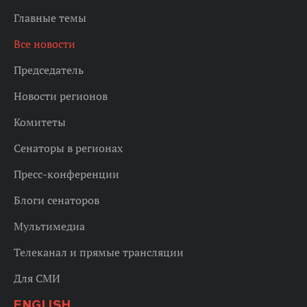
Главные темы
Все новости
Председатель
Новости регионов
Комитеты
Сенаторы в регионах
Пресс-конференции
Блоги сенаторов
Мультимедиа
Телеканал и прямые трансляции
Для СМИ
ENGLISH