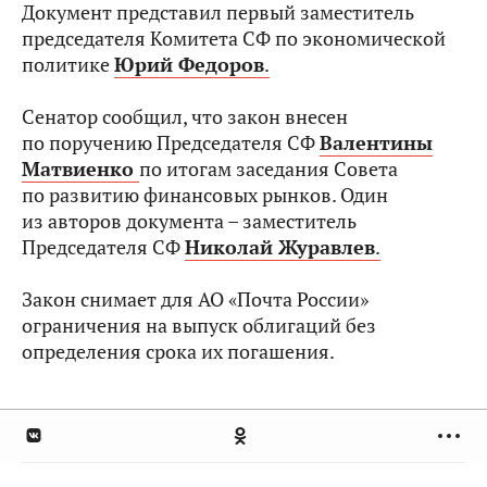
Документ представил первый заместитель
председателя Комитета СФ по экономической
политике
Юрий Федоров
.
Сенатор сообщил, что закон внесен
по поручению Председателя СФ
Валентины
Матвиенко
по итогам заседания Совета
по развитию финансовых рынков. Один
из авторов документа – заместитель
Председателя СФ
Николай Журавлев
.
Закон снимает для АО «Почта России»
ограничения на выпуск облигаций без
определения срока их погашения.