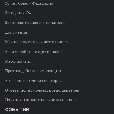
30 лет Совету Федерации
Заседания СФ
Законодательная деятельность
Документы
Межпарламентская деятельность
Взаимодействие с регионами
Мероприятия
Противодействие коррупции
Ежегодные отчеты сенаторов
Отчеты полномочных представителей
Издания и аналитические материалы
СОБЫТИЯ