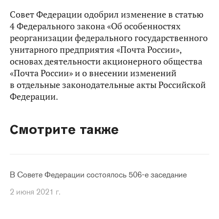
Совет Федерации одобрил изменение в статью
4 Федерального закона «Об особенностях
реорганизации федерального государственного
унитарного предприятия «Почта России»,
основах деятельности акционерного общества
«Почта России» и о внесении изменений
в отдельные законодательные акты Российской
Федерации.
Смотрите также
В Совете Федерации состоялось 506-е заседание
2 июня 2021 г.