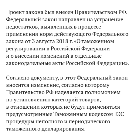
Проект закона был внесен Правительством РФ.
Федеральный закон направлен на устранение
недостатков, выявленных в процессе
применения норм действующего Федерального
закона от 3 августа 2018 г. «О таможенном
регулировании в Российской Федерации
и о внесении изменений в отдельные
законодательные акты Российской Федерации».
Согласно документу, в этот Федеральный закон
вносится изменение, согласно которому
Правительство РФ наделяется полномочием
по установлению категорий товаров,
в отношении которых не будут применяться
предусмотренные Таможенным кодексом ЕЭС
процедуры неполного и периодического
таможенного декларирования.