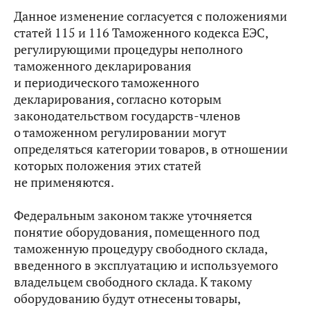
Данное изменение согласуется с положениями
статей 115 и 116 Таможенного кодекса ЕЭС,
регулирующими процедуры неполного
таможенного декларирования
и периодического таможенного
декларирования, согласно которым
законодательством государств-членов
о таможенном регулировании могут
определяться категории товаров, в отношении
которых положения этих статей
не применяются.
Федеральным законом также уточняется
понятие оборудования, помещенного под
таможенную процедуру свободного склада,
введенного в эксплуатацию и используемого
владельцем свободного склада. К такому
оборудованию будут отнесены товары,