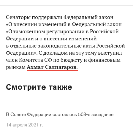
Сенаторы поддержали Федеральный закон
«О внесении изменений в Федеральный закон
«О таможенном регулировании в Российской
Федерации и о внесении изменений
в отдельные законодательные акты Российской
Федерации». С докладом на эту тему выступил
член Комитета СФ по бюджету и финансовым
рынкам
Ахмат Салпагаров
.
Смотрите также
В Совете Федерации состоялось 503-е заседание
14 апреля 2021 г.