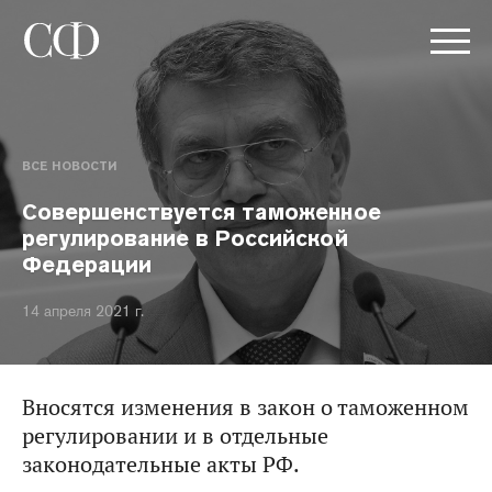
ВСЕ НОВОСТИ
Совершенствуется таможенное
регулирование в Российской
Федерации
14 апреля 2021 г.
Вносятся изменения в закон о таможенном
регулировании и в отдельные
законодательные акты РФ.