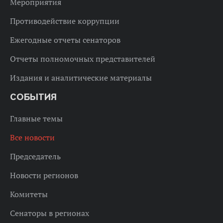
Мероприятия
Противодействие коррупции
Ежегодные отчеты сенаторов
Отчеты полномочных представителей
Издания и аналитические материалы
СОБЫТИЯ
Главные темы
Все новости
Председатель
Новости регионов
Комитеты
Сенаторы в регионах