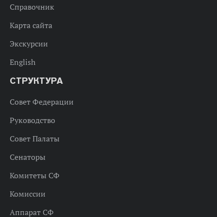
Справочник
Карта сайта
Экскурсии
English
СТРУКТУРА
Совет Федерации
Руководство
Совет Палаты
Сенаторы
Комитеты СФ
Комиссии
Аппарат СФ