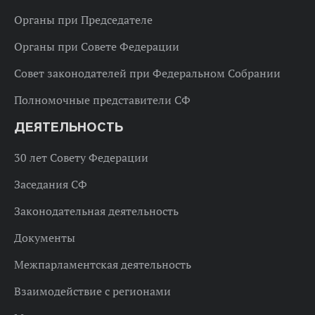
Органы при Председателе
Органы при Совете Федерации
Совет законодателей при Федеральном Собрании
Полномочные представители СФ
ДЕЯТЕЛЬНОСТЬ
30 лет Совету Федерации
Заседания СФ
Законодательная деятельность
Документы
Межпарламентская деятельность
Взаимодействие с регионами