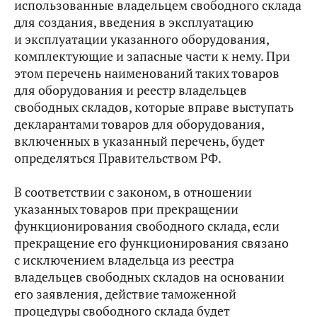
использованные владельцем свободного склада
для создания, введения в эксплуатацию
и эксплуатации указанного оборудования,
комплектующие и запасные части к нему. При
этом перечень наименований таких товаров
для оборудования и реестр владельцев
свободных складов, которые вправе выступать
декларантами товаров для оборудования,
включенных в указанный перечень, будет
определяться Правительством РФ.
В соответствии с законом, в отношении
указанных товаров при прекращении
функционирования свободного склада, если
прекращение его функционирования связано
с исключением владельца из реестра
владельцев свободных складов на основании
его заявления, действие таможенной
процедуры свободного склада будет