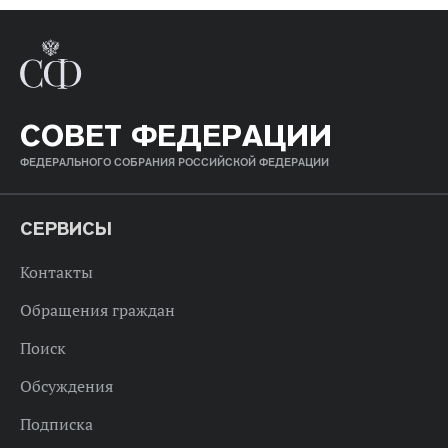
СОВЕТ ФЕДЕРАЦИИ
ФЕДЕРАЛЬНОГО СОБРАНИЯ РОССИЙСКОЙ ФЕДЕРАЦИИ
СЕРВИСЫ
Контакты
Обращения граждан
Поиск
Обсуждения
Подписка