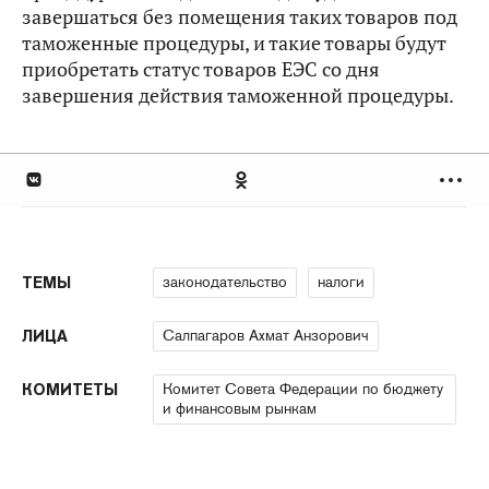
завершаться без помещения таких товаров под
таможенные процедуры, и такие товары будут
приобретать статус товаров ЕЭС со дня
завершения действия таможенной процедуры.
законодательство
налоги
ТЕМЫ
Салпагаров Ахмат Анзорович
ЛИЦА
Комитет Совета Федерации по бюджету
КОМИТЕТЫ
и финансовым рынкам