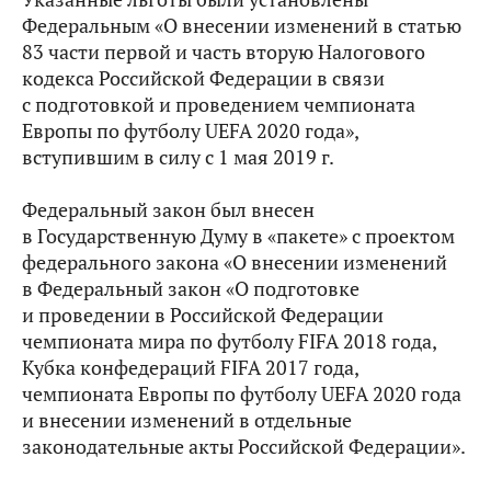
Федеральным «О внесении изменений в статью
83 части первой и часть вторую Налогового
кодекса Российской Федерации в связи
с подготовкой и проведением чемпионата
Европы по футболу UEFA 2020 года»,
вступившим в силу с 1 мая 2019 г.
Федеральный закон был внесен
в Государственную Думу в «пакете» с проектом
федерального закона «О внесении изменений
в Федеральный закон «О подготовке
и проведении в Российской Федерации
чемпионата мира по футболу FIFA 2018 года,
Кубка конфедераций FIFA 2017 года,
чемпионата Европы по футболу UEFA 2020 года
и внесении изменений в отдельные
законодательные акты Российской Федерации».