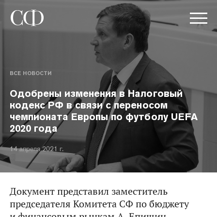
ВСЕ НОВОСТИ
Одобрены изменения в Налоговый
кодекс РФ в связи с переносом
чемпионата Европы по футболу UEFA
2020 года
14 апреля 2021 г.
Документ представил заместитель
председателя Комитета СФ по бюджету
и финансовым рынкам А. Епишин.