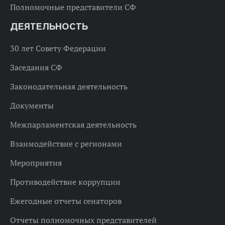
Полномочные представители СФ
ДЕЯТЕЛЬНОСТЬ
30 лет Совету Федерации
Заседания СФ
Законодательная деятельность
Документы
Межпарламентская деятельность
Взаимодействие с регионами
Мероприятия
Противодействие коррупции
Ежегодные отчеты сенаторов
Отчеты полномочных представителей