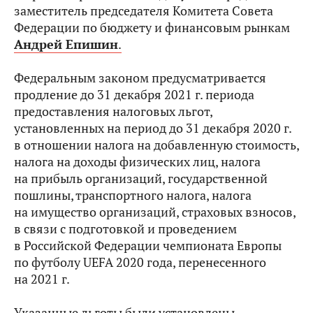
заместитель председателя Комитета Совета
Федерации по бюджету и финансовым рынкам
Андрей Епишин
.
Федеральным законом предусматривается
продление до 31 декабря 2021 г. периода
предоставления налоговых льгот,
установленных на период до 31 декабря 2020 г.
в отношении налога на добавленную стоимость,
налога на доходы физических лиц, налога
на прибыль организаций, государственной
пошлины, транспортного налога, налога
на имущество организаций, страховых взносов,
в связи с подготовкой и проведением
в Российской Федерации чемпионата Европы
по футболу UEFA 2020 года, перенесенного
на 2021 г.
Указанные льготы были установлены