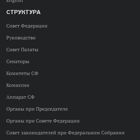
English
СТРУКТУРА
Совет Федерации
Руководство
Совет Палаты
Сенаторы
Комитеты СФ
Комиссии
Аппарат СФ
Органы при Председателе
Органы при Совете Федерации
Совет законодателей при Федеральном Собрании