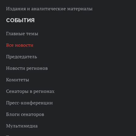
Издания и аналитические материалы
СОБЫТИЯ
Главные темы
Все новости
Председатель
Новости регионов
Комитеты
Сенаторы в регионах
Пресс-конференции
Блоги сенаторов
Мультимедиа