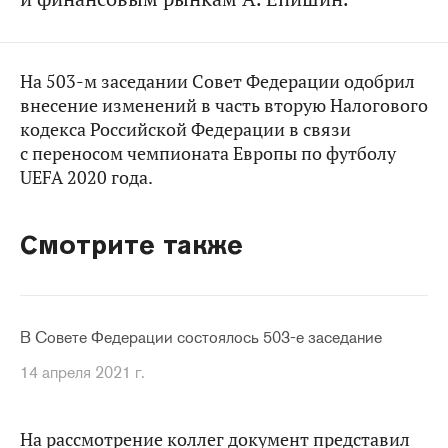
На 503-м заседании Совет Федерации одобрил
внесение изменений в часть вторую Налогового
кодекса Российской Федерации в связи
с переносом чемпионата Европы по футболу
UEFA 2020 года.
Смотрите также
В Совете Федерации состоялось 503-е заседание
14 апреля 2021 г.
На рассмотрение коллег документ представил