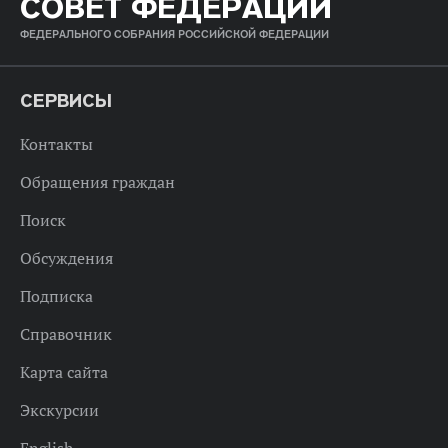
СОВЕТ ФЕДЕРАЦИИ
ФЕДЕРАЛЬНОГО СОБРАНИЯ РОССИЙСКОЙ ФЕДЕРАЦИИ
СЕРВИСЫ
Контакты
Обращения граждан
Поиск
Обсуждения
Подписка
Справочник
Карта сайта
Экскурсии