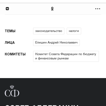
законодательство
налоги
ТЕМЫ
Епишин Андрей Николаевич
ЛИЦА
Комитет Совета Федерации по бюджету
КОМИТЕТЫ
и финансовым рынкам