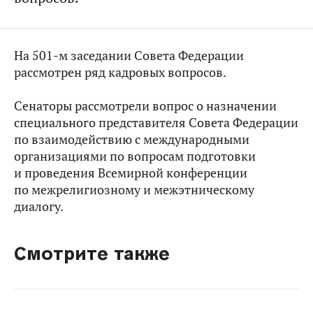
На 501-м заседании Совета Федерации
рассмотрен ряд кадровых вопросов.
Сенаторы рассмотрели вопрос о назначении
специального представителя Совета Федерации
по взаимодействию с международными
организациями по вопросам подготовки
и проведения Всемирной конференции
по межрелигиозному и межэтническому
диалогу.
Смотрите также