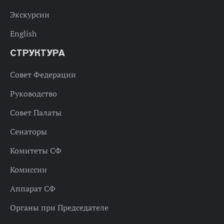
Экскурсии
English
СТРУКТУРА
Совет Федерации
Руководство
Совет Палаты
Сенаторы
Комитеты СФ
Комиссии
Аппарат СФ
Органы при Председателе