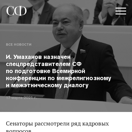
ВСЕ НОВОСТИ
И. Умаханов назначен
спецпредставителем СФ
по подготовке Всемирной
конференции по межрелигиозному
и межэтническому диалогу
17 марта 2021 г.
Сенаторы рассмотрели ряд кадровых
вопросов.