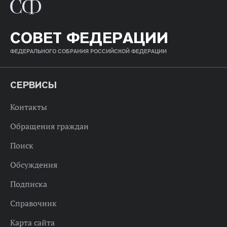
СОВЕТ ФЕДЕРАЦИИ
ФЕДЕРАЛЬНОГО СОБРАНИЯ РОССИЙСКОЙ ФЕДЕРАЦИИ
СЕРВИСЫ
Контакты
Обращения граждан
Поиск
Обсуждения
Подписка
Справочник
Карта сайта