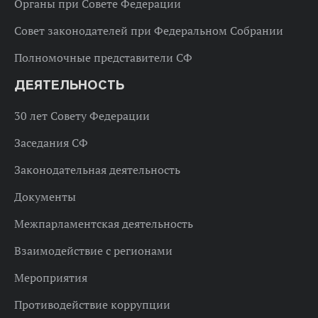
Органы при Совете Федерации
Совет законодателей при Федеральном Собрании
Полномочные представители СФ
ДЕЯТЕЛЬНОСТЬ
30 лет Совету Федерации
Заседания СФ
Законодательная деятельность
Документы
Межпарламентская деятельность
Взаимодействие с регионами
Мероприятия
Противодействие коррупции