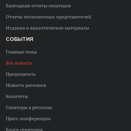
Ежегодные отчеты сенаторов
Отчеты полномочных представителей
Издания и аналитические материалы
СОБЫТИЯ
Главные темы
Все новости
Председатель
Новости регионов
Комитеты
Сенаторы в регионах
Пресс-конференции
Блоги сенаторов