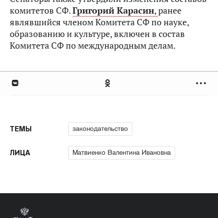
комитетов СФ.
Григорий Карасин
,
ранее
являвшийся членом Комитета СФ по науке,
образованию и культуре, включен в состав
Комитета СФ по международным делам.
законодательство
ТЕМЫ
Матвиенко Валентина Ивановна
ЛИЦА