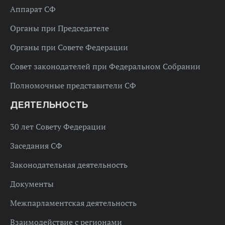
Аппарат СФ
Органы при Председателе
Органы при Совете Федерации
Совет законодателей при Федеральном Собрании
Полномочные представители СФ
ДЕЯТЕЛЬНОСТЬ
30 лет Совету Федерации
Заседания СФ
Законодательная деятельность
Документы
Межпарламентская деятельность
Взаимодействие с регионами