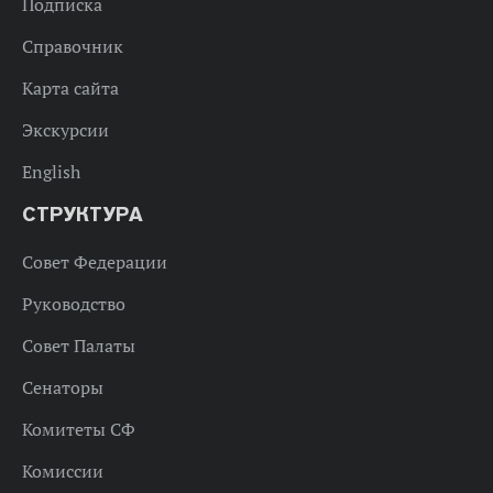
Подписка
Справочник
Карта сайта
Экскурсии
English
СТРУКТУРА
Совет Федерации
Руководство
Совет Палаты
Сенаторы
Комитеты СФ
Комиссии