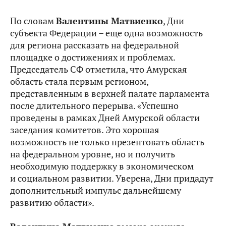
По словам
Валентины Матвиенко
, Дни
субъекта Федерации – еще одна возможность
для региона рассказать на федеральной
площадке о достижениях и проблемах.
Председатель СФ отметила, что Амурская
область стала первым регионом,
представленным в верхней палате парламента
после длительного перерыва. «Успешно
проведены в рамках Дней Амурской области
заседания комитетов. Это хорошая
возможность не только презентовать область
на федеральном уровне, но и получить
необходимую поддержку в экономическом
и социальном развитии. Уверена, Дни придадут
дополнительный импульс дальнейшему
развитию области».