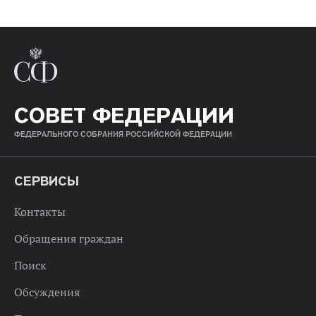
СОВЕТ ФЕДЕРАЦИИ
ФЕДЕРАЛЬНОГО СОБРАНИЯ РОССИЙСКОЙ ФЕДЕРАЦИИ
СЕРВИСЫ
Контакты
Обращения граждан
Поиск
Обсуждения