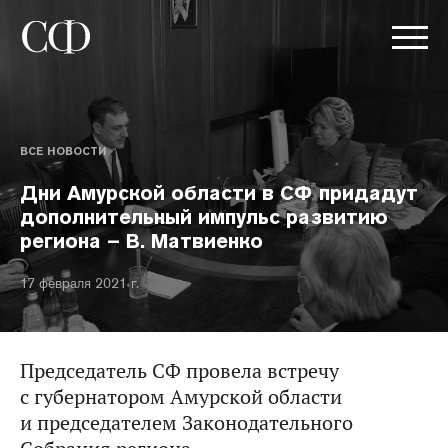
ВСЕ НОВОСТИ
Дни Амурской области в СФ придадут
дополнительный импульс развитию
региона – В. Матвиенко
17 февраля 2021 г.
Председатель СФ провела встречу
с губернатором Амурской области
и председателем Законодательного