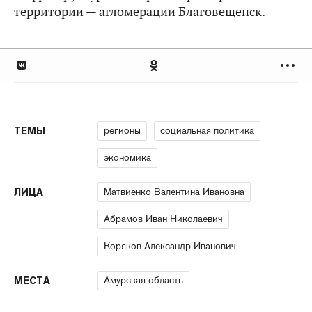
территории — агломерации Благовещенск.
регионы
социальная политика
ТЕМЫ
экономика
Матвиенко Валентина Ивановна
ЛИЦА
Абрамов Иван Николаевич
Коряков Александр Иванович
Амурская область
МЕСТА