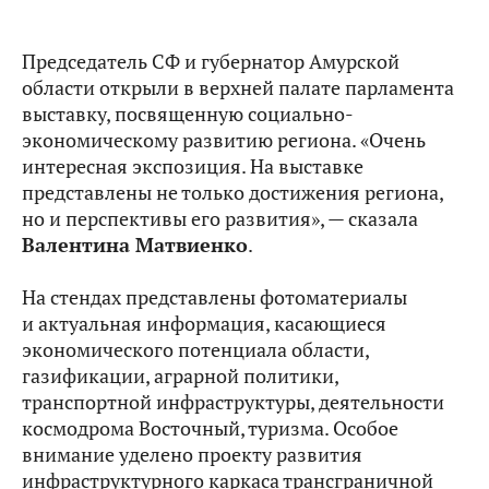
Председатель СФ и губернатор Амурской
области открыли в верхней палате парламента
выставку, посвященную социально-
экономическому развитию региона. «Очень
интересная экспозиция. На выставке
представлены не только достижения региона,
но и перспективы его развития», — сказала
Валентина Матвиенко
.
На стендах представлены фотоматериалы
и актуальная информация, касающиеся
экономического потенциала области,
газификации, аграрной политики,
транспортной инфраструктуры, деятельности
космодрома Восточный, туризма. Особое
внимание уделено проекту развития
инфраструктурного каркаса трансграничной