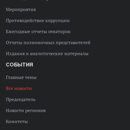
Мероприятия
Противодействие коррупции
Ежегодные отчеты сенаторов
Отчеты полномочных представителей
Издания и аналитические материалы
СОБЫТИЯ
Главные темы
Все новости
Председатель
Новости регионов
Комитеты