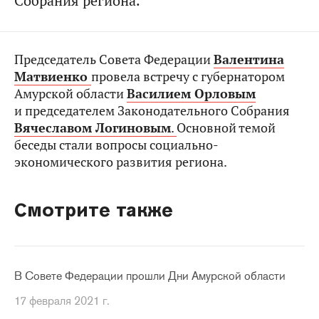
Собрания региона.
Председатель Совета Федерации
Валентина
Матвиенко
провела встречу с губернатором
Амурской области
Василием Орловым
и председателем Законодательного Собрания
Вячеславом Логиновым
.
Основной темой
беседы стали вопросы социально-
экономического развития региона.
Смотрите также
В Совете Федерации прошли Дни Амурской области
17 февраля 2021 г.