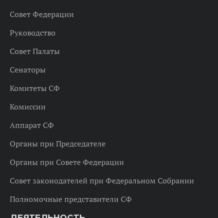
Совет Федерации
Руководство
Совет Палаты
Сенаторы
Комитеты СФ
Комиссии
Аппарат СФ
Органы при Председателе
Органы при Совете Федерации
Совет законодателей при Федеральном Собрании
Полномочные представители СФ
ДЕЯТЕЛЬНОСТЬ