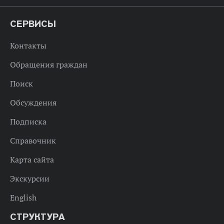
СЕРВИСЫ
Контакты
Обращения граждан
Поиск
Обсуждения
Подписка
Справочник
Карта сайта
Экскурсии
English
СТРУКТУРА