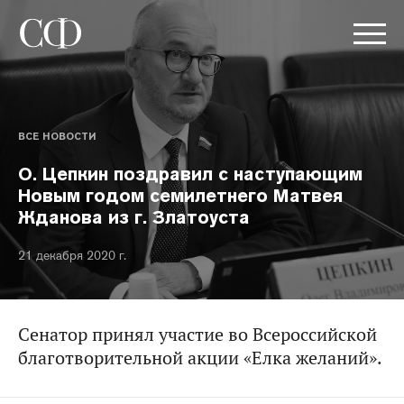
ВСЕ НОВОСТИ
О. Цепкин поздравил с наступающим
Новым годом семилетнего Матвея
Жданова из г. Златоуста
21 декабря 2020 г.
Сенатор принял участие во Всероссийской
благотворительной акции «Елка желаний».