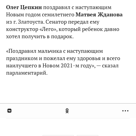
Олег Цепкин
поздравил с наступающим
Новым годом семилетнего
Матвея Жданова
из г. Златоуста. Сенатор передал ему
конструктор «Лего», который ребенок давно
хотел получить в подарок.
«Поздравил мальчика с наступающим
праздником и пожелал ему здоровья и всего
наилучшего в Новом 2021-м году», — сказал
парламентарий.