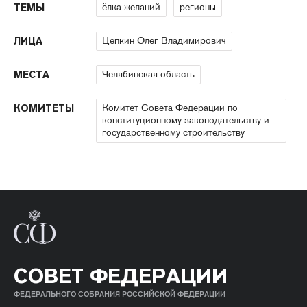
ёлка желаний
регионы
ТЕМЫ
Цепкин Олег Владимирович
ЛИЦА
Челябинская область
МЕСТА
Комитет Совета Федерации по
КОМИТЕТЫ
конституционному законодательству и
государственному строительству
СОВЕТ ФЕДЕРАЦИИ
ФЕДЕРАЛЬНОГО СОБРАНИЯ РОССИЙСКОЙ ФЕДЕРАЦИИ