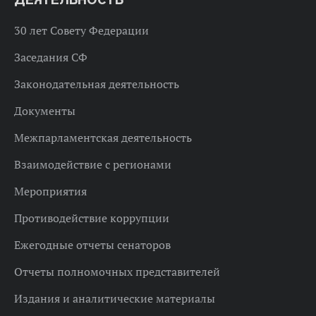
30 лет Совету Федерации
Заседания СФ
Законодательная деятельность
Документы
Межпарламентская деятельность
Взаимодействие с регионами
Мероприятия
Противодействие коррупции
Ежегодные отчеты сенаторов
Отчеты полномочных представителей
Издания и аналитические материалы