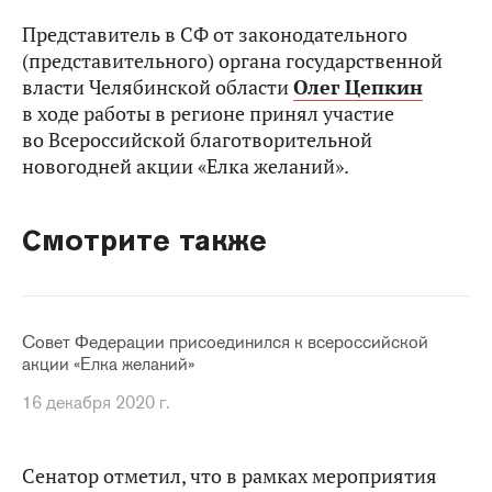
Представитель в СФ от законодательного
(представительного) органа государственной
власти Челябинской области
Олег Цепкин
в ходе работы в регионе принял участие
во Всероссийской благотворительной
новогодней акции «Елка желаний».
Смотрите также
Совет Федерации присоединился к всероссийской
акции «Елка желаний»
16 декабря 2020 г.
Сенатор отметил, что в рамках мероприятия