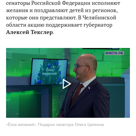
сенаторы Российской Федерации исполняют
желания и поздравляют детей из регионов,
которые они представляют. В Челябинской
области акцию поддерживает губернатор
Алексей Текслер
.
«Ёлка желаний». Подарок сенатора Олега Цепкина