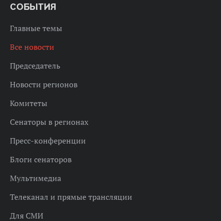
СОБЫТИЯ
Главные темы
Все новости
Председатель
Новости регионов
Комитеты
Сенаторы в регионах
Пресс-конференции
Блоги сенаторов
Мультимедиа
Телеканал и прямые трансляции
Для СМИ