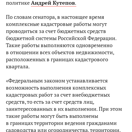
политике
Андрей Кутепов
.
По словам сенатора, в настоящее время
комплексные кадастровые работы могут
проводиться за счет бюджетных средств
бюджетной системы Российской Федерации.
Такие работы выполняются одновременно
в отношении всех объектов недвижимости,
расположенных в границах кадастрового
квартала.
«Федеральным законом устанавливается
возможность выполнения комплексных
кадастровых работ за счет внебюджетных
средств, то есть за счет средств лиц,
заинтересованных в их выполнении. При этом
такие работы могут быть выполнены
в границах территории ведения гражданами
садоводства или огородничества, территории,