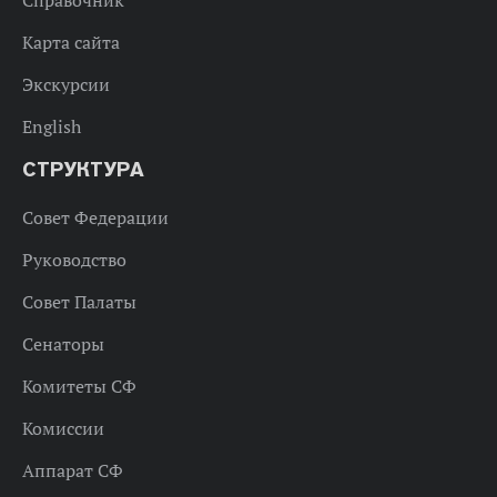
Справочник
Карта сайта
Экскурсии
English
СТРУКТУРА
Совет Федерации
Руководство
Совет Палаты
Сенаторы
Комитеты СФ
Комиссии
Аппарат СФ