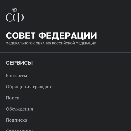
СОВЕТ ФЕДЕРАЦИИ
ФЕДЕРАЛЬНОГО СОБРАНИЯ РОССИЙСКОЙ ФЕДЕРАЦИИ
СЕРВИСЫ
Контакты
Обращения граждан
Поиск
Обсуждения
Подписка