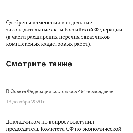
Одобрены изменения в отдельные
законодательные акты Российской Федерации
(в части расширения перечня заказчиков
комплексных кадастровых работ).
Смотрите также
В Совете Федерации состоялось 494-е заседание
16 декабря 2020 г.
Докладчиком по вопросу выступил
председатель Комитета СФ по экономической