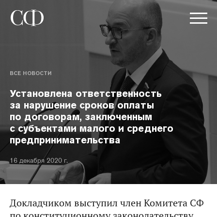
ВСЕ НОВОСТИ
Установлена ответственность
за нарушение сроков оплаты
по договорам, заключенным
с субъектами малого и среднего
предпринимательства
16 декабря 2020 г.
Докладчиком выступил член Комитета СФ
по конституционному законодательству