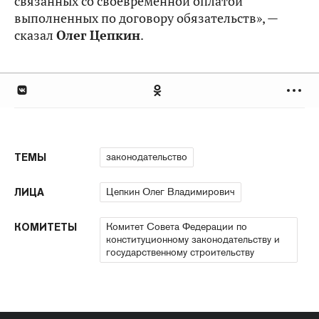
связанных со своевременной оплатой
выполненных по договору обязательств», —
сказал
Олег Цепкин
.
законодательство
ТЕМЫ
Цепкин Олег Владимирович
ЛИЦА
Комитет Совета Федерации по
КОМИТЕТЫ
конституционному законодательству и
государственному строительству