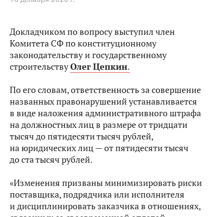
Докладчиком по вопросу выступил член
Комитета СФ по конституционному
законодательству и государственному
строительству
Олег Цепкин
.
По его словам, ответственность за совершение
названных правонарушений устанавливается
в виде наложения административного штрафа
на должностных лиц в размере от тридцати
тысяч до пятидесяти тысяч рублей,
на юридических лиц — от пятидесяти тысяч
до ста тысяч рублей.
«Изменения призваны минимизировать риски
поставщика, подрядчика или исполнителя
и дисциплинировать заказчика в отношениях,