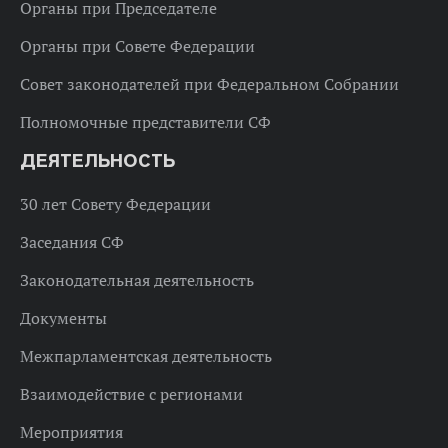
Органы при Председателе
Органы при Совете Федерации
Совет законодателей при Федеральном Собрании
Полномочные представители СФ
ДЕЯТЕЛЬНОСТЬ
30 лет Совету Федерации
Заседания СФ
Законодательная деятельность
Документы
Межпарламентская деятельность
Взаимодействие с регионами
Мероприятия