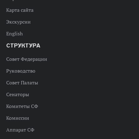
Карта сайта
Экскурсии
English
СТРУКТУРА
Совет Федерации
Руководство
Совет Палаты
Сенаторы
Комитеты СФ
Комиссии
Аппарат СФ