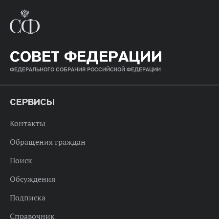
СОВЕТ ФЕДЕРАЦИИ
ФЕДЕРАЛЬНОГО СОБРАНИЯ РОССИЙСКОЙ ФЕДЕРАЦИИ
СЕРВИСЫ
Контакты
Обращения граждан
Поиск
Обсуждения
Подписка
Справочник