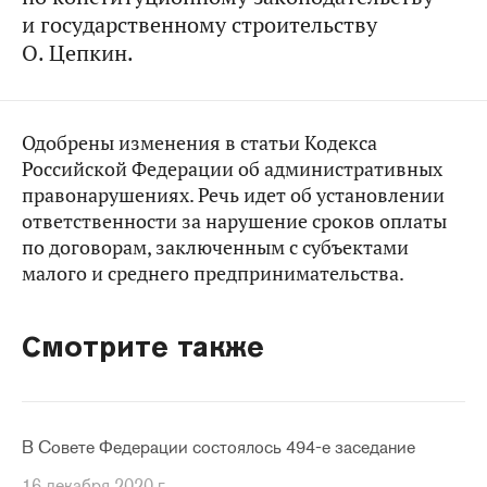
и государственному строительству
О. Цепкин.
Одобрены изменения в статьи Кодекса
Российской Федерации об административных
правонарушениях. Речь идет об установлении
ответственности за нарушение сроков оплаты
по договорам, заключенным с субъектами
малого и среднего предпринимательства.
Смотрите также
В Совете Федерации состоялось 494-е заседание
16 декабря 2020 г.