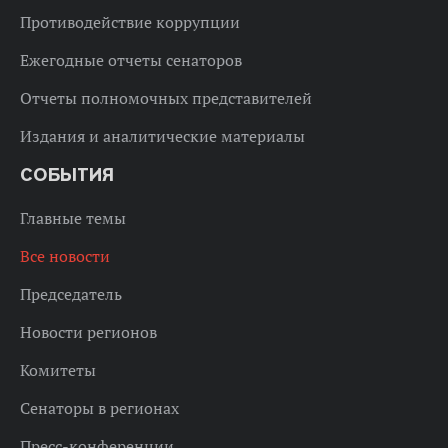
Противодействие коррупции
Ежегодные отчеты сенаторов
Отчеты полномочных представителей
Издания и аналитические материалы
СОБЫТИЯ
Главные темы
Все новости
Председатель
Новости регионов
Комитеты
Сенаторы в регионах
Пресс-конференции