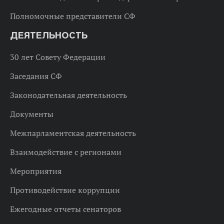
Полномочные представители СФ
ДЕЯТЕЛЬНОСТЬ
30 лет Совету Федерации
Заседания СФ
Законодательная деятельность
Документы
Межпарламентская деятельность
Взаимодействие с регионами
Мероприятия
Противодействие коррупции
Ежегодные отчеты сенаторов