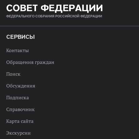
СОВЕТ ФЕДЕРАЦИИ
ФЕДЕРАЛЬНОГО СОБРАНИЯ РОССИЙСКОЙ ФЕДЕРАЦИИ
СЕРВИСЫ
Контакты
Обращения граждан
Поиск
Обсуждения
Подписка
Справочник
Карта сайта
Экскурсии