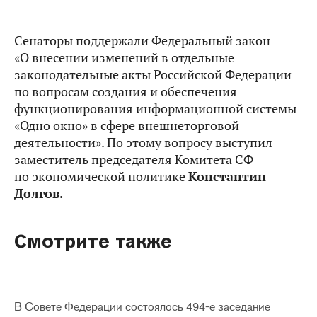
Сенаторы поддержали Федеральный закон
«О внесении изменений в отдельные
законодательные акты Российской Федерации
по вопросам создания и обеспечения
функционирования информационной системы
«Одно окно» в сфере внешнеторговой
деятельности». По этому вопросу выступил
заместитель председателя Комитета СФ
по экономической политике
Константин
Долгов.
Смотрите также
В Совете Федерации состоялось 494-е заседание