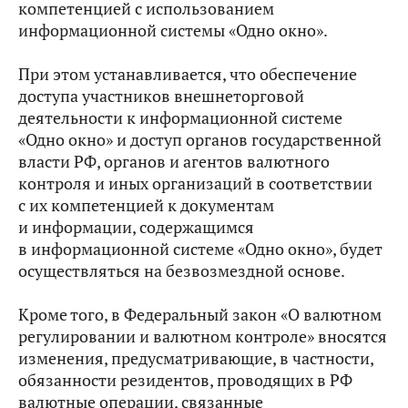
компетенцией с использованием
информационной системы «Одно окно».
При этом устанавливается, что обеспечение
доступа участников внешнеторговой
деятельности к информационной системе
«Одно окно» и доступ органов государственной
власти РФ, органов и агентов валютного
контроля и иных организаций в соответствии
с их компетенцией к документам
и информации, содержащимся
в информационной системе «Одно окно», будет
осуществляться на безвозмездной основе.
Кроме того, в Федеральный закон «О валютном
регулировании и валютном контроле» вносятся
изменения, предусматривающие, в частности,
обязанности резидентов, проводящих в РФ
валютные операции, связанные