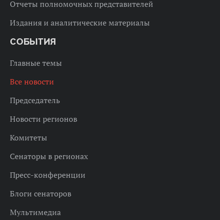
Отчеты полномочных представителей
Издания и аналитические материалы
СОБЫТИЯ
Главные темы
Все новости
Председатель
Новости регионов
Комитеты
Сенаторы в регионах
Пресс-конференции
Блоги сенаторов
Мультимедиа