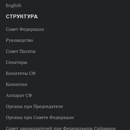
English
СТРУКТУРА
Совет Федерации
Руководство
Совет Палаты
Сенаторы
Комитеты СФ
Комиссии
Аппарат СФ
Органы при Председателе
Органы при Совете Федерации
Совет законодателей при Федеральном Собрании