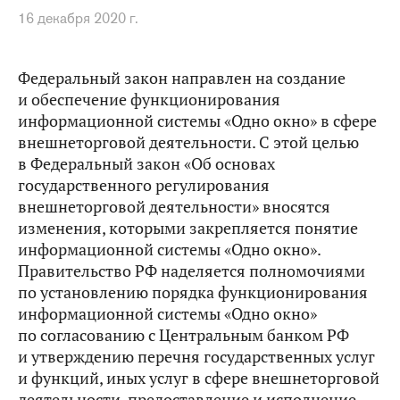
16 декабря 2020 г.
Федеральный закон направлен на создание
и обеспечение функционирования
информационной системы «Одно окно» в сфере
внешнеторговой деятельности. С этой целью
в Федеральный закон «Об основах
государственного регулирования
внешнеторговой деятельности» вносятся
изменения, которыми закрепляется понятие
информационной системы «Одно окно».
Правительство РФ наделяется полномочиями
по установлению порядка функционирования
информационной системы «Одно окно»
по согласованию с Центральным банком РФ
и утверждению перечня государственных услуг
и функций, иных услуг в сфере внешнеторговой
деятельности, предоставление и исполнение