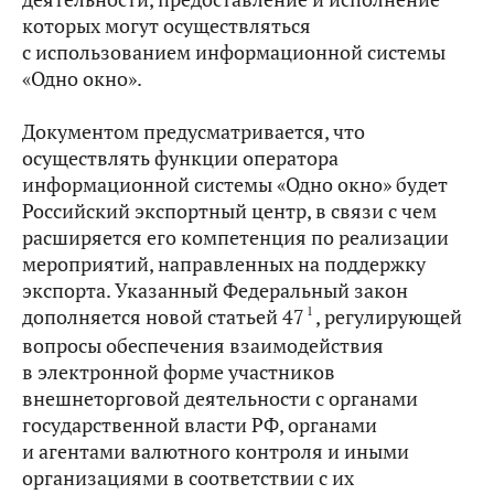
которых могут осуществляться
с использованием информационной системы
«Одно окно».
Документом предусматривается, что
осуществлять функции оператора
информационной системы «Одно окно» будет
Российский экспортный центр, в связи с чем
расширяется его компетенция по реализации
мероприятий, направленных на поддержку
экспорта. Указанный Федеральный закон
1
дополняется новой статьей 47
, регулирующей
вопросы обеспечения взаимодействия
в электронной форме участников
внешнеторговой деятельности с органами
государственной власти РФ, органами
и агентами валютного контроля и иными
организациями в соответствии с их