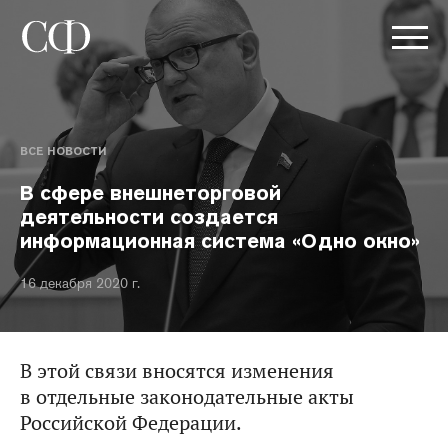
ВСЕ НОВОСТИ
В сфере внешнеторговой
деятельности создается
информационная система «Одно окно»
16 декабря 2020 г.
В этой связи вносятся изменения
в отдельные законодательные акты
Российской Федерации.