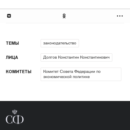
законодательство
ТЕМЫ
Долгов Константин Константинович
ЛИЦА
Комитет Совета Федерации по
КОМИТЕТЫ
экономической политике