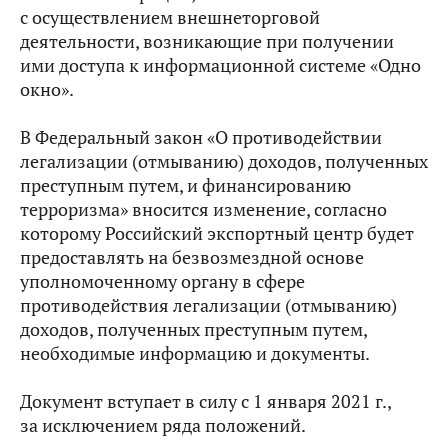
с осуществлением внешнеторговой
деятельности, возникающие при получении
ими доступа к информационной системе «Одно
окно».
В Федеральный закон «О противодействии
легализации (отмыванию) доходов, полученных
преступным путем, и финансированию
терроризма» вносится изменение, согласно
которому Российский экспортный центр будет
предоставлять на безвозмездной основе
уполномоченному органу в сфере
противодействия легализации (отмыванию)
доходов, полученных преступным путем,
необходимые информацию и документы.
Документ вступает в силу с 1 января 2021 г.,
за исключением ряда положений.