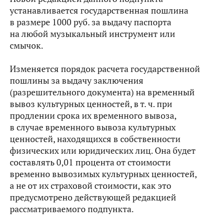
устанавливается государственная пошлина
в размере 1000 руб. за выдачу паспорта
на любой музыкальный инструмент или
смычок.
Изменяется порядок расчета государственной
пошлины за выдачу заключения
(разрешительного документа) на временный
вывоз культурных ценностей, в т. ч. при
продлении срока их временного вывоза,
в случае временного вывоза культурных
ценностей, находящихся в собственности
физических или юридических лиц. Она будет
составлять 0,01 процента от стоимости
временно вывозимых культурных ценностей,
а не от их страховой стоимости, как это
предусмотрено действующей редакцией
рассматриваемого подпункта.