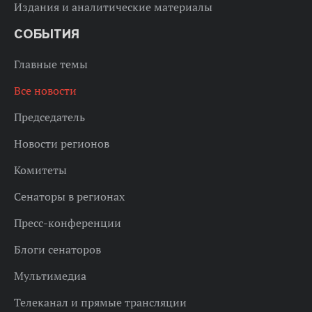
Издания и аналитические материалы
СОБЫТИЯ
Главные темы
Все новости
Председатель
Новости регионов
Комитеты
Сенаторы в регионах
Пресс-конференции
Блоги сенаторов
Мультимедиа
Телеканал и прямые трансляции