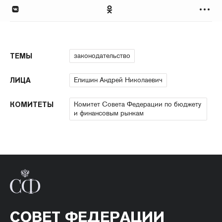
законодательство
ТЕМЫ
Епишин Андрей Николаевич
ЛИЦА
Комитет Совета Федерации по бюджету
КОМИТЕТЫ
и финансовым рынкам
СОВЕТ ФЕДЕРАЦИИ