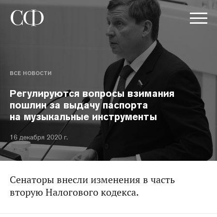
ВСЕ НОВОСТИ
Регулируются вопросы взимания
пошлин за выдачу паспорта
на музыкальные инструменты
16 декабря 2020 г.
Сенаторы внесли изменения в часть
вторую Налогового кодекса.