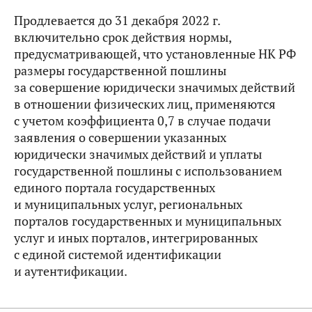
Продлевается до 31 декабря 2022 г.
включительно срок действия нормы,
предусматривающей, что установленные НК РФ
размеры государственной пошлины
за совершение юридически значимых действий
в отношении физических лиц, применяются
с учетом коэффициента 0,7 в случае подачи
заявления о совершении указанных
юридически значимых действий и уплаты
государственной пошлины с использованием
единого портала государственных
и муниципальных услуг, региональных
порталов государственных и муниципальных
услуг и иных порталов, интегрированных
с единой системой идентификации
и аутентификации.