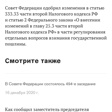
Совет Федерации одобрил изменения в статью
333.33 части второй Налогового кодекса РФ
и статью 2 Федерального закона «О внесении
изменений в главу 25.3 части второй
Налогового кодекса РФ» в части регулирования
отдельных вопросов взимания государственной
пошлины.
Смотрите также
В Совете Федерации состоялось 494-е заседание
16 декабря 2020 г.
Как сообщил заместитель председателя