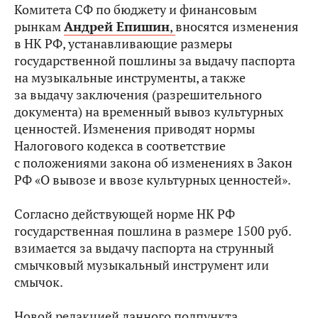
Комитета СФ по бюджету и финансовым
рынкам
Андрей Епишин
,
вносятся изменения
в НК РФ, устанавливающие размеры
государственной пошлины за выдачу паспорта
на музыкальные инструменты, а также
за выдачу заключения (разрешительного
документа) на временный вывоз культурных
ценностей. Изменения приводят нормы
Налогового кодекса в соответствие
с положениями закона об изменениях в Закон
РФ «О вывозе и ввозе культурных ценностей».
Согласно действующей норме НК РФ
государственная пошлина в размере 1500 руб.
взимается за выдачу паспорта на струнный
смычковый музыкальный инструмент или
смычок.
Новой редакцией данного подпункта