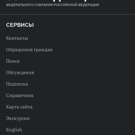
ФЕДЕРАЛЬНОГО СОБРАНИЯ РОССИЙСКОЙ ФЕДЕРАЦИИ
СЕРВИСЫ
Контакты
Обращения граждан
Поиск
Обсуждения
Подписка
Справочник
Карта сайта
Экскурсии
English