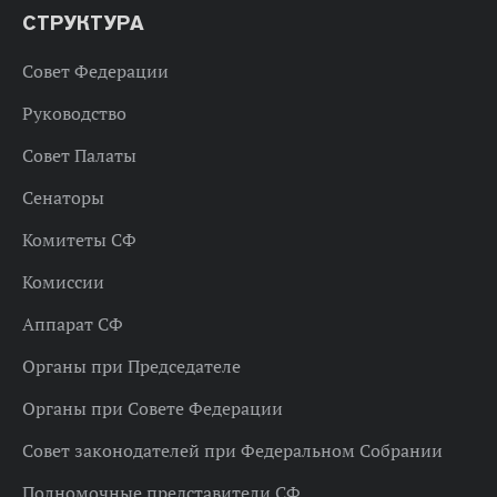
СТРУКТУРА
Совет Федерации
Руководство
Совет Палаты
Сенаторы
Комитеты СФ
Комиссии
Аппарат СФ
Органы при Председателе
Органы при Совете Федерации
Совет законодателей при Федеральном Собрании
Полномочные представители СФ