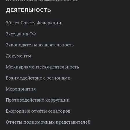
ДЕЯТЕЛЬНОСТЬ
30 лет Совету Федерации
Заседания СФ
Законодательная деятельность
Документы
Межпарламентская деятельность
Взаимодействие с регионами
Мероприятия
Противодействие коррупции
Ежегодные отчеты сенаторов
Отчеты полномочных представителей