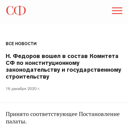
ВСЕ НОВОСТИ
Н. Федоров вошел в состав Комитета
СФ по конституционному
законодательству и государственному
строительству
16 декабря 2020 г.
Принято соответствующее Постановление
палаты.