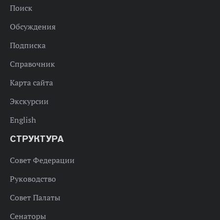
Поиск
Обсуждения
Подписка
Справочник
Карта сайта
Экскурсии
English
СТРУКТУРА
Совет Федерации
Руководство
Совет Палаты
Сенаторы