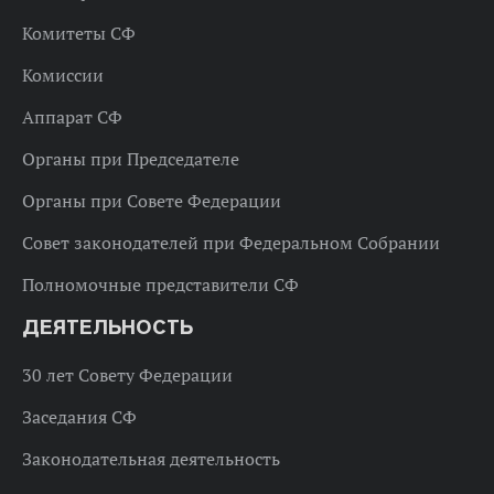
Комитеты СФ
Комиссии
Аппарат СФ
Органы при Председателе
Органы при Совете Федерации
Совет законодателей при Федеральном Собрании
Полномочные представители СФ
ДЕЯТЕЛЬНОСТЬ
30 лет Совету Федерации
Заседания СФ
Законодательная деятельность