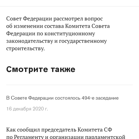
Совет Федерации рассмотрел вопрос
об изменении состава Комитета Совета
Федерации по конституционному
законодательству и государственному
строительству.
Смотрите также
В Совете Федерации состоялось 494-е заседание
16 декабря 2020 г.
Как сообщил председатель Комитета СФ
по Регламенту и организации парламентской