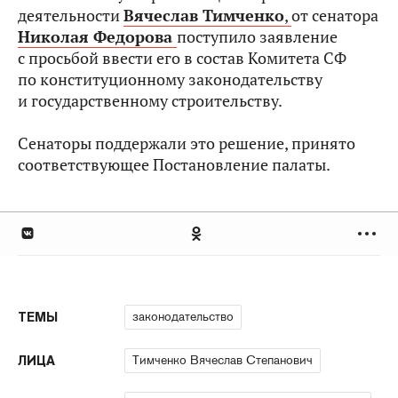
деятельности
Вячеслав Тимченко
,
от сенатора
Николая Федорова
поступило заявление
с просьбой ввести его в состав Комитета СФ
по конституционному законодательству
и государственному строительству.
Сенаторы поддержали это решение, принято
соответствующее Постановление палаты.
законодательство
ТЕМЫ
Тимченко Вячеслав Степанович
ЛИЦА