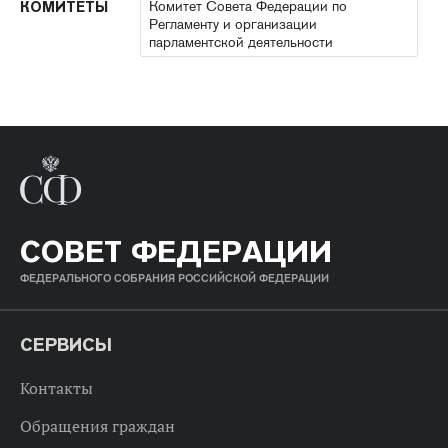
Комитет Совета Федерации по
КОМИТЕТЫ
Регламенту и организации
парламентской деятельности
СОВЕТ ФЕДЕРАЦИИ
ФЕДЕРАЛЬНОГО СОБРАНИЯ РОССИЙСКОЙ ФЕДЕРАЦИИ
СЕРВИСЫ
Контакты
Обращения граждан