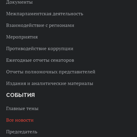
Документы
Межпарламентская деятельность
Взаимодействие с регионами
Мероприятия
Противодействие коррупции
Ежегодные отчеты сенаторов
Отчеты полномочных представителей
Издания и аналитические материалы
СОБЫТИЯ
Главные темы
Все новости
Председатель