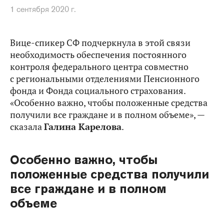
1 сентября 2020 г.
Вице-спикер СФ подчеркнула в этой связи
необходимость обеспечения постоянного
контроля федерального центра совместно
с региональными отделениями Пенсионного
фонда и Фонда социального страхования.
«Особенно важно, чтобы положенные средства
получили все граждане и в полном объеме», —
сказала
Галина Карелова
.
Особенно важно, чтобы
положенные средства получили
все граждане и в полном
объеме