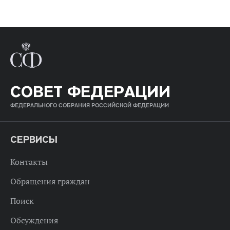
СОВЕТ ФЕДЕРАЦИИ
ФЕДЕРАЛЬНОГО СОБРАНИЯ РОССИЙСКОЙ ФЕДЕРАЦИИ
СЕРВИСЫ
Контакты
Обращения граждан
Поиск
Обсуждения