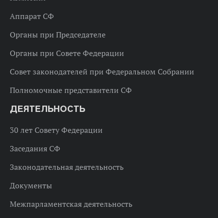
Аппарат СФ
Органы при Председателе
Органы при Совете Федерации
Совет законодателей при Федеральном Собрании
Полномочные представители СФ
ДЕЯТЕЛЬНОСТЬ
30 лет Совету Федерации
Заседания СФ
Законодательная деятельность
Документы
Межпарламентская деятельность