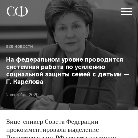
ВСЕ НОВОСТИ
На федеральном уровне проводится
системная работа по усилению
социальной защиты семей с детьми —
Г. Карелова
2 сентября 2020 г.
Вице-спикер Совета Федерации
прокомментировала выделение
Правительством РФ средств регионам