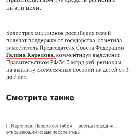
на эти цели.
Более трех миллионов российских семей
получат поддержку от государства, отметила
заместитель Председателя Совета Федерации
Галина Карелова
,
комментируя выделение
Правительством РФ 34,3 млрд руб. регионам
на выплату ежемесячных пособий на детей от 3
до 7 лет.
Смотрите также
Г. Карелова: Первое сентября — всегда праздник,
открывающий новые перспективы