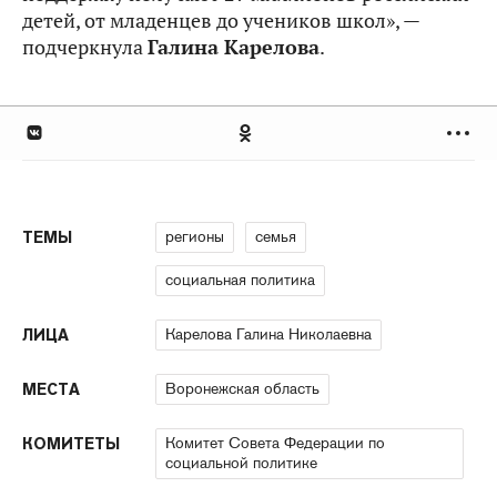
детей, от младенцев до учеников школ», —
подчеркнула
Галина Карелова
.
регионы
семья
ТЕМЫ
социальная политика
Карелова Галина Николаевна
ЛИЦА
Воронежская область
МЕСТА
Комитет Совета Федерации по
КОМИТЕТЫ
социальной политике