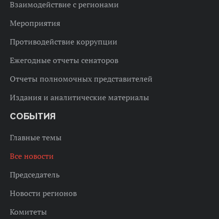
Взаимодействие с регионами
Мероприятия
Противодействие коррупции
Ежегодные отчеты сенаторов
Отчеты полномочных представителей
Издания и аналитические материалы
СОБЫТИЯ
Главные темы
Все новости
Председатель
Новости регионов
Комитеты