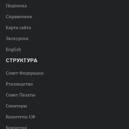
Подписка
Справочник
Карта сайта
Экскурсии
English
СТРУКТУРА
Совет Федерации
Руководство
Совет Палаты
Сенаторы
Комитеты СФ
Комиссии