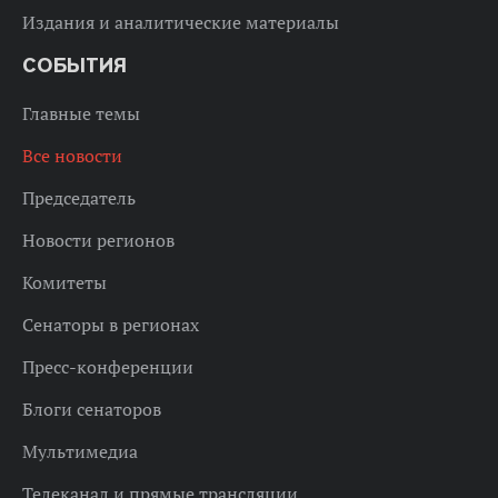
Издания и аналитические материалы
СОБЫТИЯ
Главные темы
Все новости
Председатель
Новости регионов
Комитеты
Сенаторы в регионах
Пресс-конференции
Блоги сенаторов
Мультимедиа
Телеканал и прямые трансляции