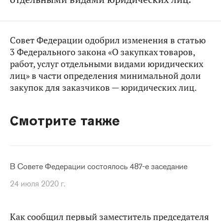
Совет Федерации одобрил изменения в статью
3 Федерального закона «О закупках товаров,
работ, услуг отдельными видами юридических
лиц» в части определения минимальной доли
закупок для заказчиков — юридических лиц.
Смотрите также
В Совете Федерации состоялось 487-е заседание
24 июля 2020 г.
Как сообщил первый заместитель председателя