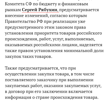
Комитета СФ по бюджету и финансовым
рынкам
Сергей Рябухин
,
предусматривается
внесение изменений, согласно которым
Правительство РФ при реализации уже
предусмотренного этим законом права
установления приоритета товаров российского
происхождения, работ, услуг, выполняемых,
оказываемых российскими лицами, наделяется
также правом установления минимальной доли
закупок таких товаров.
Также предусматривается, что при
осуществлении закупки товара, в том числе
поставляемого заказчику при выполнении
закупаемых работ, оказании закупаемых услуг,
в договор при его заключении включается
информация о стране происхождения товара.