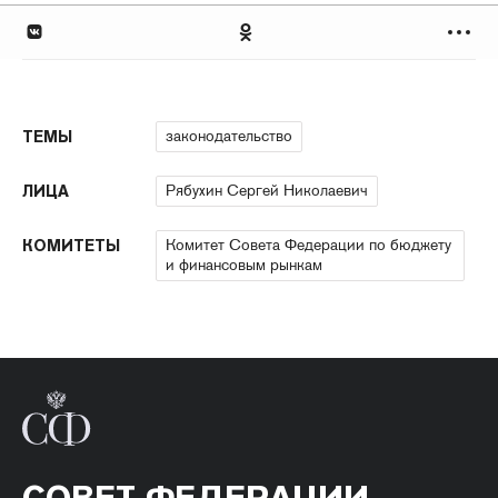
законодательство
ТЕМЫ
Рябухин Сергей Николаевич
ЛИЦА
Комитет Совета Федерации по бюджету
КОМИТЕТЫ
и финансовым рынкам
СОВЕТ ФЕДЕРАЦИИ