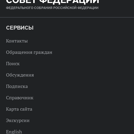
ФЕДЕРАЛЬНОГО СОБРАНИЯ РОССИЙСКОЙ ФЕДЕРАЦИИ
СЕРВИСЫ
Контакты
Обращения граждан
Поиск
Обсуждения
Подписка
Справочник
Карта сайта
Экскурсии
English