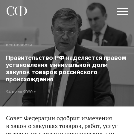
ВСЕ НОВОСТИ
Правительство РФ наделяется правом
установления минимальной доли
закупок товаров российского
происхождения
24 июля 2020 г.
Совет Федерации одобрил изменения
в закон о закупках товаров, работ, услуг
отдельными видами юридических лиц.