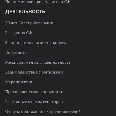
Полномочные представители СФ
ДЕЯТЕЛЬНОСТЬ
30 лет Совету Федерации
Заседания СФ
Законодательная деятельность
Документы
Межпарламентская деятельность
Взаимодействие с регионами
Мероприятия
Противодействие коррупции
Ежегодные отчеты сенаторов
Отчеты полномочных представителей