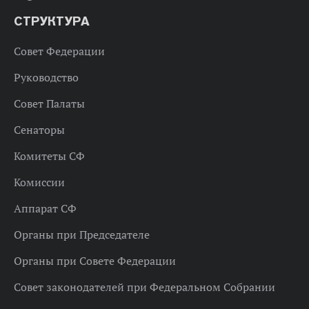
СТРУКТУРА
Совет Федерации
Руководство
Совет Палаты
Сенаторы
Комитеты СФ
Комиссии
Аппарат СФ
Органы при Председателе
Органы при Совете Федерации
Совет законодателей при Федеральном Собрании