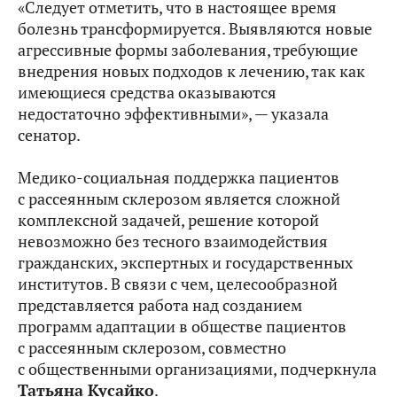
«Следует отметить, что в настоящее время
болезнь трансформируется. Выявляются новые
агрессивные формы заболевания, требующие
внедрения новых подходов к лечению, так как
имеющиеся средства оказываются
недостаточно эффективными», — указала
сенатор.
Медико-социальная поддержка пациентов
с рассеянным склерозом является сложной
комплексной задачей, решение которой
невозможно без тесного взаимодействия
гражданских, экспертных и государственных
институтов. В связи с чем, целесообразной
представляется работа над созданием
программ адаптации в обществе пациентов
с рассеянным склерозом, совместно
с общественными организациями, подчеркнула
Татьяна Кусайко
.