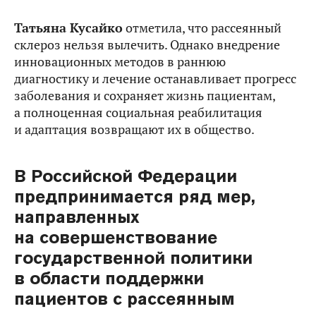
Татьяна Кусайко
отметила, что рассеянный
склероз нельзя вылечить. Однако внедрение
инновационных методов в раннюю
диагностику и лечение останавливает прогресс
заболевания и сохраняет жизнь пациентам,
а полноценная социальная реабилитация
и адаптация возвращают их в общество.
В Российской Федерации
предпринимается ряд мер,
направленных
на совершенствование
государственной политики
в области поддержки
пациентов с рассеянным