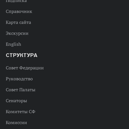
Подписка
Справочник
Карта сайта
Экскурсии
English
СТРУКТУРА
Совет Федерации
Руководство
Совет Палаты
Сенаторы
Комитеты СФ
Комиссии