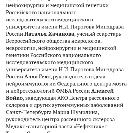
нейрохирургии и медицинской генетики
Российского национального
исследовательского медицинского
университета имени Н.И. Пирогова Минздрава
России
Наталья Хачанова
, ученый секретарь
Всероссийского общества неврологов,
неврологии, нейрохирургии и медицинской
генетики Российского национального
исследовательского медицинского
университета имени Н.И. Пирогова Минздрава
России
Алла
Гехт
, руководитель отдела
нейроиммунологии Федерального центра мозга
и нейротехнологий ФМБА России
Алексей
Бойко
, заведующая АКО Центра рассеянного
склероза и других аутоиммунных заболеваний
Санкт-Петербурга Мария Шумилина,
руководитель центра рассеянного склероза
Медико-санитарной части «Нефтяник» г.