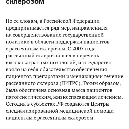
склерозом
По ее словам, в Российской Федерации
предпринимается ряд мер, направленных
на совершенствование государственной
политики в области поддержки пациентов
с рассеянным склерозом. С 2007 года
рассеянный склероз вошел в перечень
высокозатратных нозологий, и государство
взяло на себя обязательство обеспечения
пациентов препаратами изменяющими течение
рассеянного склероза (ПИТРС). Таким образом,
была обеспечена основная масса пациентов
патогенетическим, жизнеспасающим лечением.
Сегодня в субъектах РФ создаются Центры
специализированной медицинской помощи
пациентам с рассеянным склерозом.