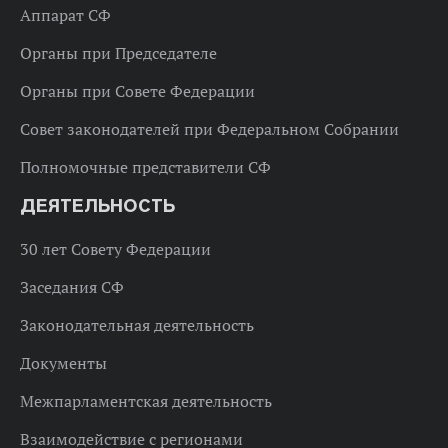
Аппарат СФ
Органы при Председателе
Органы при Совете Федерации
Совет законодателей при Федеральном Собрании
Полномочные представители СФ
ДЕЯТЕЛЬНОСТЬ
30 лет Совету Федерации
Заседания СФ
Законодательная деятельность
Документы
Межпарламентская деятельность
Взаимодействие с регионами