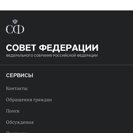
СОВЕТ ФЕДЕРАЦИИ
ФЕДЕРАЛЬНОГО СОБРАНИЯ РОССИЙСКОЙ ФЕДЕРАЦИИ
СЕРВИСЫ
Контакты
Обращения граждан
Поиск
Обсуждения