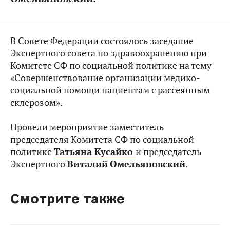
В Совете Федерации состоялось заседание
Экспертного совета по здравоохранению при
Комитете СФ по социальной политике на тему
«Совершенствование организации медико-
социальной помощи пациентам с рассеянным
склерозом».
Провели мероприятие заместитель
председателя Комитета СФ по социальной
политике
Татьяна Кусайко
и председатель
Экспертного
Виталий
Омельяновский
.
Смотрите также