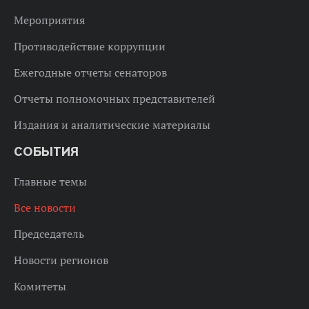
Мероприятия
Противодействие коррупции
Ежегодные отчеты сенаторов
Отчеты полномочных представителей
Издания и аналитические материалы
СОБЫТИЯ
Главные темы
Все новости
Председатель
Новости регионов
Комитеты