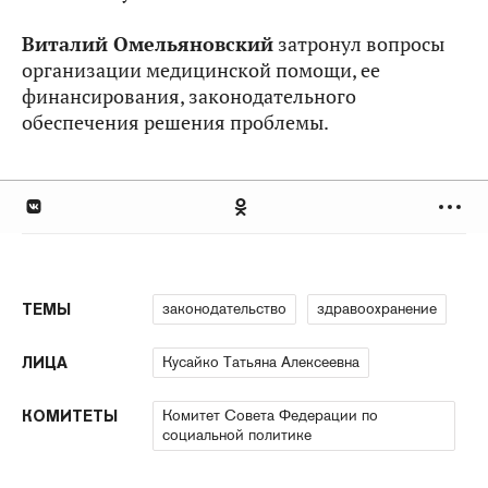
Виталий Омельяновский
затронул вопросы
организации медицинской помощи, ее
финансирования, законодательного
обеспечения решения проблемы.
законодательство
здравоохранение
ТЕМЫ
Кусайко Татьяна Алексеевна
ЛИЦА
Комитет Совета Федерации по
КОМИТЕТЫ
социальной политике